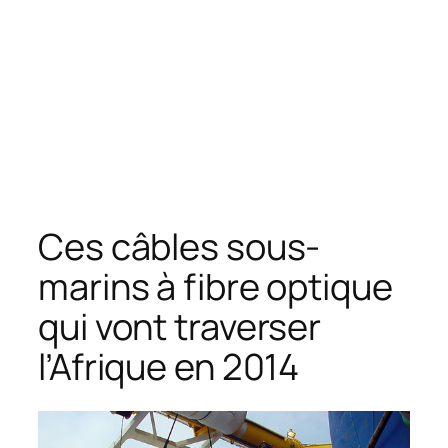
Ces câbles sous-
marins à fibre optique
qui vont traverser
l’Afrique en 2014