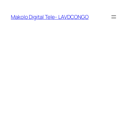
Makolo Digital Tele- LAVDCONGO