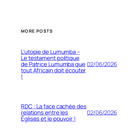
MORE POSTS
L’utopie de Lumumba –
Le testament politique
02/06/2026
de Patrice Lumumba que
tout Africain doit écouter
!
RDC : La face cachée des
02/06/2026
relations entre les
Églises et le pouvoir !