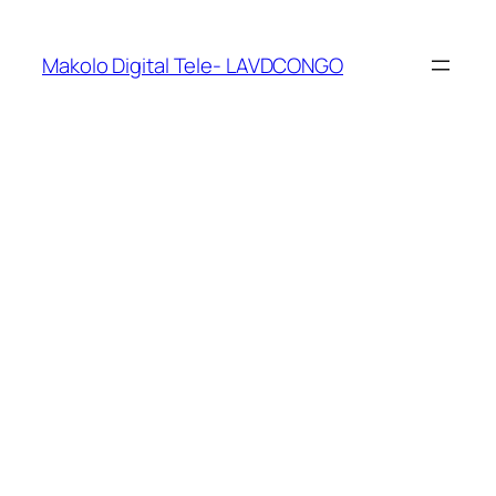
Makolo Digital Tele- LAVDCONGO