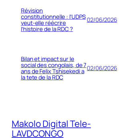
Révision
constitutionnelle : l’UDPS
02/06/2026
veut-elle réécrire
l’histoire de la RDC ?
Bilan et impact sur le
social des congolais, de 7
02/06/2026
ans de Felix Tshisekedi a
la tete de la RDC
Makolo Digital Tele-
LAVDCONGO