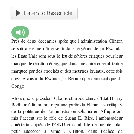
Listen to this article
Près de deux décennies après que l’administration Clinton
se soit abstenue d’intervenir dans le génocide au Rwanda,
les Etats-Unis sont sous le feu de sévères critiques pour leur
manque de réaction énergique dans une autre crise africaine
marquée par des atrocités et des meurtres brutaux, cette fois
chez le voisin du Rwanda, la République démocratique du
Congo.
Alors que le président Obama et la secrétaire d’État Hillary
Rodham Clinton ont reçu une partie du blâme, les critiques
de la politique de l’administration Obama en Afrique ont
mis l’accent sur le rôle de Susan E. Rice, l’ambassadeur
américain auprès de l’ONU et candidate de premier plan
pour succéder à Mme . Clinton, dans l’échec de