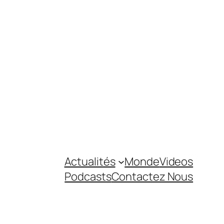
Actualités
Monde
Videos
Podcasts
Contactez Nous