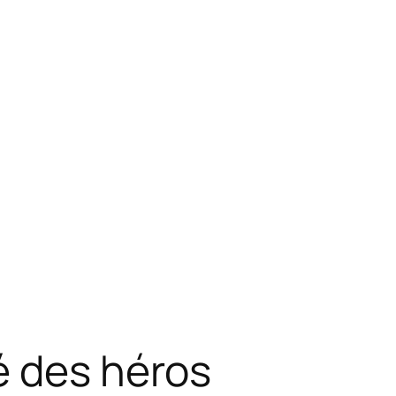
é des héros