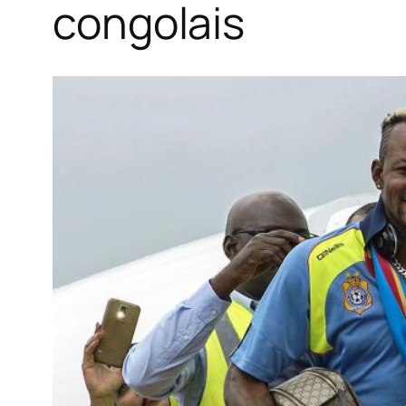
congolais