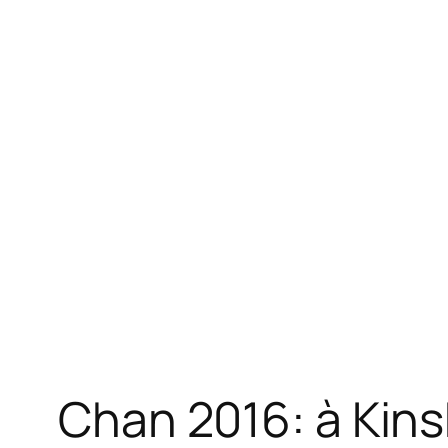
Chan 2016: à Kins