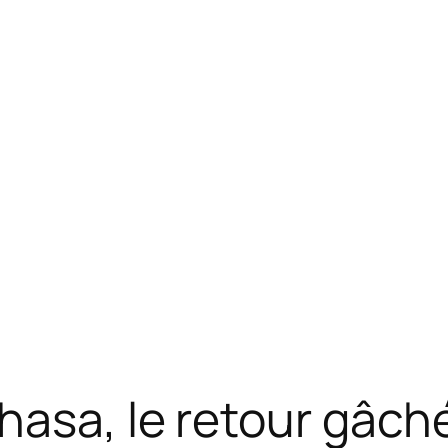
hasa, le retour gâch