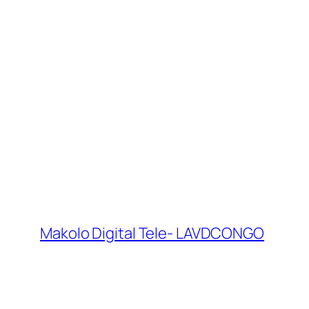
Makolo Digital Tele- LAVDCONGO