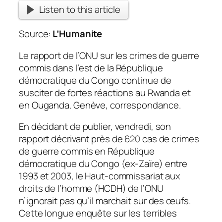
Listen to this article
Source:
L’Humanite
Le rapport de l’ONU sur les crimes de guerre
commis dans l’est de la République
démocratique du Congo continue de
susciter de fortes réactions au Rwanda et
en Ouganda. Genève, correspondance.
En décidant de publier, vendredi, son
rapport décrivant près de 620 cas de crimes
de guerre commis en République
démocratique du Congo (ex-Zaïre) entre
1993 et 2003, le Haut-commissariat aux
droits de l’homme (HCDH) de l’ONU
n’ignorait pas qu’il marchait sur des œufs.
Cette longue enquête sur les terribles