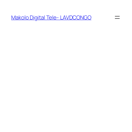
Makolo Digital Tele- LAVDCONGO