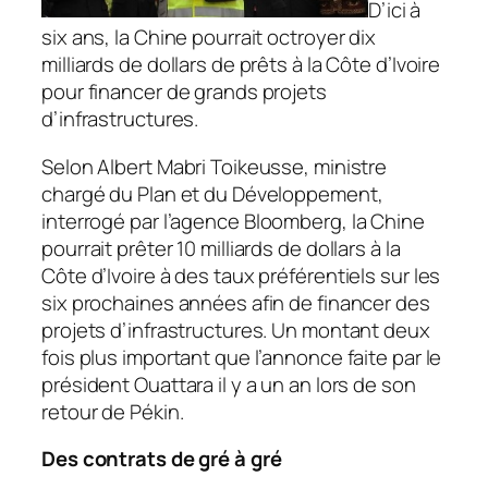
D’ici à
six ans, la Chine pourrait octroyer dix
milliards de dollars de prêts à la Côte d’Ivoire
pour financer de grands projets
d’infrastructures.
Selon Albert Mabri Toikeusse, ministre
chargé du Plan et du Développement,
interrogé par l’agence
Bloomberg
, la Chine
pourrait prêter 10 milliards de dollars à la
Côte d’Ivoire à des taux préférentiels sur les
six prochaines années afin de financer des
projets d’infrastructures. Un montant deux
fois plus important que l’annonce faite par le
président Ouattara il y a un an lors de son
retour de Pékin.
Des contrats de gré à gré