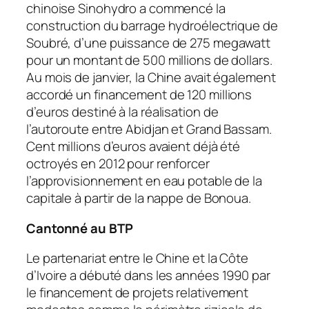
chinoise Sinohydro a commencé la
construction du barrage hydroélectrique de
Soubré, d’une puissance de 275 megawatt
pour un montant de 500 millions de dollars.
Au mois de janvier, la Chine avait également
accordé un financement de 120 millions
d’euros destiné à la réalisation de
l’autoroute entre Abidjan et Grand Bassam.
Cent millions d’euros avaient déjà été
octroyés en 2012 pour renforcer
l’approvisionnement en eau potable de la
capitale à partir de la nappe de Bonoua.
Cantonné au BTP
Le partenariat entre le Chine et la Côte
d’Ivoire a débuté dans les années 1990 par
le financement de projets relativement