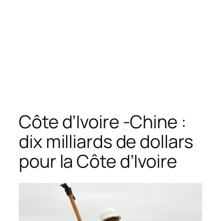
Côte d’Ivoire -Chine :
dix milliards de dollars
pour la Côte d’Ivoire