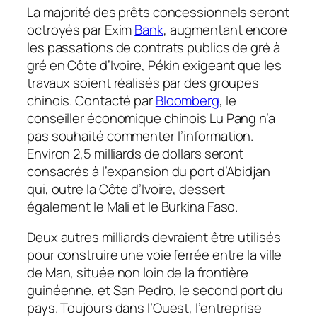
La majorité des prêts concessionnels seront
octroyés par Exim
Bank
, augmentant encore
les passations de contrats publics de gré à
gré en Côte d’Ivoire, Pékin exigeant que les
travaux soient réalisés par des groupes
chinois. Contacté par
Bloomberg
, le
conseiller économique chinois Lu Pang n’a
pas souhaité commenter l’information.
Environ 2,5 milliards de dollars seront
consacrés à l’expansion du port d’Abidjan
qui, outre la Côte d’Ivoire, dessert
également le Mali et le Burkina Faso.
Deux autres milliards devraient être utilisés
pour construire une voie ferrée entre la ville
de Man, située non loin de la frontière
guinéenne, et San Pedro, le second port du
pays. Toujours dans l’Ouest, l’entreprise