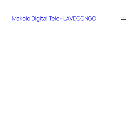
Makolo Digital Tele- LAVDCONGO