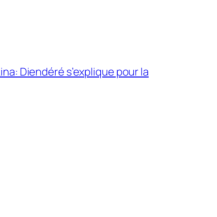
na: Diendéré s’explique pour la