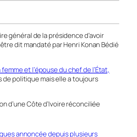
re général de la présidence d’avoir
’être dit mandaté par Henri Konan Bédié
 femme et l’épouse du chef de l’État,
 de politique mais elle a toujours
ion d’une Côte d’Ivoire réconciliée
tiques annoncée depuis plusieurs