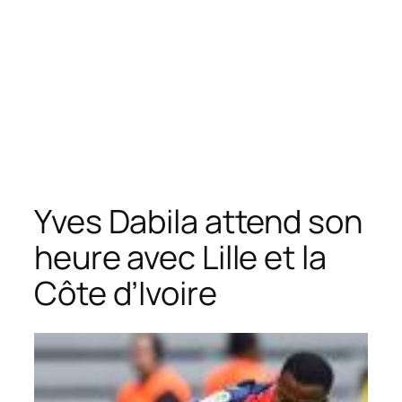
Yves Dabila attend son
heure avec Lille et la
Côte d’Ivoire