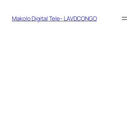
Makolo Digital Tele- LAVDCONGO