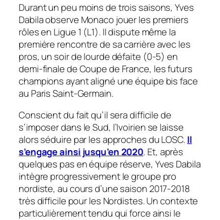
Durant un peu moins de trois saisons, Yves
Dabila observe Monaco jouer les premiers
rôles en Ligue 1 (L1). Il dispute même la
première rencontre de sa carrière avec les
pros, un soir de lourde défaite (0-5) en
demi-finale de Coupe de France, les futurs
champions ayant aligné une équipe bis face
au Paris Saint-Germain.
Conscient du fait qu’il sera difficile de
s’imposer dans le Sud, l’Ivoirien se laisse
alors séduire par les approches du LOSC.
Il
s’engage ainsi jusqu’en 2020
. Et, après
quelques pas en équipe réserve, Yves Dabila
intègre progressivement le groupe pro
nordiste, au cours d’une saison 2017-2018
très difficile pour les Nordistes. Un contexte
particulièrement tendu qui force ainsi le