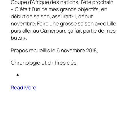
Coupe d’Afrique des nations, l’été prochain.
«
C’était l’un de mes grands objectifs, en
début de saison
, assurait-il, début
novembre.
Faire une grosse saison avec Lille
puis aller au Cameroun, ça fait partie de mes
buts
».
Propos recueillis le 6 novembre 2018,
Chronologie et chiffres clés
Read More