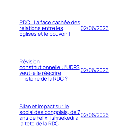
RDC : La face cachée des
02/06/2026
relations entre les
Églises et le pouvoir !
Révision
constitutionnelle : l’UDPS
02/06/2026
veut-elle réécrire
l’histoire de la RDC ?
Bilan et impact sur le
social des congolais, de 7
02/06/2026
ans de Felix Tshisekedi a
la tete de la RDC