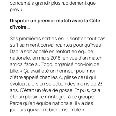
concerné à grandir plus rapidement que
prévu.
Disputer un premier match avec la Côte
d’Ivoire…
Ses premières sorties en L1 sont en tout cas
suffisamment convaincantes pour qu’Yves
Dabila soit appelé en renfort en équipe
nationale, en mars 2018, en vue d’un match
amical face au Togo, organisé non-loin de
Lille. «
Ça avait été un honneur pour moi
d’être appelé chez les A
, glisse celui qui
évoluait alors en sélection des moins de 23
ans.
C’était un rêve de gosse. Et puis, ça a
été un plaisir de m’intégrer à ce groupe.
Parce qu’en équipe nationale, il y a des
joueurs qui vivent bien ensemble
».