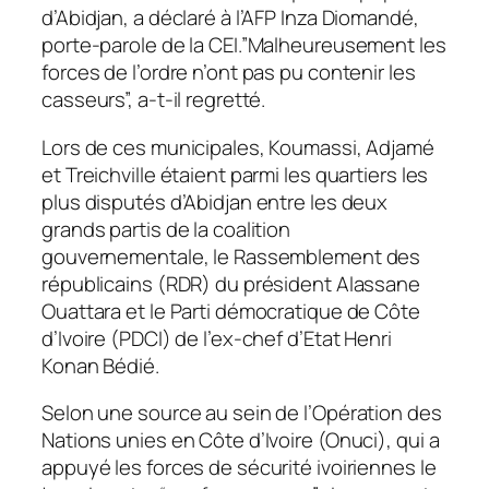
d’Abidjan, a déclaré à l’AFP Inza Diomandé,
porte-parole de la CEI.”Malheureusement les
forces de l’ordre n’ont pas pu contenir les
casseurs”, a-t-il regretté.
Lors de ces municipales, Koumassi, Adjamé
et Treichville étaient parmi les quartiers les
plus disputés d’Abidjan entre les deux
grands partis de la coalition
gouvernementale, le Rassemblement des
républicains (RDR) du président Alassane
Ouattara et le Parti démocratique de Côte
d’Ivoire (PDCI) de l’ex-chef d’Etat Henri
Konan Bédié.
Selon une source au sein de l’Opération des
Nations unies en Côte d’Ivoire (Onuci), qui a
appuyé les forces de sécurité ivoiriennes le