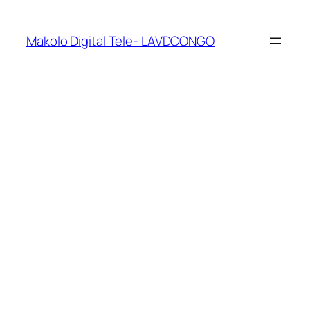
Makolo Digital Tele- LAVDCONGO