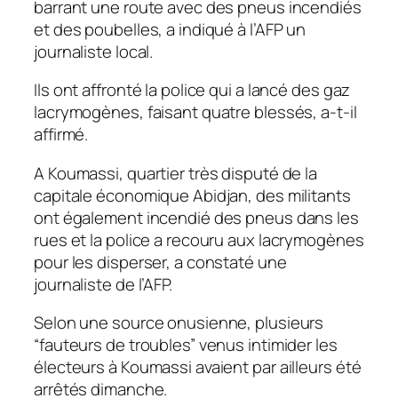
barrant une route avec des pneus incendiés
et des poubelles, a indiqué à l’AFP un
journaliste local.
Ils ont affronté la police qui a lancé des gaz
lacrymogènes, faisant quatre blessés, a-t-il
affirmé.
A Koumassi, quartier très disputé de la
capitale économique Abidjan, des militants
ont également incendié des pneus dans les
rues et la police a recouru aux lacrymogènes
pour les disperser, a constaté une
journaliste de l’AFP.
Selon une source onusienne, plusieurs
“fauteurs de troubles” venus intimider les
électeurs à Koumassi avaient par ailleurs été
arrêtés dimanche.