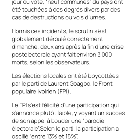
jour du vote, “neuf communes” du pays ont
été touchées à des degrés divers par des
cas de destructions ou vols d’urnes.
Hormis ces incidents, le scrutin s’est
globalement déroulé correctement
dimanche, deux ans après la fin d’une crise
postélectorale ayant fait environ 3.000
morts, selon les observateurs.
Les élections locales ont été boycottées
par le parti de Laurent Gbagbo, le Front
populaire ivoirien (FPI).
Le FPI s’est félicité d’une participation qui
s’annonce plutôt faible, y voyant un succès
de son appel à bouder une “parodie
électorale”.Selon le parti, la participation a
oscillé “entre 13% et 15%”.