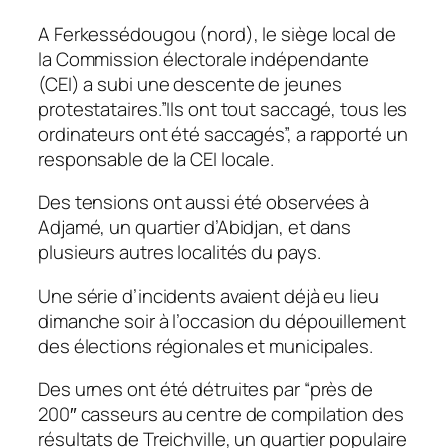
A Ferkessédougou (nord), le siège local de
la Commission électorale indépendante
(CEI) a subi une descente de jeunes
protestataires.”Ils ont tout saccagé, tous les
ordinateurs ont été saccagés”, a rapporté un
responsable de la CEI locale.
Des tensions ont aussi été observées à
Adjamé, un quartier d’Abidjan, et dans
plusieurs autres localités du pays.
Une série d’incidents avaient déjà eu lieu
dimanche soir à l’occasion du dépouillement
des élections régionales et municipales.
Des urnes ont été détruites par “près de
200″ casseurs au centre de compilation des
résultats de Treichville, un quartier populaire