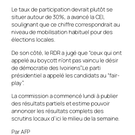
Le taux de participation devrait plutôt se
situer autour de 30%, a avancé la CEI,
soulignant que ce chiffre correspondrait au
niveau de mobilisation habituel pour des
élections locales.
De son côté, le RDR a jugé que “ceux qui ont
appelé au boycott n’ont pas vaincu le désir
de démocratie des Ivoiriens”.Le parti
présidentiel a appelé les candidats au “fair-
play”.
La commission a commencé lundi à publier
des résultats partiels et estime pouvoir
annoncer les résultats complets des
scrutins locaux d’ici le milieu de la semaine.
Par AFP