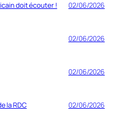
cain doit écouter !
02/06/2026
02/06/2026
02/06/2026
 de la RDC
02/06/2026