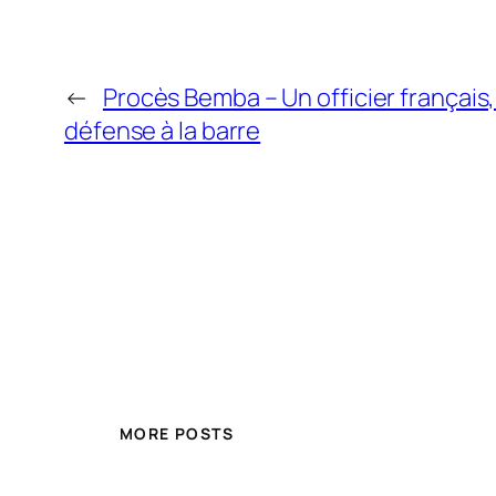
←
Procès Bemba – Un officier français,
défense à la barre
MORE POSTS