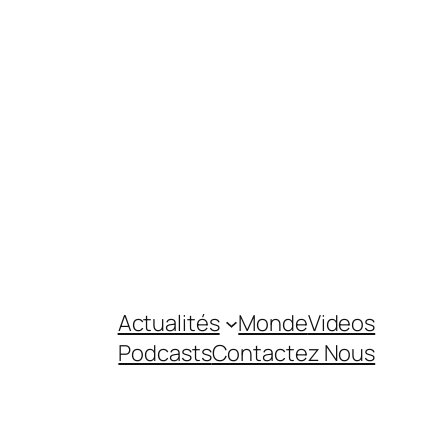
Actualités
Monde
Videos
Podcasts
Contactez Nous