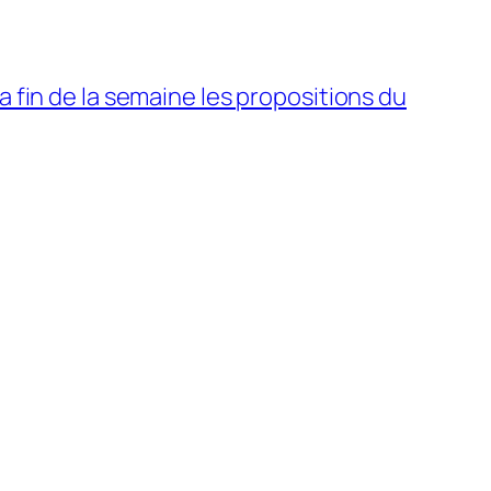
la fin de la semaine les propositions du