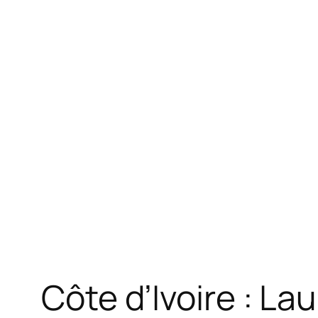
Côte d’Ivoire : La