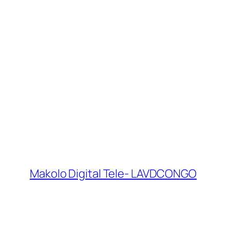
Makolo Digital Tele- LAVDCONGO