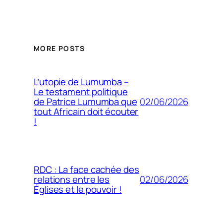
MORE POSTS
L’utopie de Lumumba –
Le testament politique
02/06/2026
de Patrice Lumumba que
tout Africain doit écouter
!
RDC : La face cachée des
02/06/2026
relations entre les
Églises et le pouvoir !