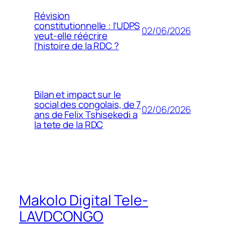
Révision
constitutionnelle : l’UDPS
02/06/2026
veut-elle réécrire
l’histoire de la RDC ?
Bilan et impact sur le
social des congolais, de 7
02/06/2026
ans de Felix Tshisekedi a
la tete de la RDC
Makolo Digital Tele-
LAVDCONGO