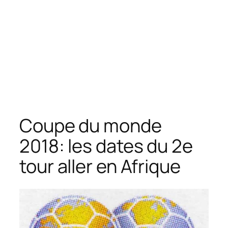
Coupe du monde
2018: les dates du 2e
tour aller en Afrique