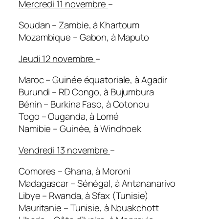
Mercredi 11 novembre
–
Soudan – Zambie, à Khartoum
Mozambique – Gabon, à Maputo
Jeudi 12 novembre
–
Maroc – Guinée équatoriale, à Agadir
Burundi – RD Congo, à Bujumbura
Bénin – Burkina Faso, à Cotonou
Togo – Ouganda, à Lomé
Namibie – Guinée, à Windhoek
Vendredi 13 novembre
–
Comores – Ghana, à Moroni
Madagascar – Sénégal, à Antananarivo
Libye – Rwanda, à Sfax (Tunisie)
Mauritanie – Tunisie, à Nouakchott