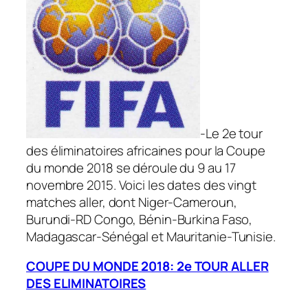
-Le 2e tour
des éliminatoires africaines pour la Coupe
du monde 2018 se déroule du 9 au 17
novembre 2015. Voici les dates des vingt
matches aller, dont Niger-Cameroun,
Burundi-RD Congo, Bénin-Burkina Faso,
Madagascar-Sénégal et Mauritanie-Tunisie.
COUPE DU MONDE 2018: 2e TOUR ALLER
DES ELIMINATOIRES