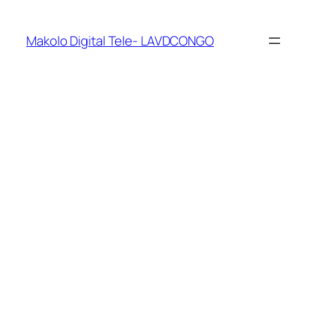
Makolo Digital Tele- LAVDCONGO