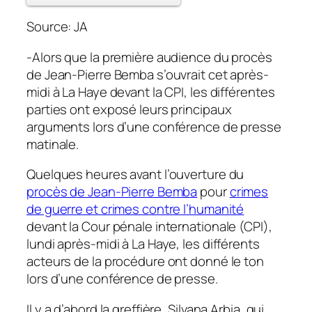
Source: JA
-Alors que la première audience du procès
de Jean-Pierre Bemba s’ouvrait cet après-
midi à La Haye devant la CPI, les différentes
parties ont exposé leurs principaux
arguments lors d’une conférence de presse
matinale.
Quelques heures avant l’ouverture du
procès de Jean-Pierre Bemba
pour
crimes
de guerre et crimes contre l’humanité
devant la Cour pénale internationale (CPI),
lundi après-midi à La Haye, les différents
acteurs de la procédure ont donné le ton
lors d’une conférence de presse.
Il y a d’abord la greffière, Silvana Arbia, qui