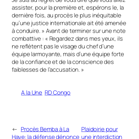
assister, pour la première et, espérons le, la
dernière fois, au procès le plus inéquitable
qu’une justice internationale ait été amenée
à conduire. » Avant de terminer sur une note
combattive : « Regardez dans mes yeux, ils
ne reflètent pas le visage du chef d’une
équipe larmoyante, mais d’une équipe forte
de la confiance et de la conscience des
faiblesses de l’accusation. »
A la Une
RD Congo
←
Procès Bemba à La
Plaidoirie pour
Haye: la défense dénonce
une interdiction