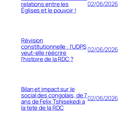
02/06/2026
relations entre les
Églises et le pouvoir !
Révision
constitutionnelle : l’UDPS
02/06/2026
veut-elle réécrire
l’histoire de la RDC ?
Bilan et impact sur le
social des congolais, de 7
02/06/2026
ans de Felix Tshisekedi a
la tete de la RDC