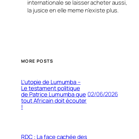
internationale se laisser acheter aussi,
la jusice en elle meme n’existe plus.
MORE POSTS
L’utopie de Lumumba –
Le testament politique
02/06/2026
de Patrice Lumumba que
tout Africain doit écouter
!
RDC : La face cachée des