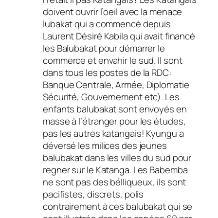
doivent ouvrir l’oeil avec la menace
lubakat qui a commencé depuis
Laurent Désiré Kabila qui avait financé
les Balubakat pour démarrer le
commerce et envahir le sud. Il sont
dans tous les postes de la RDC:
Banque Centrale, Armée, Diplomatie
Sécurité, Gouvernement etc). Les
enfants balubakat sont envoyés en
masse à l’étranger pour les études,
pas les autres katangais! Kyungu a
déversé les milices des jeunes
balubakat dans les villes du sud pour
regner sur le Katanga. Les Babemba
ne sont pas des bélliqueux, ils sont
pacifistes, discrets, polis
contrairement à ces balubakat qui se