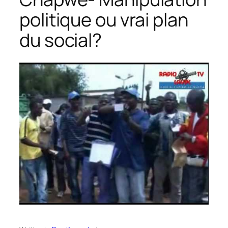
politique ou vrai plan
du social?