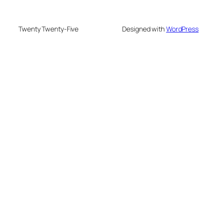
Twenty Twenty-Five
Designed with
WordPress