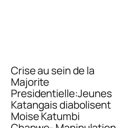
Crise au sein de la
Majorite
Presidentielle:Jeunes
Katangais diabolisent
Moise Katumbi
Chapwe- Manipulation