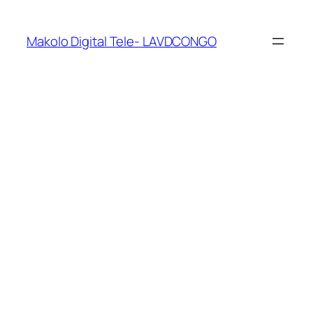
Makolo Digital Tele- LAVDCONGO