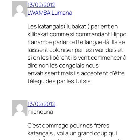
13/02/2012
LWAMBA Lumana
Les katangais( lubakat ) parlent en
kilibakat comme si commandant Hippo
Kanambe parler cette langue-là. Ils se
laissent coloniser par les rwandais et
si on les libèrent ils vont commencer à
dire non les congolais nous
envahissent mais ils acceptent d’être
téleguidés par les tutsis.
13/02/2012
michouna
C’est dommage pour nos frères
katangais , voila un grand coup qui