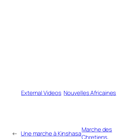
External Videos
Nouvelles Africaines
Marche des
←
Une marche à Kinshasa
Chretiens,