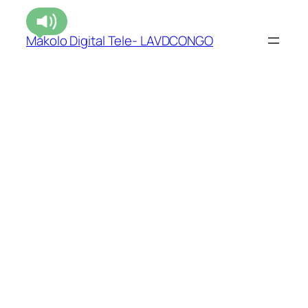
Makolo Digital Tele- LAVDCONGO