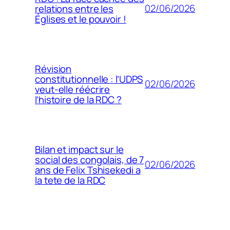
02/06/2026
relations entre les
Églises et le pouvoir !
Révision
constitutionnelle : l’UDPS
02/06/2026
veut-elle réécrire
l’histoire de la RDC ?
Bilan et impact sur le
social des congolais, de 7
02/06/2026
ans de Felix Tshisekedi a
la tete de la RDC