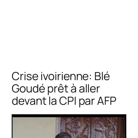
Crise ivoirienne: Blé
Goudé prêt à aller
devant la CPI par AFP