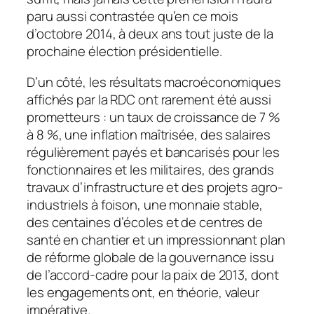
paru aussi contrastée qu’en ce mois
d’octobre 2014, à deux ans tout juste de la
prochaine élection présidentielle.
D’un côté, les résultats macroéconomiques
affichés par la RDC ont rarement été aussi
prometteurs : un taux de croissance de 7 %
à 8 %, une inflation maîtrisée, des salaires
régulièrement payés et bancarisés pour les
fonctionnaires et les militaires, des grands
travaux d’infrastructure et des projets agro-
industriels à foison, une monnaie stable,
des centaines d’écoles et de centres de
santé en chantier et un impressionnant plan
de réforme globale de la gouvernance issu
de l’accord-cadre pour la paix de 2013, dont
les engagements ont, en théorie, valeur
impérative.