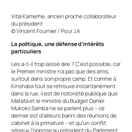
Vital Kamerhe, ancien proche collaborateur
du président
© Vincent Fournier / Pour J.A
La politique, une défense d’intérêts
particuliers
Les a-t-il trop laissé dire ? C’est possible, car
le Premier ministre n’a pas que des amis,
surtout dans son propre camp. Et comme à
Kinshasa tout se retrouve instantanément
dans la rue, il est de notoriété publique que
Matata et le ministre du Budget Daniel
Mukoko Samba ne se parlent plus – ce
dernier est d’ailleurs banni des réunions de
cabinet à la primature – et qu’un conflit
sérieux l’oppose au président du Parlement,