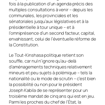
fois à la publication d’un agenda précis des
multiples consultations à venir – depuis les
communales, les provinciales et les
sénatoriales jusqu’aux législatives et à la
présidentielle à tour unique – et à
l’omniprésence d’un second facteur, capital,
envahissant, celui de l’éventuelle réforme de
la Constitution.
Le Tout-Kinshasa politique retient son
souffle, car nul n’ignore qu’au-delà
d’aménagements techniques relativement
mineurs et peu sujets à polémique – tels la
nationalité ou le mode de scrutin – c’est bien
la possibilité ou non pour le président
Joseph Kabila de se représenter pour un
troisième mandat de cinq ans qui est en jeu.
Parmi les proches du chef de l’État, la