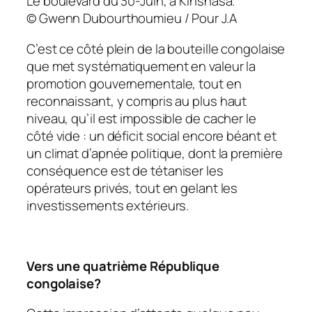
Le boulevard du 30-Juin, à Kinshasa.
© Gwenn Dubourthoumieu / Pour J.A
C’est ce côté plein de la bouteille congolaise
que met systématiquement en valeur la
promotion gouvernementale, tout en
reconnaissant, y compris au plus haut
niveau, qu’il est impossible de cacher le
côté vide : un déficit social encore béant et
un climat d’apnée politique, dont la première
conséquence est de tétaniser les
opérateurs privés, tout en gelant les
investissements extérieurs.
Vers une quatrième République
congolaise?