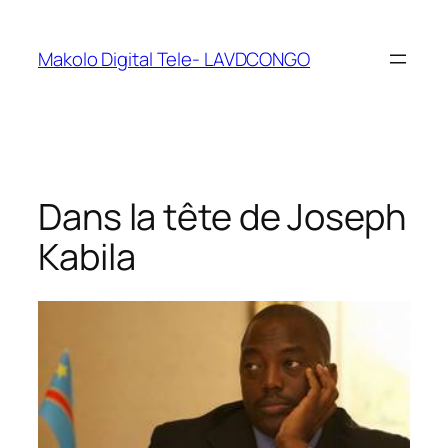
Makolo Digital Tele- LAVDCONGO
Dans la tête de Joseph
Kabila