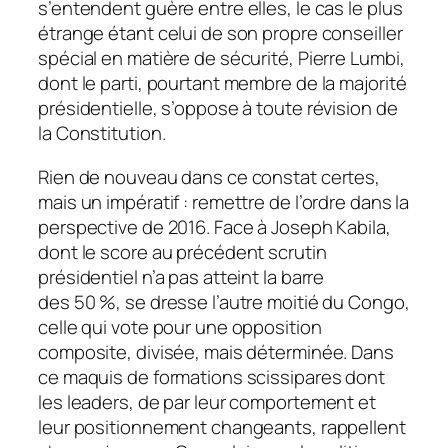
s’entendent guère entre elles, le cas le plus
étrange étant celui de son propre conseiller
spécial en matière de sécurité, Pierre Lumbi,
dont le parti, pourtant membre de la majorité
présidentielle, s’oppose à toute révision de
la Constitution.
Rien de nouveau dans ce constat certes,
mais un impératif : remettre de l’ordre dans la
perspective de 2016. Face à Joseph Kabila,
dont le score au précédent scrutin
présidentiel n’a pas atteint la barre
des 50 %, se dresse l’autre moitié du Congo,
celle qui vote pour une opposition
composite, divisée, mais déterminée. Dans
ce maquis de formations scissipares dont
les leaders, de par leur comportement et
leur positionnement changeants, rappellent