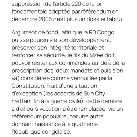
suppression de l’article 220 de la loi
fondamentale adoptée par référendum en
décembre 2005 n’est plus un dossier tabou.
Argument de fond : afin que la RD Congo
puisse poursuivre son développement,
préserver son intégrité territoriale et
renforcer sa sécurité, le fils du Mzee doit
pouvoir rester aux commandes au-delà de la
prescription des “deux mandats et puis s’en
va”, considérée comme verrouillée par la
Constitution. Fruit d’une situation
d’exception (les accords de Sun City
mettant fin à la guerre civile), cette dernière
a d’ailleurs vocation à être remplacée, via un
référendum populaire, par une autre,
donnant naissance à la quatrième
République congolaise.