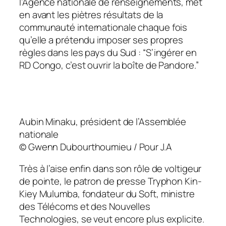
l’Agence nationale de renseignements, met
en avant les piètres résultats de la
communauté internationale chaque fois
qu’elle a prétendu imposer ses propres
règles dans les pays du Sud : “S’ingérer en
RD Congo, c’est ouvrir la boîte de Pandore.”
Aubin Minaku, président de l’Assemblée
nationale
©
Gwenn Dubourthoumieu / Pour J.A
Très à l’aise enfin dans son rôle de voltigeur
de pointe, le patron de presse Tryphon Kin-
Kiey Mulumba, fondateur du Soft, ministre
des Télécoms et des Nouvelles
Technologies, se veut encore plus explicite.