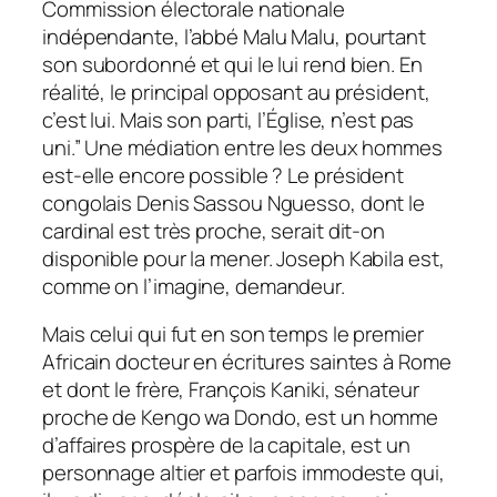
Commission électorale nationale
indépendante, l’abbé Malu Malu, pourtant
son subordonné et qui le lui rend bien. En
réalité, le principal opposant au président,
c’est lui. Mais son parti, l’Église, n’est pas
uni.” Une médiation entre les deux hommes
est-elle encore possible ? Le président
congolais Denis Sassou Nguesso, dont le
cardinal est très proche, serait dit-on
disponible pour la mener. Joseph Kabila est,
comme on l’imagine, demandeur.
Mais celui qui fut en son temps le premier
Africain docteur en écritures saintes à Rome
et dont le frère, François Kaniki, sénateur
proche de Kengo wa Dondo, est un homme
d’affaires prospère de la capitale, est un
personnage altier et parfois immodeste qui,