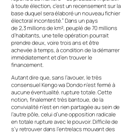
à toute élection, c’est un recensement sur la
base duquel sera élaboré un nouveau fichier
électoral incontesté.” Dans un pays
de 2,3 millions de km², peuplé de 70 millions
d’habitants, une telle opération pourrait
prendre deux, voire trois ans et être
achevée à temps, à condition de la démarrer
immédiatement et d’en trouver le
financement.
Autant dire que, sans l’avouer, le très
consensuel Kengo wa Dondo n’est fermé à
aucune éventualité. rupture totale. Cette
notion, finalement très bantoue, de la
convivialité n’est en rien partagée au sein de
l’autre pôle, celui d’une opposition radicale
en totale rupture avec le pouvoir. Difficile de
s’y retrouver dans l’entrelacs mouvant des