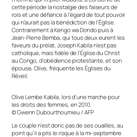
cette période la nostalgie des faiseurs de
rois et une défiance à l’égard de tout pouvoir
qui n’aurait pas la bénédiction de l’Église.
Contrairement à Kengo wa Dondo puis à
Jean-Pierre Bemba, qui tous deux eurent les
faveurs du prélat, Joseph Kabila n’est pas
catholique, mais fidèle de l’Église du Christ
au Congo, d’obédience protestante, et son
épouse, Olive, fréquente les Églises du
Réveil.
Olive Lembe Kabila, lors d’une marche pour
les droits des femmes, en 2010.
©
Gwenn Dubourthoumieu / AFP
Le couple n’est donc pas de ses ouailles, au
point qu’il a pris le risque à la mi-septembre