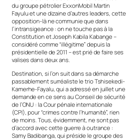
du groupe pétrolier ExxonMobil Martin
Fayulu et une dizaine d’autres leaders, cette
opposition-là ne communie que dans
l’intransigeance : on ne touche pas à la
Constitution et Joseph Kabila Kabange –
considéré comme “illégitime” depuis la
présidentielle de 2011 – est prié de faire ses
valises dans deux ans.
Destination, si l’on suit dans sa démarche
passablement surréaliste le trio Tshisekedi-
Kamerhe-Fayalu, qui a adressé en juillet une
demande en ce sens au Conseil de sécurité
de l’ONU : la Cour pénale internationale
(CPI), pour “crimes contre l’humanité”, rien
de moins. Tous, évidemment, ne sont pas
d’accord avec cette guerre à outrance :
Samy Badibanga, qui préside le groupe des