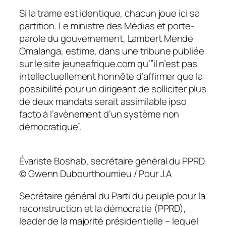
Si la trame est identique, chacun joue ici sa
partition. Le ministre des Médias et porte-
parole du gouvernement, Lambert Mende
Omalanga, estime, dans une tribune publiée
sur le site jeuneafrique.com qu’”il n’est pas
intellectuellement honnête d’affirmer que la
possibilité pour un dirigeant de solliciter plus
de deux mandats serait assimilable ipso
facto à l’avènement d’un système non
démocratique”.
Évariste Boshab, secrétaire général du PPRD
© Gwenn Dubourthoumieu / Pour J.A
Secrétaire général du Parti du peuple pour la
reconstruction et la démocratie (PPRD),
leader de la majorité présidentielle – lequel