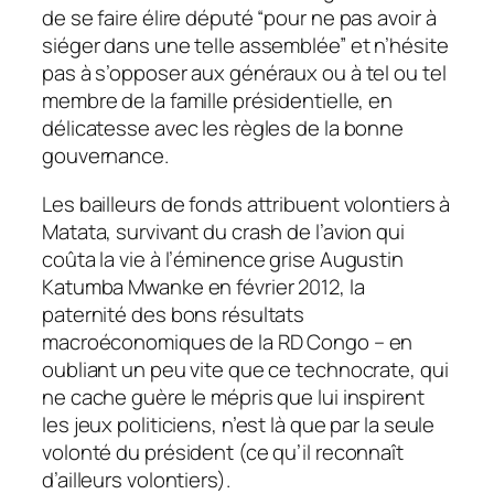
de se faire élire député “pour ne pas avoir à
siéger dans une telle assemblée” et n’hésite
pas à s’opposer aux généraux ou à tel ou tel
membre de la famille présidentielle, en
délicatesse avec les règles de la bonne
gouvernance.
Les bailleurs de fonds attribuent volontiers à
Matata, survivant du crash de l’avion qui
coûta la vie à l’éminence grise Augustin
Katumba Mwanke en février 2012, la
paternité des bons résultats
macroéconomiques de la RD Congo – en
oubliant un peu vite que ce technocrate, qui
ne cache guère le mépris que lui inspirent
les jeux politiciens, n’est là que par la seule
volonté du président (ce qu’il reconnaît
d’ailleurs volontiers).