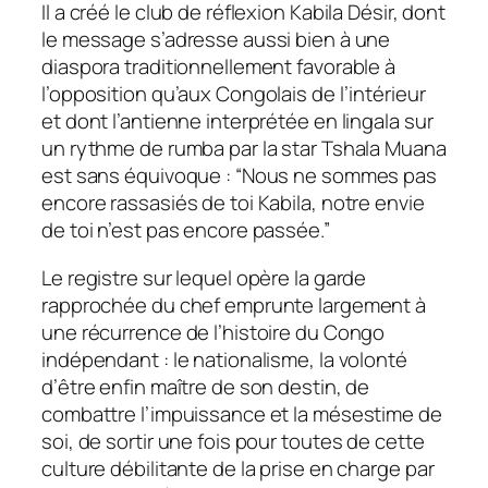
Il a créé le club de réflexion Kabila Désir, dont
le message s’adresse aussi bien à une
diaspora traditionnellement favorable à
l’opposition qu’aux Congolais de l’intérieur
et dont l’antienne interprétée en lingala sur
un rythme de rumba par la star Tshala Muana
est sans équivoque : “Nous ne sommes pas
encore rassasiés de toi Kabila, notre envie
de toi n’est pas encore passée.”
Le registre sur lequel opère la garde
rapprochée du chef emprunte largement à
une récurrence de l’histoire du Congo
indépendant : le nationalisme, la volonté
d’être enfin maître de son destin, de
combattre l’impuissance et la mésestime de
soi, de sortir une fois pour toutes de cette
culture débilitante de la prise en charge par