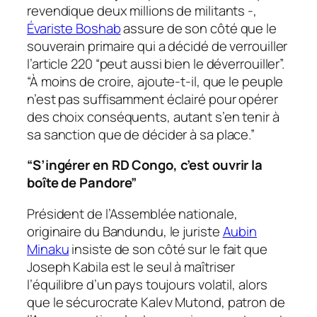
revendique deux millions de militants -,
Évariste Boshab
assure de son côté que le
souverain primaire qui a décidé de verrouiller
l’article 220 “peut aussi bien le déverrouiller”.
“À moins de croire, ajoute-t-il, que le peuple
n’est pas suffisamment éclairé pour opérer
des choix conséquents, autant s’en tenir à
sa sanction que de décider à sa place.”
“S’ingérer en RD Congo, c’est ouvrir la
boîte de Pandore”
Président de l’Assemblée nationale,
originaire du Bandundu, le juriste
Aubin
Minaku
insiste de son côté sur le fait que
Joseph Kabila est le seul à maîtriser
l’équilibre d’un pays toujours volatil, alors
que le sécurocrate Kalev Mutond, patron de