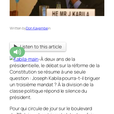
Written by
Don Kayembe
in
Listen to this article
-À deux ans de la
présidentielle, le débat sur la réforme de la
Constitution se résume à une seule
question : Joseph Kabila pourra-t-il briguer
un troisième mandat ? À la division de la
classe politique répond le silence du
président.
Pour qui circule de jour sur le boulevard