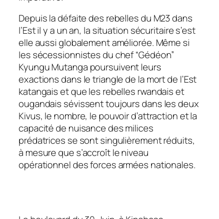
Depuis la défaite des rebelles du M23 dans
l’Est il y a un an, la situation sécuritaire s’est
elle aussi globalement améliorée. Même si
les sécessionnistes du chef “Gédéon”
Kyungu Mutanga poursuivent leurs
exactions dans le triangle de la mort de l’Est
katangais et que les rebelles rwandais et
ougandais sévissent toujours dans les deux
Kivus, le nombre, le pouvoir d’attraction et la
capacité de nuisance des milices
prédatrices se sont singulièrement réduits,
à mesure que s’accroît le niveau
opérationnel des forces armées nationales.