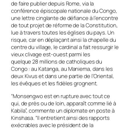
de faire publier depuis Rome, via la
conférence épiscopale nationale du Congo,
une lettre cinglante de défiance à l’encontre
de tout projet de réforme de la Constitution,
lue à travers toutes les églises du pays. Un
risque, car en déplaçant ainsi la chapelle du
centre du village, le cardinal a fait ressurgir le
vieux clivage est-ouest parmi les
quelque 28 millions de catholiques du
Congo : au Katanga, au Maniema, dans les
deux Kivus et dans une partie de l’Oriental,
les évêques et les fidèles grognent.
“Monsengwo est en rupture avec tout ce
qui, de près ou de loin, apparaît comme lié à
Kabila”, commente un diplomate en poste à
Kinshasa. “Il entretient ainsi des rapports
exécrables avec le président de la