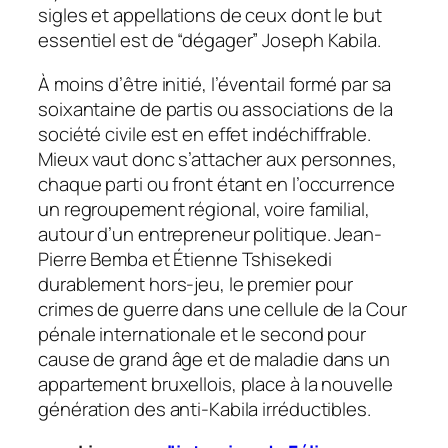
sigles et appellations de ceux dont le but
essentiel est de “dégager” Joseph Kabila.
À moins d’être initié, l’éventail formé par sa
soixantaine de partis ou associations de la
société civile est en effet indéchiffrable.
Mieux vaut donc s’attacher aux personnes,
chaque parti ou front étant en l’occurrence
un regroupement régional, voire familial,
autour d’un entrepreneur politique. Jean-
Pierre Bemba et Étienne Tshisekedi
durablement hors-jeu, le premier pour
crimes de guerre dans une cellule de la Cour
pénale internationale et le second pour
cause de grand âge et de maladie dans un
appartement bruxellois, place à la nouvelle
génération des anti-Kabila irréductibles.