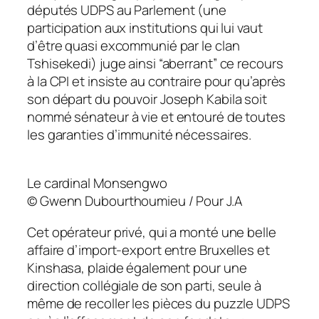
députés UDPS au Parlement (une
participation aux institutions qui lui vaut
d’être quasi excommunié par le clan
Tshisekedi) juge ainsi “aberrant” ce recours
à la CPI et insiste au contraire pour qu’après
son départ du pouvoir Joseph Kabila soit
nommé sénateur à vie et entouré de toutes
les garanties d’immunité nécessaires.
Le cardinal Monsengwo
© Gwenn Dubourthoumieu / Pour J.A
Cet opérateur privé, qui a monté une belle
affaire d’import-export entre Bruxelles et
Kinshasa, plaide également pour une
direction collégiale de son parti, seule à
même de recoller les pièces du puzzle UDPS