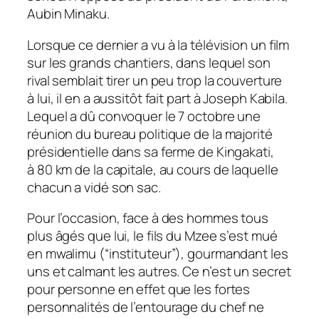
Aubin Minaku.
Lorsque ce dernier a vu à la télévision un film
sur les grands chantiers, dans lequel son
rival semblait tirer un peu trop la couverture
à lui, il en a aussitôt fait part à Joseph Kabila.
Lequel a dû convoquer le 7 octobre une
réunion du bureau politique de la majorité
présidentielle dans sa ferme de Kingakati,
à 80 km de la capitale, au cours de laquelle
chacun a vidé son sac.
Pour l’occasion, face à des hommes tous
plus âgés que lui, le fils du Mzee s’est mué
en mwalimu (“instituteur”), gourmandant les
uns et calmant les autres. Ce n’est un secret
pour personne en effet que les fortes
personnalités de l’entourage du chef ne