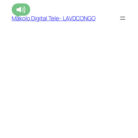
Makolo Digital Tele- LAVDCONGO