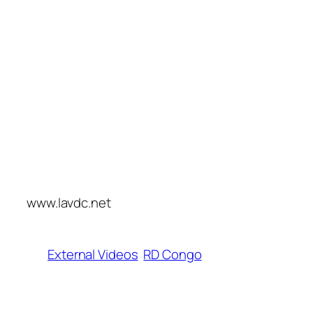
www.lavdc.net
External Videos
RD Congo