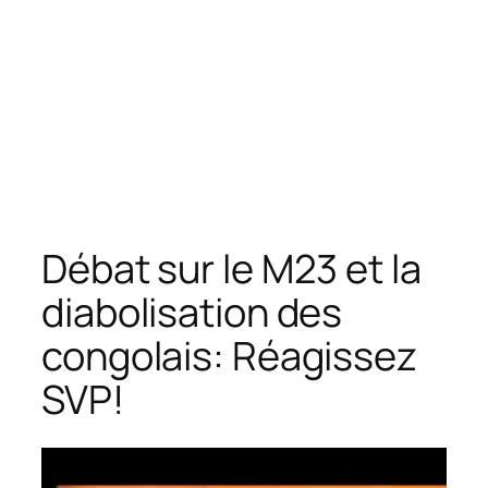
Débat sur le M23 et la
diabolisation des
congolais: Réagissez
SVP!