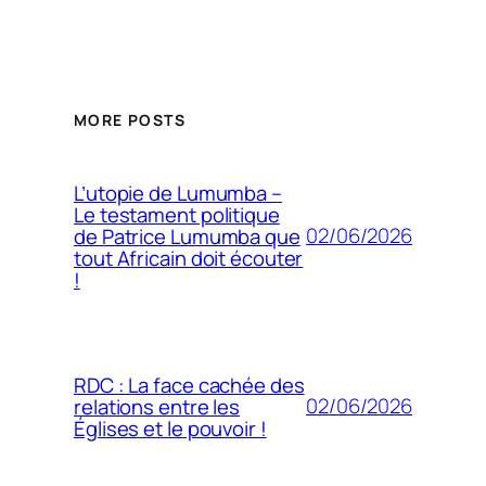
MORE POSTS
L’utopie de Lumumba –
Le testament politique
02/06/2026
de Patrice Lumumba que
tout Africain doit écouter
!
RDC : La face cachée des
02/06/2026
relations entre les
Églises et le pouvoir !