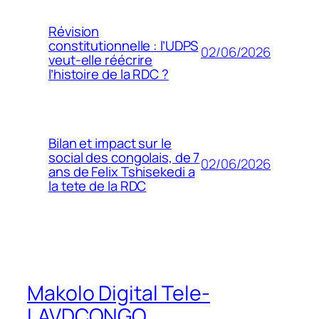
Révision
constitutionnelle : l’UDPS
02/06/2026
veut-elle réécrire
l’histoire de la RDC ?
Bilan et impact sur le
social des congolais, de 7
02/06/2026
ans de Felix Tshisekedi a
la tete de la RDC
Makolo Digital Tele-
LAVDCONGO