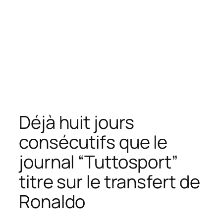
Déjà huit jours
consécutifs que le
journal “Tuttosport”
titre sur le transfert de
Ronaldo