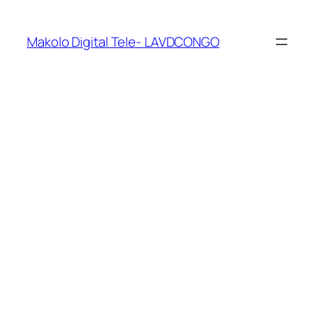
Makolo Digital Tele- LAVDCONGO