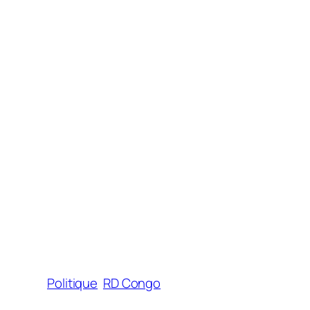
Politique
RD Congo