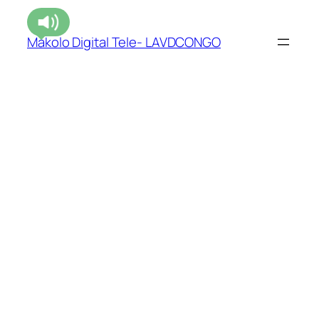
Makolo Digital Tele- LAVDCONGO