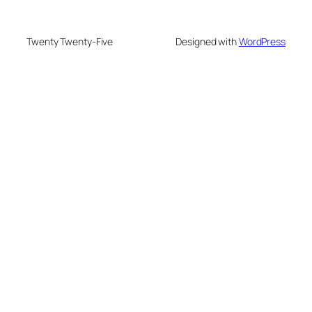
Twenty Twenty-Five
Designed with
WordPress