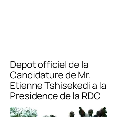
Depot officiel de la
Candidature de Mr.
Etienne Tshisekedi a la
Presidence de la RDC