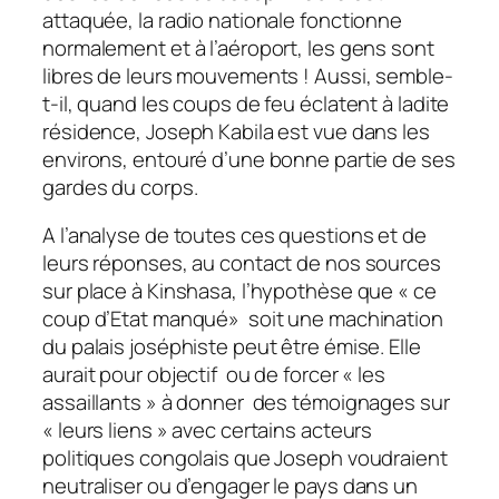
attaquée, la radio nationale fonctionne
normalement et à l’aéroport, les gens sont
libres de leurs mouvements ! Aussi, semble-
t-il, quand les coups de feu éclatent à ladite
résidence, Joseph Kabila est vue dans les
environs, entouré d’une bonne partie de ses
gardes du corps.
A l’analyse de toutes ces questions et de
leurs réponses, au contact de nos sources
sur place à Kinshasa, l’hypothèse que « ce
coup d’Etat manqué» soit une machination
du palais joséphiste peut être émise. Elle
aurait pour objectif ou de forcer « les
assaillants » à donner des témoignages sur
« leurs liens » avec certains acteurs
politiques congolais que Joseph voudraient
neutraliser ou d’engager le pays dans un