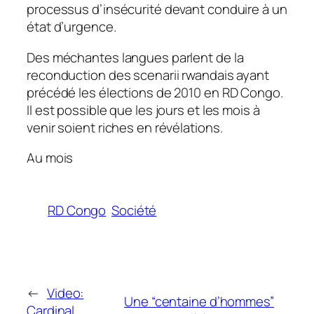
processus d’insécurité devant conduire à un
état d’urgence.
Des méchantes langues parlent de la
reconduction des scenarii rwandais ayant
précédé les élections de 2010 en RD Congo.
Il est possible que les jours et les mois à
venir soient riches en révélations.
Au mois
RD Congo
Société
←
Video:
Une “centaine d’hommes”
Cardinal