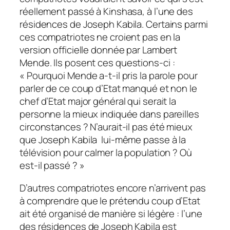
réellement passé à Kinshasa, à l’une des
résidences de Joseph Kabila. Certains parmi
ces compatriotes ne croient pas en la
version officielle donnée par Lambert
Mende.
Ils posent ces questions-ci :
« Pourquoi Mende a-t-il pris la parole pour
parler de ce coup d’Etat manqué et non le
chef d’Etat major général qui serait la
personne la mieux indiquée dans pareilles
circonstances ? N’aurait-il pas été mieux
que Joseph Kabila lui-même passe à la
télévision pour calmer la population ? Où
est-il passé ? »
D’autres compatriotes encore n’arrivent pas
à comprendre que le prétendu coup d’Etat
ait été organisé de manière si légère : l’une
des résidences de Joseph Kabila est