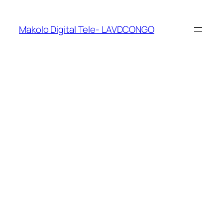
Makolo Digital Tele- LAVDCONGO