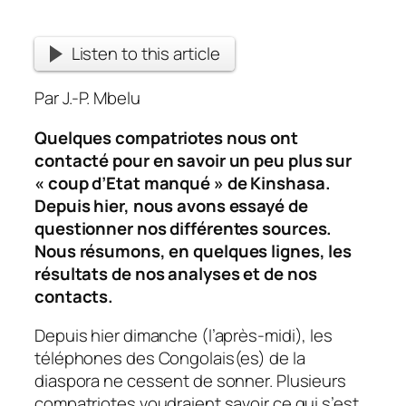
Listen to this article
Par J.-P. Mbelu
Quelques compatriotes nous ont
contacté pour en savoir un peu plus sur
« coup d’Etat manqué » de Kinshasa.
Depuis hier, nous avons essayé de
questionner nos différentes sources.
Nous résumons, en quelques lignes, les
résultats de nos analyses et de nos
contacts.
Depuis hier dimanche (l’après-midi), les
téléphones des Congolais(es) de la
diaspora ne cessent de sonner. Plusieurs
compatriotes voudraient savoir ce qui s’est