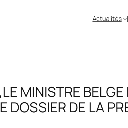
Actualités
,LE MINISTRE BELGE 
LE DOSSIER DE LA PR