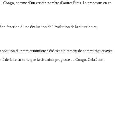
du Congo, comme d’un certain nombre d’autres États. Le processus en ce
 en fonction d’une évaluation de l’évolution de la situation et,
. La position du premier ministre a été très clairement de communiquer avec
nté de faire en sorte que la situation progresse au Congo. Cela étant,