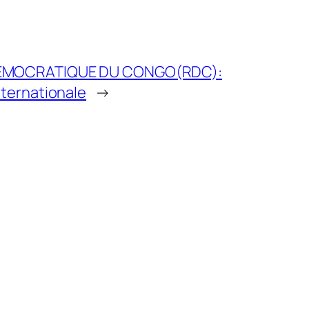
DEMOCRATIQUE DU CONGO(RDC):
ternationale
→