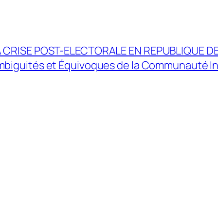
A CRISE POST-ELECTORALE EN REPUBLIQUE 
biguités et Équivoques de la Communauté In