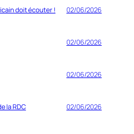
cain doit écouter !
02/06/2026
02/06/2026
02/06/2026
 de la RDC
02/06/2026