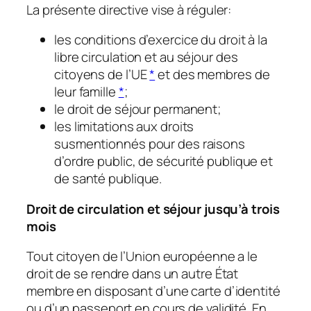
La présente directive vise à réguler:
les conditions d’exercice du droit à la
libre circulation et au séjour des
citoyens de l’UE
*
et des membres de
leur famille
*
;
le droit de séjour permanent;
les limitations aux droits
susmentionnés pour des raisons
d’ordre public, de sécurité publique et
de santé publique.
Droit de circulation et séjour jusqu’à trois
mois
Tout citoyen de l’Union européenne a le
droit de se rendre dans un autre État
membre en disposant d’une carte d’identité
ou d’un passeport en cours de validité. En