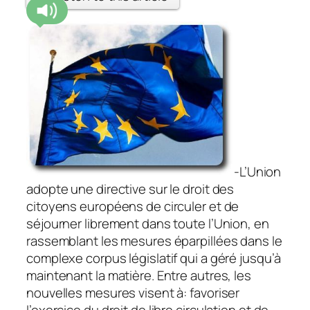
-L’Union
adopte une directive sur le droit des
citoyens européens de circuler et de
séjourner librement dans toute l’Union, en
rassemblant les mesures éparpillées dans le
complexe corpus législatif qui a géré jusqu’à
maintenant la matière. Entre autres, les
nouvelles mesures visent à: favoriser