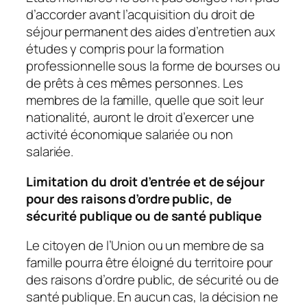
d’accorder avant l’acquisition du droit de
séjour permanent des aides d’entretien aux
études y compris pour la formation
professionnelle sous la forme de bourses ou
de prêts à ces mêmes personnes. Les
membres de la famille, quelle que soit leur
nationalité, auront le droit d’exercer une
activité économique salariée ou non
salariée.
Limitation du droit d’entrée et de séjour
pour des raisons d’ordre public, de
sécurité publique ou de santé publique
Le citoyen de l’Union ou un membre de sa
famille pourra être éloigné du territoire pour
des raisons d’ordre public, de sécurité ou de
santé publique. En aucun cas, la décision ne