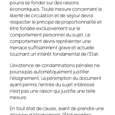
pourra se fonder sur des raisons
économiques. Toute mesure concernant la
liberté de circulation et de séjour devra
respecter le principe de proportionnalité et
être fondée exclusivement sur le
comportement personnel du sujet. Le
comportement devra représenter une
menace suffisamment grave et actuelle
touchant un intérêt fondamental de l’État.
L’existence de condamnations pénales ne
pourra pas automatiquement justifier
l’éloignement. La péremption du document
ayant permis l’entrée du sujet intéressé
n’est pas une raison qui justifie une telle
mesure.
En tout état de cause, avant de prendre une
décision d’éloignement, l’État membre