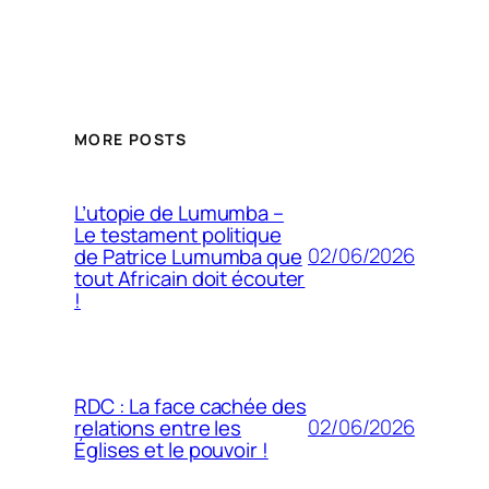
MORE POSTS
L’utopie de Lumumba –
Le testament politique
02/06/2026
de Patrice Lumumba que
tout Africain doit écouter
!
RDC : La face cachée des
02/06/2026
relations entre les
Églises et le pouvoir !