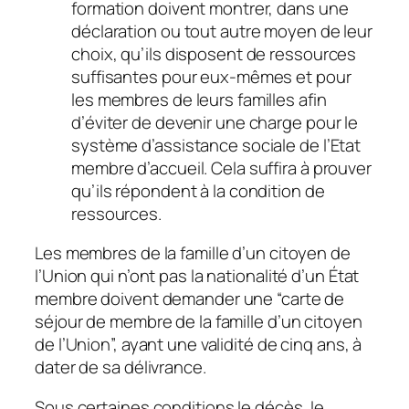
formation doivent montrer, dans une
déclaration ou tout autre moyen de leur
choix, qu’ils disposent de ressources
suffisantes pour eux-mêmes et pour
les membres de leurs familles afin
d’éviter de devenir une charge pour le
système d’assistance sociale de l’Etat
membre d’accueil. Cela suffira à prouver
qu’ils répondent à la condition de
ressources.
Les membres de la famille d’un citoyen de
l’Union qui n’ont pas la nationalité d’un État
membre doivent demander une “carte de
séjour de membre de la famille d’un citoyen
de l’Union”, ayant une validité de cinq ans, à
dater de sa délivrance.
Sous certaines conditions le décès, le