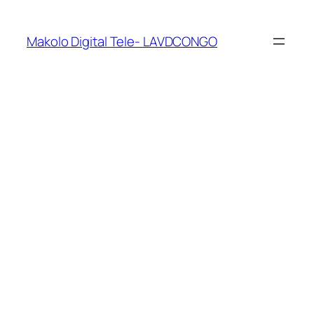
Makolo Digital Tele- LAVDCONGO