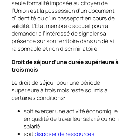
seule formalité imposée au citoyen de
l’Union est la possession d’un document
d’identité ou d’un passeport en cours de
validité. L’État membre d’accueil pourra
demander à l’intéressé de signaler sa
présence sur son territoire dans un délai
raisonnable et non discriminatoire.
Droit de séjour d’une durée supérieure à
trois mois
Le droit de séjour pour une période
supérieure à trois mois reste soumis à
certaines conditions:
soit exercer une activité économique
en qualité de travailleur salarié ou non
salarié;
soit
disposer de ressources