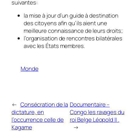
suivantes:
la mise à jour d’un guide à destination
des citoyens afin qu’ils aient une
meilleure connaissance de leurs droits;
l’organisation de rencontres bilatérales
avec les États membres.
Monde
←
Consécration de la
Documentaire –
dictature, en
Congo les ravages du
l’occurrence celle de
roi Belge Léopold II .
Kagame
→