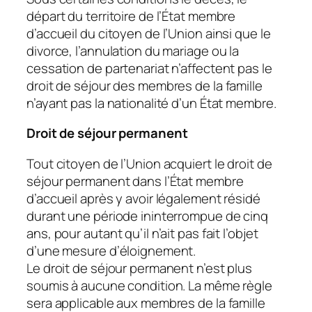
départ du territoire de l’État membre
d’accueil du citoyen de l’Union ainsi que le
divorce, l’annulation du mariage ou la
cessation de partenariat n’affectent pas le
droit de séjour des membres de la famille
n’ayant pas la nationalité d’un État membre.
Droit de séjour permanent
Tout citoyen de l’Union acquiert le droit de
séjour permanent dans l’État membre
d’accueil après y avoir légalement résidé
durant une période ininterrompue de cinq
ans, pour autant qu’il n’ait pas fait l’objet
d’une mesure d’éloignement.
Le droit de séjour permanent n’est plus
soumis à aucune condition. La même règle
sera applicable aux membres de la famille