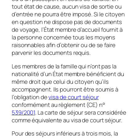
tout état de cause, aucun visa de sortie ou
d’entrée ne pourra être imposé. Si le citoyen
en question ne dispose pas de documents
de voyage, l’État membre d’accueil fournit à
la personne concernée tous les moyens
raisonnables afin d’obtenir ou de se faire
parvenir les documents requis.
Les membres de la famille qui n’ont pas la
nationalité d’un État membre bénéficient du
même droit que celui du citoyen qu’ils
accompagnent. Ils pourront être soumis à
l’obligation de
visa de court séjour
conformément au règlement (CE) n°
539/2001
. La carte de séjour sera considérée
comme équivalente au visa de court séjour.
Pour des séjours inférieurs à trois mois, la