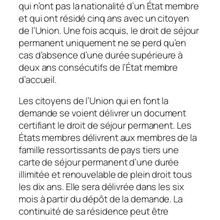
qui n’ont pas la nationalité d’un État membre
et qui ont résidé cinq ans avec un citoyen
de l’Union. Une fois acquis, le droit de séjour
permanent uniquement ne se perd qu’en
cas d’absence d’une durée supérieure à
deux ans consécutifs de l’État membre
d’accueil.
Les citoyens de l’Union qui en font la
demande se voient délivrer un document
certifiant le droit de séjour permanent. Les
États membres délivrent aux membres de la
famille ressortissants de pays tiers une
carte de séjour permanent d’une durée
illimitée et renouvelable de plein droit tous
les dix ans. Elle sera délivrée dans les six
mois à partir du dépôt de la demande. La
continuité de sa résidence peut être