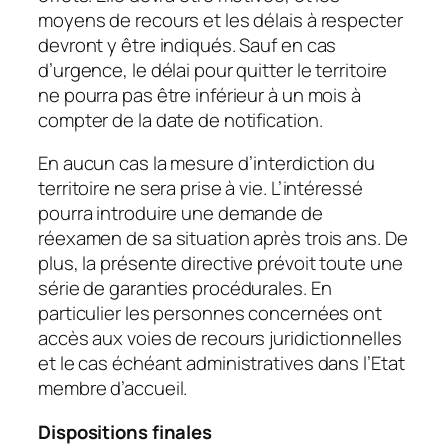
moyens de recours et les délais à respecter
devront y être indiqués. Sauf en cas
d’urgence, le délai pour quitter le territoire
ne pourra pas être inférieur à un mois à
compter de la date de notification.
En aucun cas la mesure d’interdiction du
territoire ne sera prise à vie. L’intéressé
pourra introduire une demande de
réexamen de sa situation après trois ans. De
plus, la présente directive prévoit toute une
série de garanties procédurales. En
particulier les personnes concernées ont
accès aux voies de recours juridictionnelles
et le cas échéant administratives dans l’Etat
membre d’accueil.
Dispositions finales