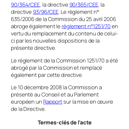
90/364/CEE
, la directive
90/365/CEE
, la
directive
93/96/CEE
. Le règlement n°
635/2006 de la Commission du 25 avril 2006
abroge également le
règlement n°1251/70
en
vertu du remplacement du contenu de celui-
ci par les nouvelles dispositions de la
présente directive.
Le règlement de la Commission 1251/70 a été
abrogé par la Commission et remplacé
également par cette directive.
Le 10 décembre 2008 la Commission a
présenté au Conseil et au Parlement
européen un
Rapport
sur la mise en œuvre
de la Directive.
Termes-clés de l’acte