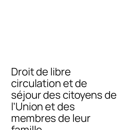
Droit de libre
circulation et de
séjour des citoyens de
l’Union et des
membres de leur
famille