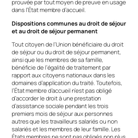
prouvée par tout moyen de preuve en usage
dans l’État membre d’accueil.
Dispositions communes au droit de séjour
et au droit de séjour permanent
Tout citoyen de l’Union bénéficiaire du droit
de séjour ou du droit de séjour permanent,
ainsi que les membres de sa famille,
bénéficie de l’égalité de traitement par
rapport aux citoyens nationaux dans les
domaines d’application du traité. Toutefois,
l’État membre d’accueil n’est pas obligé
d’accorder le droit à une prestation
d’assistance sociale pendant les trois
premiers mois de séjour aux personnes
autres que les travailleurs salariés ou non
salariés et les membres de leur famille. Les
États membres ne sont pas obligés non plus