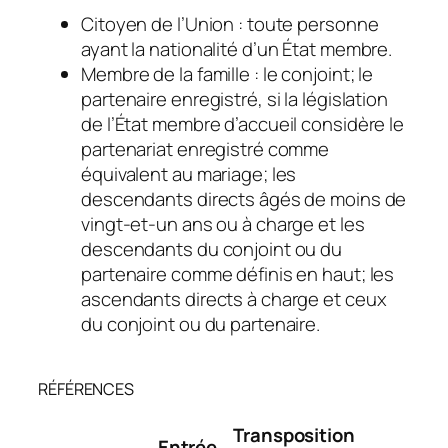
Citoyen de l’Union : toute personne
ayant la nationalité d’un État membre.
Membre de la famille : le conjoint; le
partenaire enregistré, si la législation
de l’État membre d’accueil considère le
partenariat enregistré comme
équivalent au mariage; les
descendants directs âgés de moins de
vingt-et-un ans ou à charge et les
descendants du conjoint ou du
partenaire comme définis en haut; les
ascendants directs à charge et ceux
du conjoint ou du partenaire.
RÉFÉRENCES
Transposition
Entrée