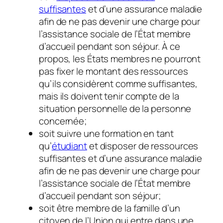
suffisantes
et d’une assurance maladie
afin de ne pas devenir une charge pour
l’assistance sociale de l’État membre
d’accueil pendant son séjour. À ce
propos, les États membres ne pourront
pas fixer le montant des ressources
qu’ils considèrent comme suffisantes,
mais ils doivent tenir compte de la
situation personnelle de la personne
concernée;
soit suivre une formation en tant
qu’
étudiant
et disposer de ressources
suffisantes et d’une assurance maladie
afin de ne pas devenir une charge pour
l’assistance sociale de l’État membre
d’accueil pendant son séjour;
soit être membre de la famille d’un
citoyen de l’Union qui entre dans une