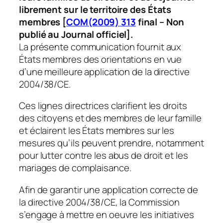
librement sur le territoire des États
membres [
COM(2009) 313
final – Non
publié au Journal officiel].
La présente communication fournit aux
États membres des orientations en vue
d’une meilleure application de la directive
2004/38/CE.
Ces lignes directrices clarifient les droits
des citoyens et des membres de leur famille
et éclairent les États membres sur les
mesures qu’ils peuvent prendre, notamment
pour lutter contre les abus de droit et les
mariages de complaisance.
Afin de garantir une application correcte de
la directive 2004/38/CE, la Commission
s’engage à mettre en oeuvre les initiatives