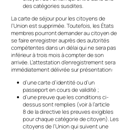
des catégories susdites.
La carte de séjour pour les citoyens de
l’Union est supprimée. Toutefois, les États
membres pourront demander au citoyen de
se faire enregistrer auprès des autorités
compétentes dans un délai qui ne sera pas
inférieur à trois mois à compter de son
arrivée. L’attestation d’enregistrement sera
immédiatement délivrée sur présentation:
d’une carte d’identité ou d’un
passeport en cours de validité ;
d’une preuve que les conditions ci-
dessus sont remplies (voir à l’article
8 de la directive les preuves exigibles
pour chaque catégorie de citoyen). Les
citoyens de l’Union qui suivent une