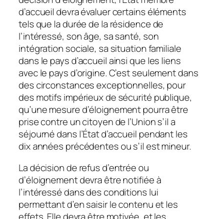
d’accueil devra évaluer certains éléments
tels que la durée de la résidence de
l’intéressé, son âge, sa santé, son
intégration sociale, sa situation familiale
dans le pays d’accueil ainsi que les liens
avec le pays d’origine. C’est seulement dans
des circonstances exceptionnelles, pour
des motifs impérieux de sécurité publique,
qu’une mesure d’éloignement pourra être
prise contre un citoyen de l’Union s’il a
séjourné dans l’État d’accueil pendant les
dix années précédentes ou s’il est mineur.
La décision de refus d’entrée ou
d’éloignement devra être notifiée à
l’intéressé dans des conditions lui
permettant d’en saisir le contenu et les
effets. Elle devra être motivée, et les