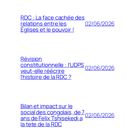
RDC : La face cachée des
02/06/2026
relations entre les
Églises et le pouvoir !
Révision
constitutionnelle : l’UDPS
02/06/2026
veut-elle réécrire
l’histoire de la RDC ?
Bilan et impact sur le
social des congolais, de 7
02/06/2026
ans de Felix Tshisekedi a
la tete de la RDC