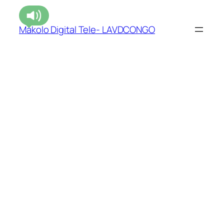
Makolo Digital Tele- LAVDCONGO