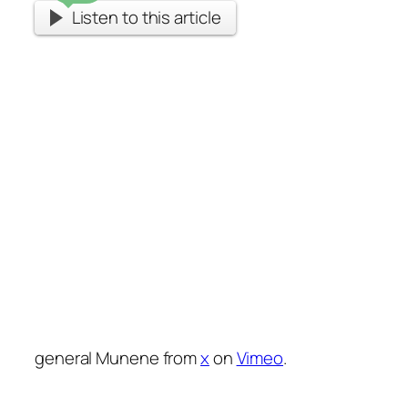
Listen to this article
general Munene from
x
on
Vimeo
.