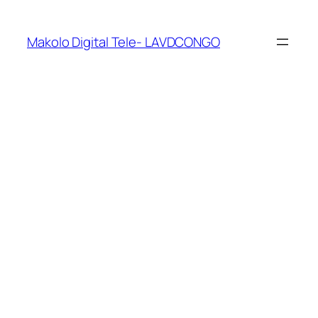
Makolo Digital Tele- LAVDCONGO