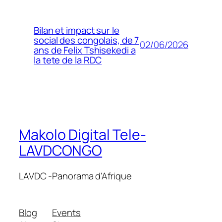
Bilan et impact sur le
social des congolais, de 7
02/06/2026
ans de Felix Tshisekedi a
la tete de la RDC
Makolo Digital Tele-
LAVDCONGO
LAVDC -Panorama d'Afrique
Blog
Events