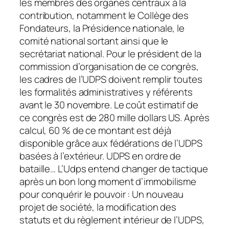
les membres des organes centraux à la
contribution, notamment le Collège des
Fondateurs, la Présidence nationale, le
comité national sortant ainsi que le
secrétariat national. Pour le président de la
commission d’organisation de ce congrès,
les cadres de l’UDPS doivent remplir toutes
les formalités administratives y référents
avant le 30 novembre. Le coût estimatif de
ce congrès est de 280 mille dollars US. Après
calcul, 60 % de ce montant est déjà
disponible grâce aux fédérations de l’UDPS
basées à l’extérieur. UDPS en ordre de
bataille… L’Udps entend changer de tactique
après un bon long moment d’immobilisme
pour conquérir le pouvoir : Un nouveau
projet de société, la modification des
statuts et du règlement intérieur de l’UDPS,