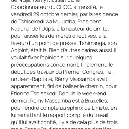
Coordonnateur du CHOC, a transité, le
vendredi 29 octobre dernier, par la résidence
de Tshisekedi wa Mulumba, Président
National de l’Udps, à la hauteur de Limite,
pour laisser les dernières directives, à la
faveur d’un point de presse. Tshimanga, son
Adjoint, était là. Bien d’autres cadres aussi. Il
voulait fixer l’opinion sur quelques
préoccupations concernant, finalement, le
début des travaux du Premier Congrès. Tel,
un Jean-Baptiste, Rémy Massamba avait,
apparemment, fini de baliser le chemin, pour
Etienne Tshisekedi. Depuis le week-end
dernier, Rémy Massamba est à Bruxelles,
pour rendre compte au sphinx de Limete, en
lui remettant le rapport compilé du travail
qu’il lui avait confié, il y a de cela plus de trois