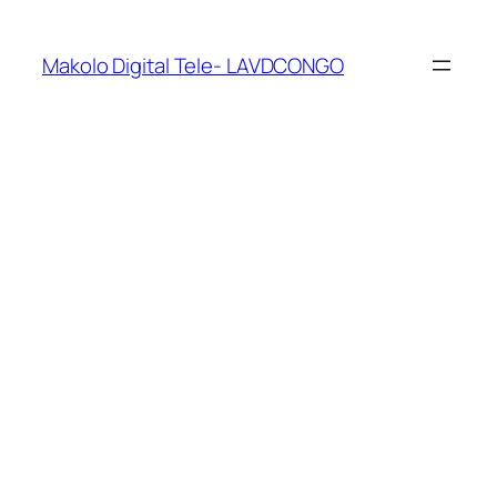
Makolo Digital Tele- LAVDCONGO