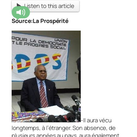
Listen to this article
Source:
La Prospérité
-Il aura vécu
longtemps, à l’étranger. Son absence, de
plusieurs années au pays, aura également