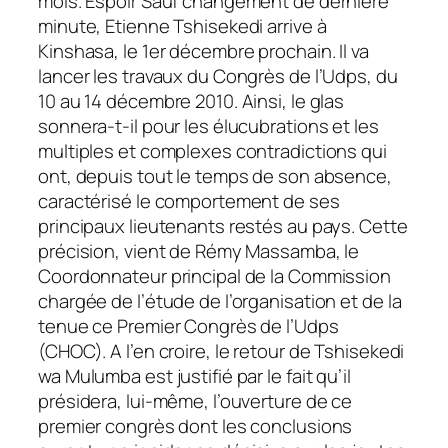
mois. Espoir Sauf changement de dernière
minute, Etienne Tshisekedi arrive à
Kinshasa, le 1er décembre prochain. Il va
lancer les travaux du Congrès de l’Udps, du
10 au 14 décembre 2010. Ainsi, le glas
sonnera-t-il pour les élucubrations et les
multiples et complexes contradictions qui
ont, depuis tout le temps de son absence,
caractérisé le comportement de ses
principaux lieutenants restés au pays. Cette
précision, vient de Rémy Massamba, le
Coordonnateur principal de la Commission
chargée de l’étude de l’organisation et de la
tenue ce Premier Congrès de l’Udps
(CHOC). A l’en croire, le retour de Tshisekedi
wa Mulumba est justifié par le fait qu’il
présidera, lui-même, l’ouverture de ce
premier congrès dont les conclusions