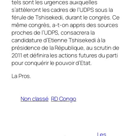
tels sont les urgences auxquelles
s’attèleront les cadres de l’UDPS sous la
férule de Tshisekedi, durant le congrès. Ce
même congrès, a-t-on appris des sources
proches de l’UDPS, consacrera la
candidature d’Etienne Tshisekedi à la
présidence de la République, au scrutin de
2011 et définira les actions futures du parti
pour conquérir le pouvoir d’Etat.
La Pros.
Non classé
RD Congo
Les