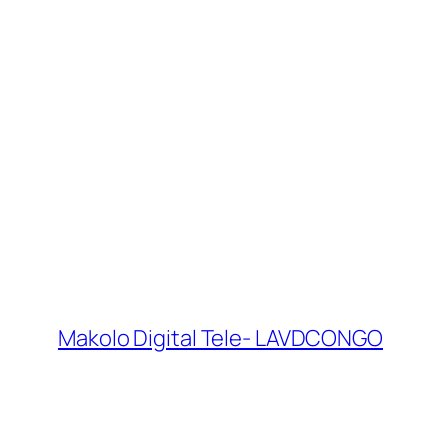
Makolo Digital Tele- LAVDCONGO