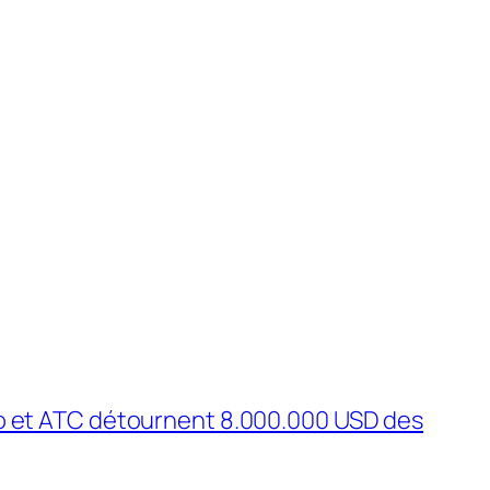
et ATC détournent 8.000.000 USD des