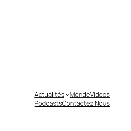
Actualités
Monde
Videos
Podcasts
Contactez Nous