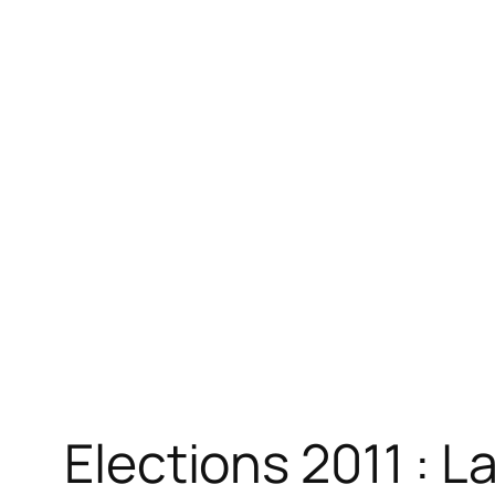
Elections 2011 : 