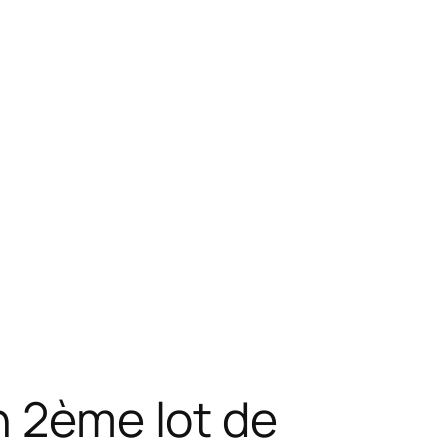
n 2ème lot de