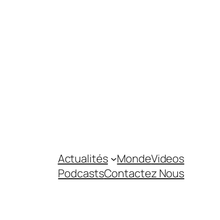
Actualités
Monde
Videos
Podcasts
Contactez Nous