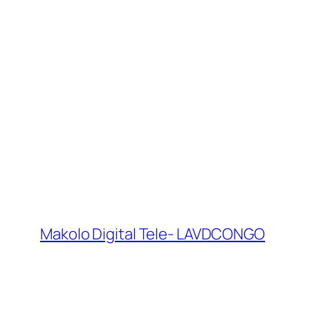
Makolo Digital Tele- LAVDCONGO