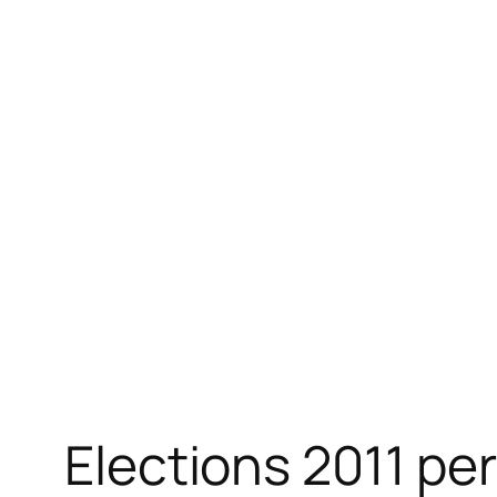
Elections 2011 pe