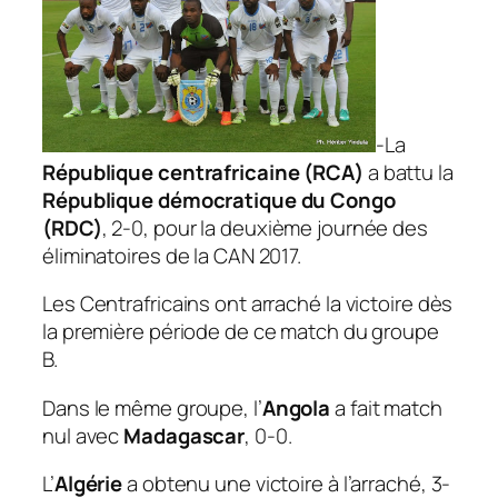
-La
République centrafricaine (RCA)
a battu la
République démocratique du Congo
(RDC)
, 2-0, pour la deuxième journée des
éliminatoires de la CAN 2017.
Les Centrafricains ont arraché la victoire dès
la première période de ce match du groupe
B.
Dans le même groupe, l’
Angola
a fait match
nul avec
Madagascar
, 0-0.
L’
Algérie
a obtenu une victoire à l’arraché, 3-