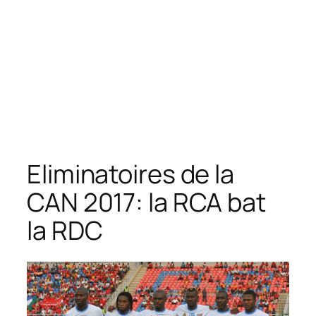
Eliminatoires de la
CAN 2017: la RCA bat
la RDC