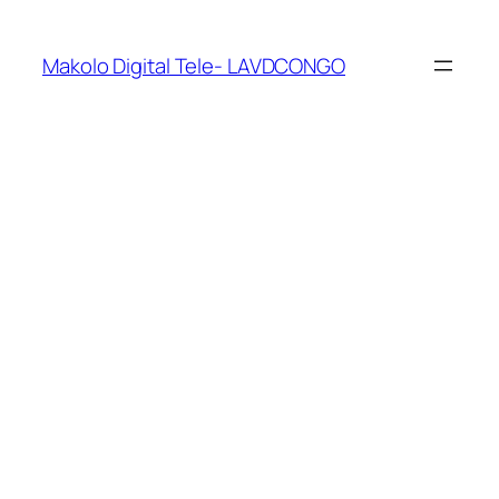
Makolo Digital Tele- LAVDCONGO