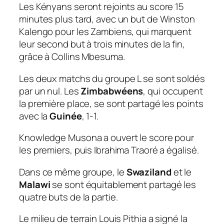
Les Kényans seront rejoints au score 15
minutes plus tard, avec un but de Winston
Kalengo pour les Zambiens, qui marquent
leur second but à trois minutes de la fin,
grâce à Collins Mbesuma.
Les deux matchs du groupe L se sont soldés
par un nul. Les
Zimbabwéens
, qui occupent
la première place, se sont partagé les points
avec la
Guinée
, 1-1.
Knowledge Musona a ouvert le score pour
les premiers, puis Ibrahima Traoré a égalisé.
Dans ce même groupe, le
Swaziland
et le
Malawi
se sont équitablement partagé les
quatre buts de la partie.
Le milieu de terrain Louis Pithia a signé la