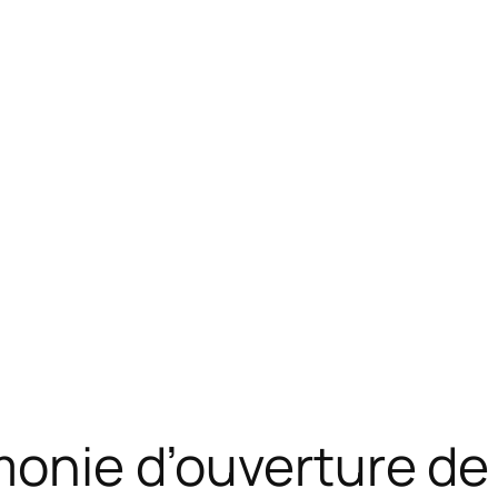
émonie d’ouverture d