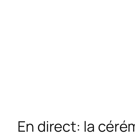
En direct: la cér