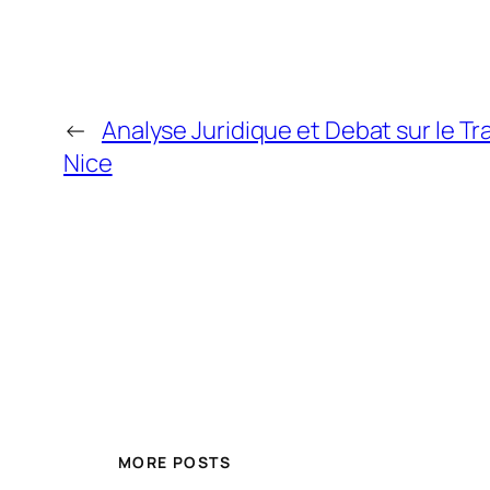
←
Analyse Juridique et Debat sur le Tr
Nice
MORE POSTS