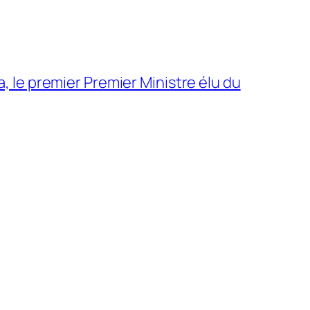
 le premier Premier Ministre élu du