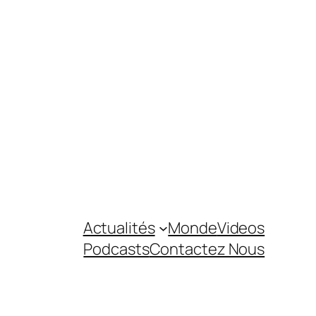
Actualités
Monde
Videos
Podcasts
Contactez Nous