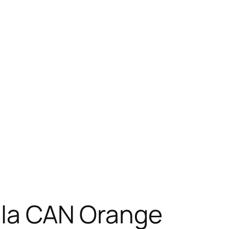
e la CAN Orange