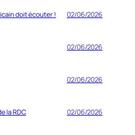
cain doit écouter !
02/06/2026
02/06/2026
02/06/2026
 de la RDC
02/06/2026