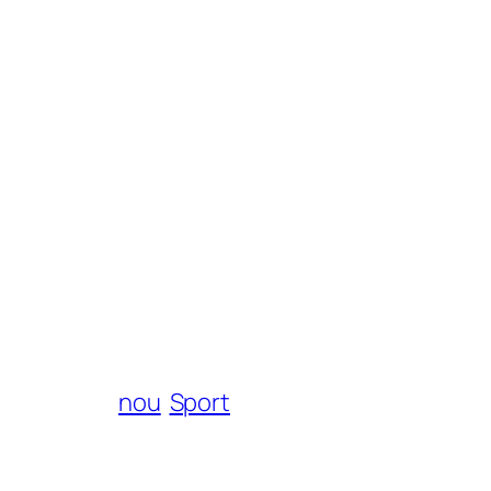
nou
Sport