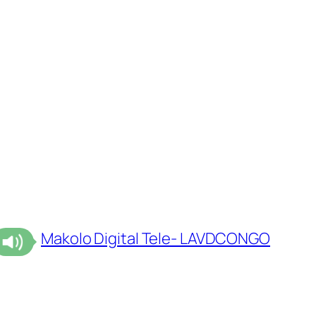
Makolo Digital Tele- LAVDCONGO