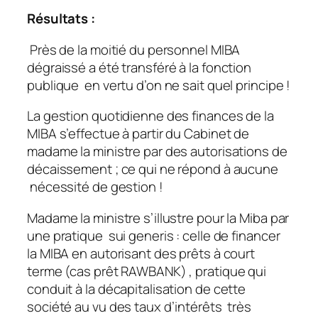
Résultats :
Près de la moitié du personnel MIBA
dégraissé a été transféré à la fonction
publique en vertu d’on ne sait quel principe !
La gestion quotidienne des finances de la
MIBA s’effectue à partir du Cabinet de
madame la ministre par des autorisations de
décaissement ; ce qui ne répond à aucune
nécessité de gestion !
Madame la ministre s’illustre pour la Miba par
une pratique sui generis : celle de financer
la MIBA en autorisant des prêts à court
terme (cas prêt RAWBANK) , pratique qui
conduit à la décapitalisation de cette
société au vu des taux d’intérêts très