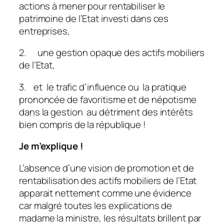
actions à mener pour rentabiliser le
patrimoine de l’Etat investi dans ces
entreprises,
2. une gestion opaque des actifs mobiliers
de l’Etat,
3. et le trafic d’influence ou la pratique
prononcée de favoritisme et de népotisme
dans la gestion au détriment des intérêts
bien compris de la république !
Je m’explique !
L’absence d’une vision de promotion et de
rentabilisation des actifs mobiliers de l’Etat
apparait nettement comme une évidence
car malgré toutes les explications de
madame la ministre, les résultats brillent par