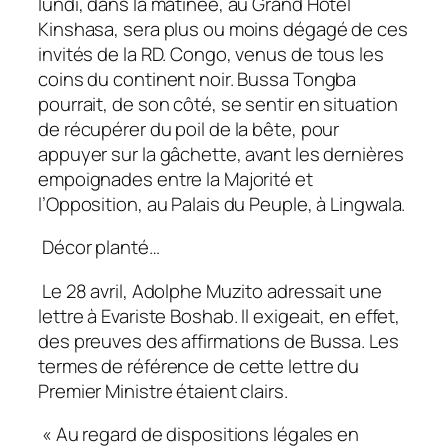
lundi, dans la matinée, au Grand Hôtel
Kinshasa, sera plus ou moins dégagé de ces
invités de la RD. Congo, venus de tous les
coins du continent noir. Bussa Tongba
pourrait, de son côté, se sentir en situation
de récupérer du poil de la bête, pour
appuyer sur la gâchette, avant les dernières
empoignades entre la Majorité et
l’Opposition, au Palais du Peuple, à Lingwala.
Décor planté…
Le 28 avril, Adolphe Muzito adressait une
lettre à Evariste Boshab. Il exigeait, en effet,
des preuves des affirmations de Bussa. Les
termes de référence de cette lettre du
Premier Ministre étaient clairs.
« Au regard de dispositions légales en