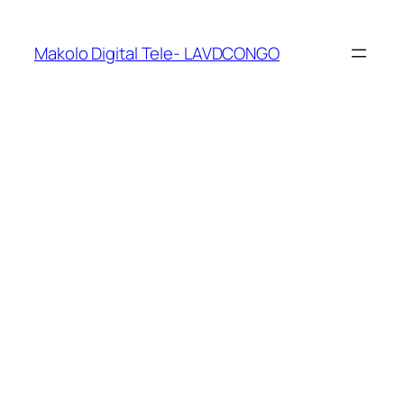
Makolo Digital Tele- LAVDCONGO