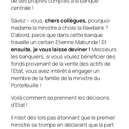
de ses propres comptes à la banque
centrale !
Savez – vous,
chers collègues,
pourquoi
madame la ministre a choisi la Rawbank ?
D’abord, parce que dans cette banque
travaille un certain Etienne Mabunda ! Et
ensuite, je vous laisse deviner !
Messieurs
les banquiers, si vous voulez bénéficier des
fonds provenant de la vente des actifs de
l’Etat, vous avez intérêt à engager un
membre de la famille de la ministre du
Portefeuille !
Voilà comment se prennent les décisions
d’Etat !
Il n’est dès lors pas étonnant que le premier
ministre se trompe en déclarant que la part