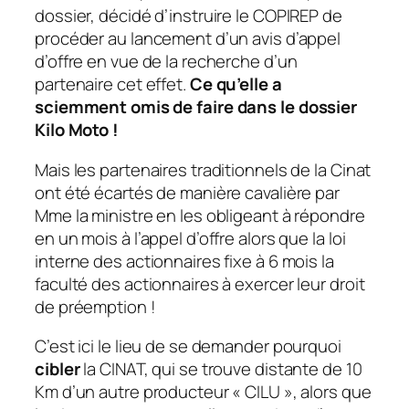
dossier, décidé d’instruire le COPIREP de
procéder au lancement d’un avis d’appel
d’offre en vue de la recherche d’un
partenaire cet effet.
Ce qu’elle a
sciemment omis de faire dans le dossier
Kilo Moto !
Mais les partenaires traditionnels de la Cinat
ont été écartés de manière cavalière par
Mme la ministre en les obligeant à répondre
en un mois à l’appel d’offre alors que la loi
interne des actionnaires fixe à 6 mois la
faculté des actionnaires à exercer leur droit
de préemption !
C’est ici le lieu de se demander pourquoi
cibler
la CINAT, qui se trouve distante de 10
Km d’un autre producteur « CILU », alors que