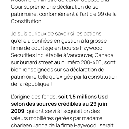
Cour suprême une déclaration de son
patrimoine, conformément à l’article 99 de la
Constitution.
Je suis curieux de savoir si les actions
qu’elle a confiées en gestion à la grosse
firme de courtage en bourse Haywood
Securities Inc. établie à Vancouver, Canada,
sur burrard street au numéro 200-400, sont
bien renseignées sur sa déclaration de
patrimoine telle qu’exigée par la constitution
de la république !
L’origine des fonds,
soit 1,5 millions Usd
selon des sources crédibles au 29 juin
2009
, qui ont servi à l’acquisition des
valeurs mobilières gérées par madame
charleen Janda de la firme Haywood serait