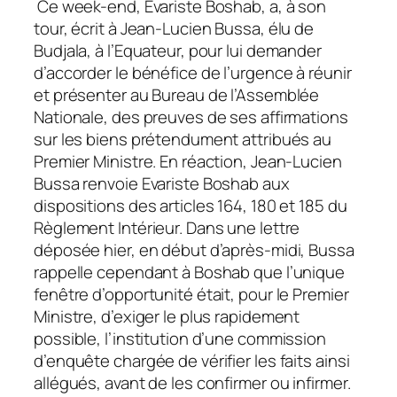
Ce week-end, Evariste Boshab, a, à son
tour, écrit à Jean-Lucien Bussa, élu de
Budjala, à l’Equateur, pour lui demander
d’accorder le bénéfice de l’urgence à réunir
et présenter au Bureau de l’Assemblée
Nationale, des preuves de ses affirmations
sur les biens prétendument attribués au
Premier Ministre. En réaction, Jean-Lucien
Bussa renvoie Evariste Boshab aux
dispositions des articles 164, 180 et 185 du
Règlement Intérieur. Dans une lettre
déposée hier, en début d’après-midi, Bussa
rappelle cependant à Boshab que l’unique
fenêtre d’opportunité était, pour le Premier
Ministre, d’exiger le plus rapidement
possible, l’institution d’une commission
d’enquête chargée de vérifier les faits ainsi
allégués, avant de les confirmer ou infirmer.