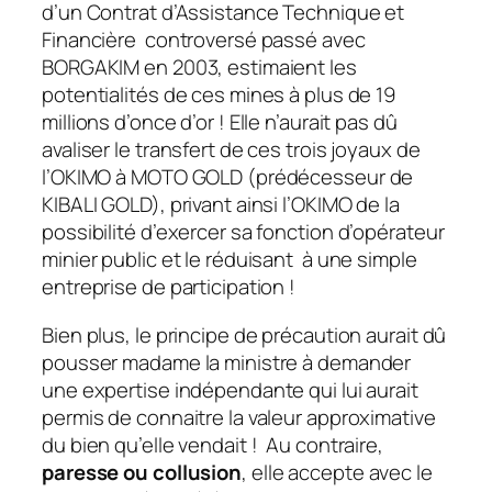
d’un Contrat d’Assistance Technique et
Financière controversé passé avec
BORGAKIM en 2003, estimaient les
potentialités de ces mines à plus de 19
millions d’once d’or ! Elle n’aurait pas dû
avaliser le transfert de ces trois joyaux de
l’OKIMO à MOTO GOLD (prédécesseur de
KIBALI GOLD), privant ainsi l’OKIMO de la
possibilité d’exercer sa fonction d’opérateur
minier public et le réduisant à une simple
entreprise de participation !
Bien plus, le principe de précaution aurait dû
pousser madame la ministre à demander
une expertise indépendante qui lui aurait
permis de connaitre la valeur approximative
du bien qu’elle vendait ! Au contraire,
paresse ou collusion
, elle accepte avec le