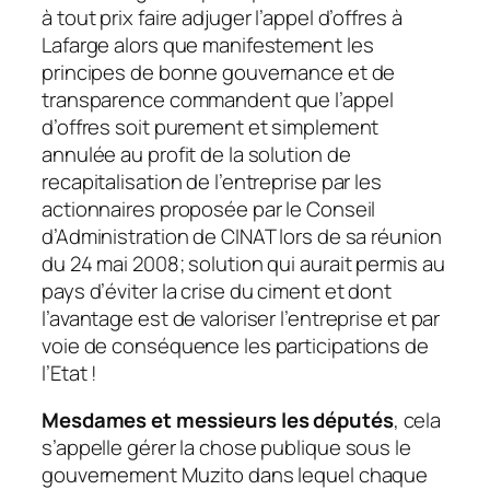
à tout prix faire adjuger l’appel d’offres à
Lafarge alors que manifestement les
principes de bonne gouvernance et de
transparence commandent que l’appel
d’offres soit purement et simplement
annulée au profit de la solution de
recapitalisation de l’entreprise par les
actionnaires proposée par le Conseil
d’Administration de CINAT lors de sa réunion
du 24 mai 2008; solution qui aurait permis au
pays d’éviter la crise du ciment et dont
l’avantage est de valoriser l’entreprise et par
voie de conséquence les participations de
l’Etat !
Mesdames et messieurs les députés
, cela
s’appelle gérer la chose publique sous le
gouvernement Muzito dans lequel chaque