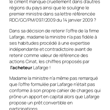
le ciment manque cruellement dans d’autres
régions du pays ainsi que le souligne le
premier ministre dans sa lettre référencée
RDC/GC/PM/097/2009 du 14 janvier 2009 ?
Dans sa décision de retenir l’offre de la firme
Lafarge, madame la ministre n’a pas fidèle à
ses habitudes procédé à une expertise
indépendante et contradictoire avant de
retenir comme valeur de référence des
actions Cinat, les chiffres proposés par
l’acheteur
Lafarge !
Madame la ministre n’a même pas remarqué
que l’offre formulée par Lafarge n’était pas
conforme à son propre cahier de charges qui
prône un apport en capital alors que Lafarge
propose un prêt convertible en
participations.