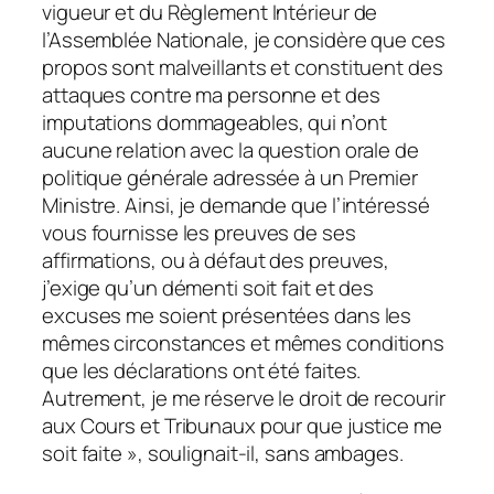
vigueur et du Règlement Intérieur de
l’Assemblée Nationale, je considère que ces
propos sont malveillants et constituent des
attaques contre ma personne et des
imputations dommageables, qui n’ont
aucune relation avec la question orale de
politique générale adressée à un Premier
Ministre. Ainsi, je demande que l’intéressé
vous fournisse les preuves de ses
affirmations, ou à défaut des preuves,
j’exige qu’un démenti soit fait et des
excuses me soient présentées dans les
mêmes circonstances et mêmes conditions
que les déclarations ont été faites.
Autrement, je me réserve le droit de recourir
aux Cours et Tribunaux pour que justice me
soit faite », soulignait-il, sans ambages.