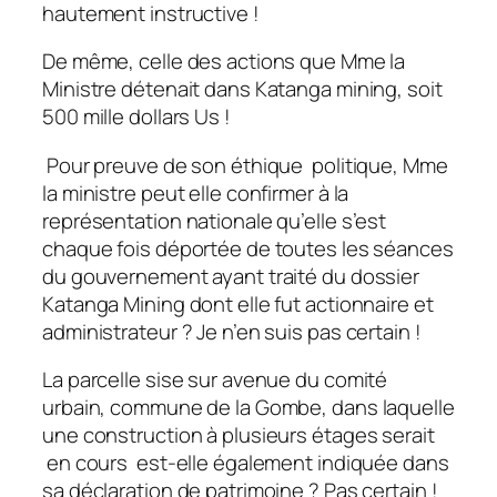
hautement instructive !
De même, celle des actions que Mme la
Ministre détenait dans Katanga mining, soit
500 mille dollars Us !
Pour preuve de son éthique politique, Mme
la ministre peut elle confirmer à la
représentation nationale qu’elle s’est
chaque fois déportée de toutes les séances
du gouvernement ayant traité du dossier
Katanga Mining dont elle fut actionnaire et
administrateur ? Je n’en suis pas certain !
La parcelle sise sur avenue du comité
urbain, commune de la Gombe, dans laquelle
une construction à plusieurs étages serait
en cours est-elle également indiquée dans
sa déclaration de patrimoine ? Pas certain !