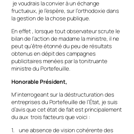
je voudrais la convier à un échange
fructueux, je l’espère, sur l’orthodoxie dans
la gestion de la chose publique.
En effet , lorsque tout observateur scrute le
bilan de l’action de madame la ministre, il ne
peut qu’être étonné du peu de résultats
obtenus en dépit des campagnes
publicitaires menées par la tonitruante
ministre du Portefeuille.
Honorable Président,
M’interrogeant sur la déstructuration des
entreprises du Portefeuille de l’État, je suis
d’avis que cet état de fait est principalement
du aux trois facteurs que voici :
1. une absence de vision cohérente des