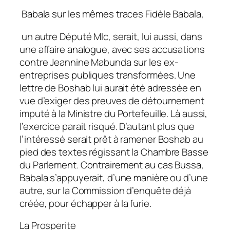
Babala sur les mêmes traces Fidèle Babala,
un autre Député Mlc, serait, lui aussi, dans
une affaire analogue, avec ses accusations
contre Jeannine Mabunda sur les ex-
entreprises publiques transformées. Une
lettre de Boshab lui aurait été adressée en
vue d’exiger des preuves de détournement
imputé à la Ministre du Portefeuille. Là aussi,
l’exercice parait risqué. D’autant plus que
l’intéressé serait prêt à ramener Boshab au
pied des textes régissant la Chambre Basse
du Parlement. Contrairement au cas Bussa,
Babala s’appuyerait, d’une manière ou d’une
autre, sur la Commission d’enquête déjà
créée, pour échapper à la furie.
La Prosperite