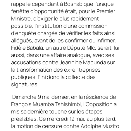
rappelle cependant à Boshab que l’unique
fenêtre d’opportunité était, pour le Premier
Ministre, d’exiger le plus rapidement
possible, l’institution d’une commission
d’enquête chargée de vérifier les faits ainsi
allégués, avant de les confirmer ou infirmer.
Fidèle Babala, un autre Député Mlc, serait, lui
aussi, dans une affaire analogue, avec ses
accusations contre Jeannine Mabunda sur
la transformation des ex-entreprises
publiques. Fini donc la collecte des
signatures.
Dimanche 9 mai dernier, en la résidence de
François Muamba Tshishimbi, l’Opposition a
mis sa dernière touche sur les étapes
préalables. Ce mercredi 12 mai, au plus tard,
la motion de censure contre Adolphe Muzito