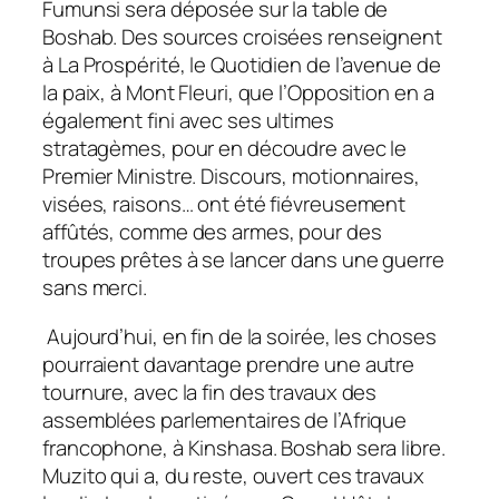
Fumunsi sera déposée sur la table de
Boshab. Des sources croisées renseignent
à La Prospérité, le Quotidien de l’avenue de
la paix, à Mont Fleuri, que l’Opposition en a
également fini avec ses ultimes
stratagèmes, pour en découdre avec le
Premier Ministre. Discours, motionnaires,
visées, raisons… ont été fiévreusement
affûtés, comme des armes, pour des
troupes prêtes à se lancer dans une guerre
sans merci.
Aujourd’hui, en fin de la soirée, les choses
pourraient davantage prendre une autre
tournure, avec la fin des travaux des
assemblées parlementaires de l’Afrique
francophone, à Kinshasa. Boshab sera libre.
Muzito qui a, du reste, ouvert ces travaux