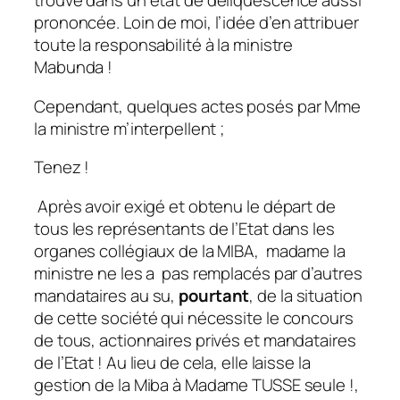
trouve dans un état de déliquescence aussi
prononcée. Loin de moi, l’idée d’en attribuer
toute la responsabilité à la ministre
Mabunda !
Cependant, quelques actes posés par Mme
la ministre m’interpellent ;
Tenez !
Après avoir exigé et obtenu le départ de
tous les représentants de l’Etat dans les
organes collégiaux de la MIBA, madame la
ministre ne les a pas remplacés par d’autres
mandataires au su,
pourtant
, de la situation
de cette société qui nécessite le concours
de tous, actionnaires privés et mandataires
de l’Etat ! Au lieu de cela, elle laisse la
gestion de la Miba à Madame TUSSE seule !,