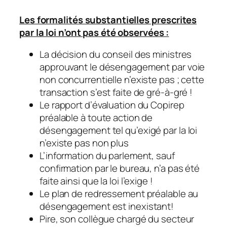
Les formalités substantielles prescrites
par la loi n’ont pas été observées :
La décision du conseil des ministres
approuvant le désengagement par voie
non concurrentielle n’existe pas ; cette
transaction s’est faite de gré-à-gré !
Le rapport d’évaluation du Copirep
préalable à toute action de
désengagement tel qu’exigé par la loi
n’existe pas non plus
L’information du parlement, sauf
confirmation par le bureau, n’a pas été
faite ainsi que la loi l’exige !
Le plan de redressement préalable au
désengagement est inexistant!
Pire, son collègue chargé du secteur