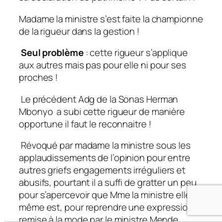
Madame la ministre s’est faite la championne
de la rigueur dans la gestion !
Seul problème
: cette rigueur s’applique
aux autres mais pas pour elle ni pour ses
proches !
Le précédent Adg de la Sonas Herman
Mbonyo a subi cette rigueur de manière
opportune il faut le reconnaitre !
Révoqué par madame la ministre sous les
applaudissements de l’opinion pour entre
autres griefs
engagements irréguliers et
abusifs
, pourtant il a suffi de gratter un peu
pour s’apercevoir que Mme la ministre elle
même est, pour reprendre une expression
remise à la mode par le ministre Mende,