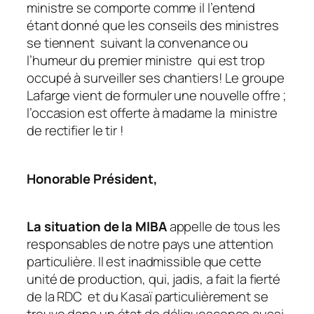
ministre se comporte comme il l’entend
étant donné que les conseils des ministres
se tiennent suivant la convenance ou
l’humeur du premier ministre qui est trop
occupé à surveiller ses chantiers! Le groupe
Lafarge vient de formuler une nouvelle offre ;
l’occasion est offerte à madame la ministre
de rectifier le tir !
Honorable Président,
La situation de la MIBA
appelle de tous les
responsables de notre pays une attention
particulière. Il est inadmissible que cette
unité de production, qui, jadis, a fait la fierté
de la RDC et du Kasaï particulièrement se