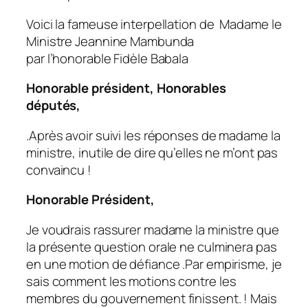
Voici la fameuse interpellation de Madame le
Ministre Jeannine Mambunda
par l’honorable Fidèle Babala
Honorable président, Honorables
députés,
.Après avoir suivi les réponses de madame la
ministre, inutile de dire qu’elles ne m’ont pas
convaincu !
Honorable Président,
Je voudrais rassurer madame la ministre que
la présente question orale ne culminera pas
en une motion de défiance .Par empirisme, je
sais comment les motions contre les
membres du gouvernement finissent. ! Mais