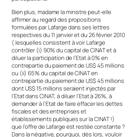
Bien plus, madame la ministre peut-elle
affirmer au regard des propositions
formulées par Lafarge dans ses lettres
respectives du 11 janvier et du 26 février 2010
( lesquelles consistent à voir Lafarge
contrôler (i) 90% du capital de CINAT et à
diluer la participation de l’Etat à 0% en
contrepartie du paiement de US$ 45 millions
ou (ii) 65% du capital de CINAT en
contrepartie du paiement de US$ 45 millions
dont US$ 15 millions seraient injectés par
l’Etat dans CINAT, à diluer l’Etat à 26%, à
demander à l’Etat de faire effacer les dettes
fiscales et des entreprises et
établissements publiques sur la CINAT !)
que l’offre de Lafarge est restée constante ?
Dans la négative, pourquoi, dès lors, vouloir