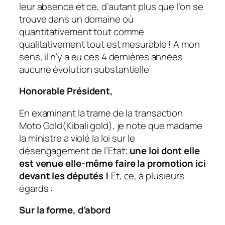
leur absence et ce, d’autant plus que l’on se
trouve dans un domaine où
quantitativement tout comme
qualitativement tout est mesurable ! A mon
sens, il n’y a eu ces 4 dernières années
aucune évolution substantielle
Honorable Président,
En examinant la trame de la transaction
Moto Gold(Kibali gold), je note que madame
la ministre a violé la loi sur le
désengagement de l’Etat;
une loi dont elle
est venue elle-même faire la promotion ici
devant les députés !
Et, ce, à plusieurs
égards :
Sur la forme, d’abord