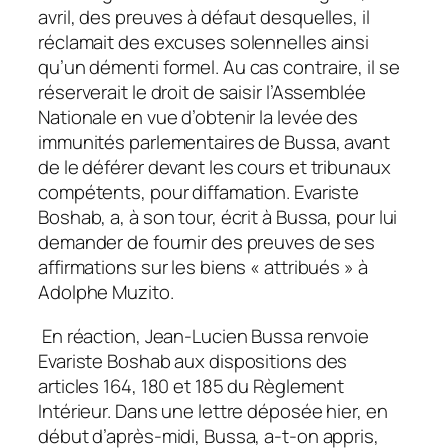
avril, des preuves à défaut desquelles, il
réclamait des excuses solennelles ainsi
qu’un démenti formel.
Au cas contraire, il se
réserverait le droit de saisir l’Assemblée
Nationale en vue d’obtenir la levée des
immunités parlementaires de Bussa, avant
de le déférer devant les cours et tribunaux
compétents, pour diffamation. Evariste
Boshab, a, à son tour, écrit à Bussa, pour lui
demander de fournir des preuves de ses
affirmations sur les biens « attribués » à
Adolphe Muzito.
En réaction, Jean-Lucien Bussa renvoie
Evariste Boshab aux dispositions des
articles 164, 180 et 185 du Règlement
Intérieur. Dans une lettre déposée hier, en
début d’après-midi, Bussa, a-t-on appris,