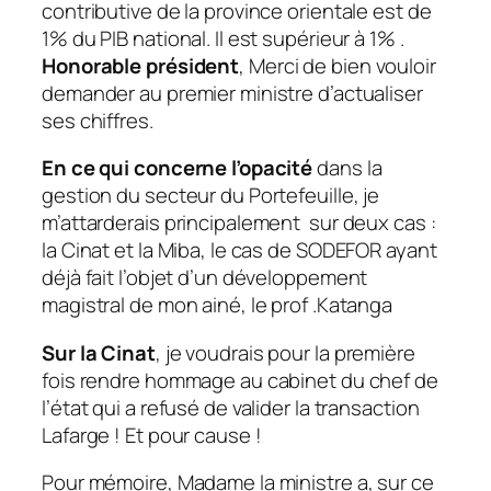
contributive de la province orientale est de
1% du PIB national. Il est supérieur à 1% .
Honorable président
, Merci de bien vouloir
demander au premier ministre d’actualiser
ses chiffres.
En ce qui concerne l’opacité
dans la
gestion du secteur du Portefeuille, je
m’attarderais principalement sur deux cas :
la Cinat et la Miba, le cas de SODEFOR ayant
déjà fait l’objet d’un développement
magistral de mon ainé, le prof .Katanga
Sur la Cinat
, je voudrais pour la première
fois rendre hommage au cabinet du chef de
l’état qui a refusé de valider la transaction
Lafarge ! Et pour cause !
Pour mémoire, Madame la ministre a, sur ce