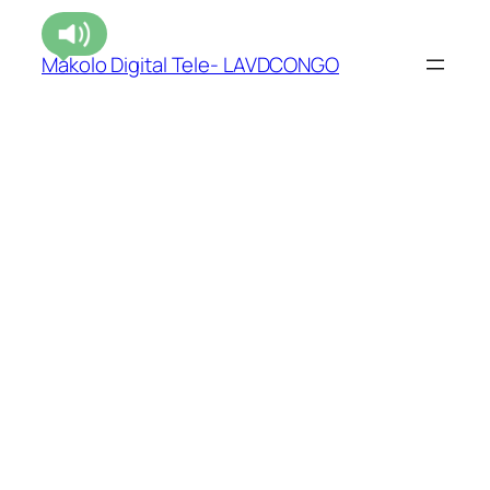
Makolo Digital Tele- LAVDCONGO