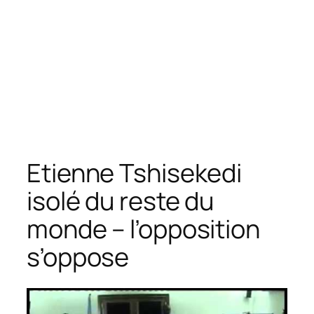
Etienne Tshisekedi
isolé du reste du
monde – l’opposition
s’oppose