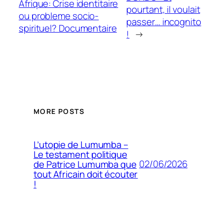
Afrique: Crise identitaire
pourtant, il voulait
ou probleme socio-
passer… incognito
spirituel? Documentaire
!
→
MORE POSTS
L’utopie de Lumumba –
Le testament politique
02/06/2026
de Patrice Lumumba que
tout Africain doit écouter
!