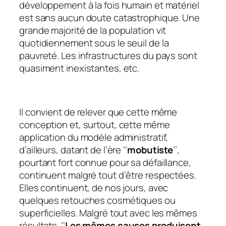
développement à la fois humain et matériel
est sans aucun doute catastrophique. Une
grande majorité de la population vit
quotidiennement sous le seuil de la
pauvreté. Les infrastructures du pays sont
quasiment inexistantes, etc.
Il convient de relever que cette même
conception et, surtout, cette même
application du modèle administratif,
d’ailleurs, datant de l’ère ‘‘
mobutiste
’’,
pourtant fort connue pour sa défaillance,
continuent malgré tout d’être respectées.
Elles continuent, de nos jours, avec
quelques retouches cosmétiques ou
superficielles. Malgré tout avec les mêmes
résultats. ‘‘
Les mêmes causes produisent