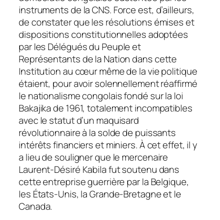
instruments de la CNS. Force est, d’ailleurs,
de constater que les résolutions émises et
dispositions constitutionnelles adoptées
par les Délégués du Peuple et
Représentants de la Nation dans cette
Institution au cœur même de la vie politique
étaient, pour avoir solennellement réaffirmé
le nationalisme congolais fondé sur la loi
Bakajika de 1961, totalement incompatibles
avec le statut d’un maquisard
révolutionnaire à la solde de puissants
intérêts financiers et miniers. À cet effet, il y
a lieu de souligner que le mercenaire
Laurent-Désiré Kabila fut soutenu dans
cette entreprise guerrière par la Belgique,
les États-Unis, la Grande-Bretagne et le
Canada.