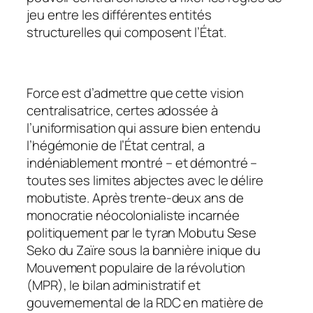
jeu entre les différentes entités
structurelles qui composent l’État.
Force est d’admettre que cette vision
centralisatrice, certes adossée à
l’uniformisation qui assure bien entendu
l’hégémonie de l’État central, a
indéniablement montré –
et démontré
–
toutes ses limites abjectes avec le délire
mobutiste. Après trente-deux ans de
monocratie néocolonialiste incarnée
politiquement par le tyran Mobutu Sese
Seko du Zaïre sous la bannière inique du
Mouvement populaire de la révolution
(MPR), le bilan administratif et
gouvernemental de la RDC en matière de