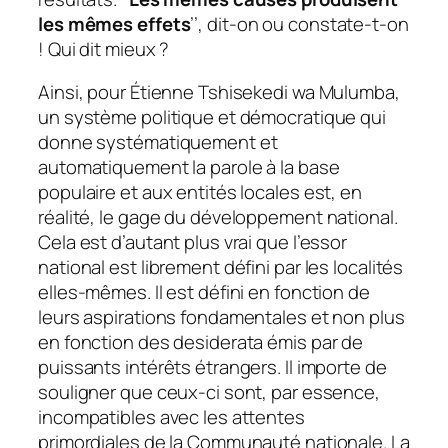
les mêmes effets
’’, dit-on ou constate-t-on
! Qui dit mieux ?
Ainsi, pour Étienne Tshisekedi wa Mulumba,
un système politique et démocratique qui
donne systématiquement et
automatiquement la parole à la base
populaire et aux entités locales est, en
réalité, le gage du développement national.
Cela est d’autant plus vrai que l’essor
national est librement défini par les localités
elles-mêmes. Il est défini en fonction de
leurs aspirations fondamentales et non plus
en fonction des desiderata émis par de
puissants intérêts étrangers. Il importe de
souligner que ceux-ci sont, par essence,
incompatibles avec les attentes
primordiales de la Communauté nationale. La