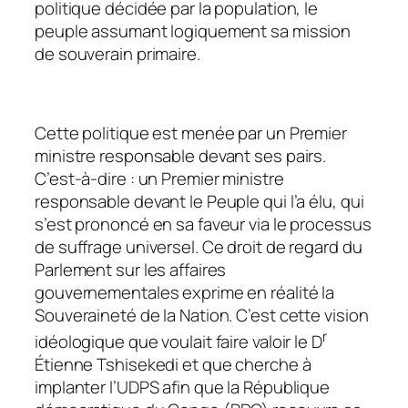
politique décidée par la population, le
peuple assumant logiquement sa mission
de souverain primaire.
Cette politique est menée par un Premier
ministre responsable devant ses pairs.
C’est-à-dire : un Premier ministre
responsable devant le Peuple qui l’a élu, qui
s’est prononcé en sa faveur via le processus
de suffrage universel. Ce droit de regard du
Parlement sur les affaires
gouvernementales exprime en réalité la
Souveraineté de la Nation. C’est cette vision
r
idéologique que voulait faire valoir le D
Étienne Tshisekedi et que cherche à
implanter l’UDPS afin que la République