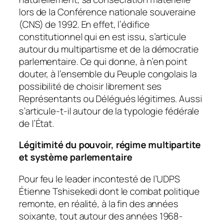
lors de la Conférence nationale souveraine
(CNS) de 1992. En effet, l’édifice
constitutionnel qui en est issu, s’articule
autour du multipartisme et de la démocratie
parlementaire. Ce qui donne, à n’en point
douter, à l’ensemble du Peuple congolais la
possibilité de choisir librement ses
Représentants ou Délégués légitimes. Aussi
s’articule-t-il autour de la typologie fédérale
de l’État.
Légitimité du pouvoir, régime multipartite
et système parlementaire
Pour feu le leader incontesté de l’UDPS
Étienne Tshisekedi dont le combat politique
remonte, en réalité, à la fin des années
soixante, tout autour des années 1968-