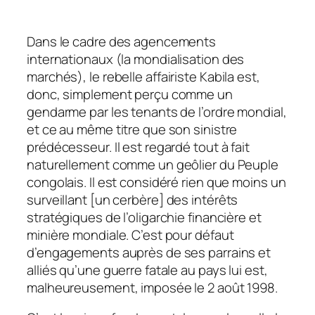
Dans le cadre des agencements
internationaux (
la mondialisation des
marchés
), le rebelle affairiste Kabila est,
donc, simplement perçu comme un
gendarme par les tenants de l’ordre mondial,
et ce au même titre que son sinistre
prédécesseur. Il est regardé tout à fait
naturellement comme un geôlier du Peuple
congolais. Il est considéré rien que moins un
surveillant [
un cerbère
] des intérêts
stratégiques de l’oligarchie financière et
minière mondiale. C’est pour défaut
d’engagements auprès de ses parrains et
alliés qu’une guerre fatale au pays lui est,
malheureusement, imposée le 2 août 1998.