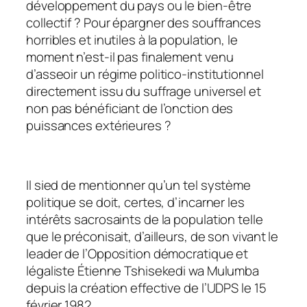
développement du pays ou le bien-être
collectif ? Pour épargner des souffrances
horribles et inutiles à la population, le
moment n’est-il pas finalement venu
d’asseoir un régime politico-institutionnel
directement issu du suffrage universel et
non pas bénéficiant de l’onction des
puissances extérieures ?
Il sied de mentionner qu’un tel système
politique se doit, certes, d’incarner les
intérêts sacrosaints de la population telle
que le préconisait, d’ailleurs, de son vivant le
leader de l’Opposition démocratique et
légaliste Étienne Tshisekedi wa Mulumba
depuis la création effective de l’UDPS le 15
février 1982.