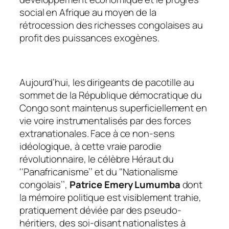
social en Afrique au moyen de la
rétrocession des richesses congolaises au
profit des puissances exogènes.
Aujourd’hui, les dirigeants de pacotille au
sommet de la République démocratique du
Congo sont maintenus superficiellement en
vie voire instrumentalisés par des forces
extranationales. Face à ce non-sens
idéologique, à cette vraie parodie
révolutionnaire, le célèbre Héraut du
‘‘
Panafricanisme
’’ et du ‘‘
Nationalisme
congolais
’’,
Patrice Emery Lumumba
dont
la mémoire politique est visiblement trahie,
pratiquement déviée par des pseudo-
héritiers, des soi-disant nationalistes à