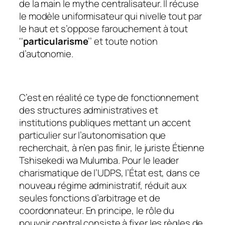
de la main le mythe centralisateur. Il récuse
le modèle uniformisateur qui nivelle tout par
le haut et s’oppose farouchement à tout
‘‘
particularisme
’’ et toute notion
d’autonomie.
C’est en réalité ce type de fonctionnement
des structures administratives et
institutions publiques mettant un accent
particulier sur l’autonomisation que
recherchait, à n’en pas finir, le juriste Étienne
Tshisekedi wa Mulumba. Pour le leader
charismatique de l’UDPS, l’État est, dans ce
nouveau régime administratif, réduit aux
seules fonctions d’arbitrage et de
coordonnateur. En principe, le rôle du
pouvoir central consiste à fixer les règles de