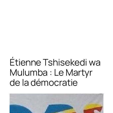
Étienne Tshisekedi wa
Mulumba : Le Martyr
de la démocratie