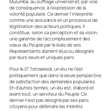
Mulumba, au suffrage universel et, par voie
de conséquence, à l’expression de la
volonté populaire. Ce dernier l’interprète
comme une assurance et un processus de
légitimation des acteurs politiques. Il
constitue, selon sa perception et sa vision,
une garantie de l’accomplissement des
vœux du Peuple par le biais de ses
Représentants dûment élus ou désignés
par leurs seuls et uniques pairs.
r
Pour le D
Tshisekedi, un élu ne l’est
politiquement que dans la seule perspective
de satisfaction des demandes populaires.
En d’autres termes, un élu est, d’abord et
avant tout, un serviteur du Peuple. Ce
dernier n’est pas désigné par ses pairs
citoyens pour défendre les intérêts