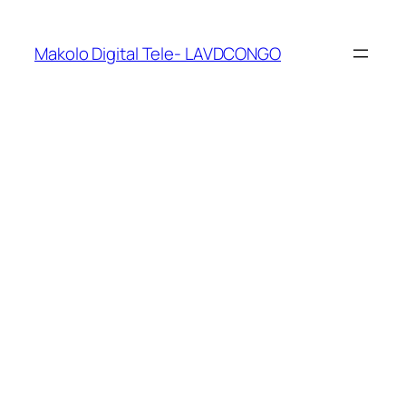
Makolo Digital Tele- LAVDCONGO