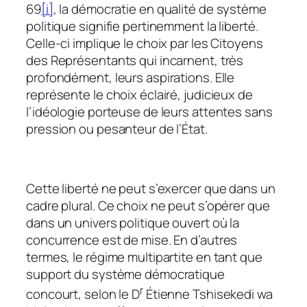
69
[i]
, la démocratie en qualité de système
politique signifie pertinemment la liberté.
Celle-ci implique le choix par les Citoyens
des Représentants qui incarnent, très
profondément, leurs aspirations. Elle
représente le choix éclairé, judicieux de
l’idéologie porteuse de leurs attentes sans
pression ou pesanteur de l’État.
Cette liberté ne peut s’exercer que dans un
cadre plural. Ce choix ne peut s’opérer que
dans un univers politique ouvert où la
concurrence est de mise. En d’autres
termes, le régime multipartite en tant que
support du système démocratique
r
concourt, selon le D
Étienne Tshisekedi wa