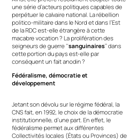
une série d’acteurs politiques capables de
perpétuer le calvaire national. La rébellion
politico-militaire dans le Nord et dans l’Est
de la RDC est-elle étrangère à cette
macabre vocation ? La prolifération des
seigneurs de guerre ‘‘
sanguinaires
’’ dans
cette portion du pays est-elle par
conséquent un fait anodin ?
Fédéralisme, démocratie et
développement
Jetant son dévolu sur le régime fédéral, la
CNS fait, en 1992, le choix de la démocratie
institutionnelle, d’une part. En effet, le
fédéralisme permet aux différentes
Collectivités locales
(États ou Provinces
) de