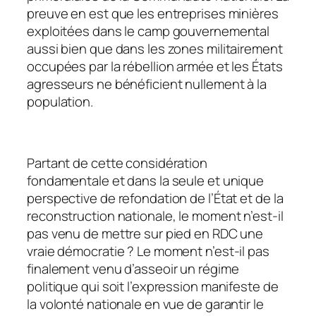
preuve en est que les entreprises minières
exploitées dans le camp gouvernemental
aussi bien que dans les zones militairement
occupées par la rébellion armée et les États
agresseurs ne bénéficient nullement à la
population.
Partant de cette considération
fondamentale et dans la seule et unique
perspective de refondation de l’État et de la
reconstruction nationale, le moment n’est-il
pas venu de mettre sur pied en RDC une
vraie démocratie ? Le moment n’est-il pas
finalement venu d’asseoir un régime
politique qui soit l’expression manifeste de
la volonté nationale en vue de garantir le