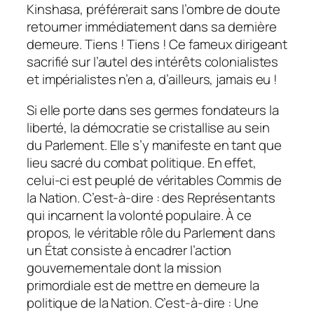
Kinshasa, préférerait sans l’ombre de doute
retourner immédiatement dans sa dernière
demeure. Tiens ! Tiens ! Ce fameux dirigeant
sacrifié sur l’autel des intérêts colonialistes
et impérialistes n’en a, d’ailleurs, jamais eu !
Si elle porte dans ses germes fondateurs la
liberté, la démocratie se cristallise au sein
du Parlement. Elle s’y manifeste en tant que
lieu sacré du combat politique. En effet,
celui-ci est peuplé de véritables Commis de
la Nation. C’est-à-dire : des Représentants
qui incarnent la volonté populaire. À ce
propos, le véritable rôle du Parlement dans
un État consiste à encadrer l’action
gouvernementale dont la mission
primordiale est de mettre en demeure la
politique de la Nation. C’est-à-dire : Une