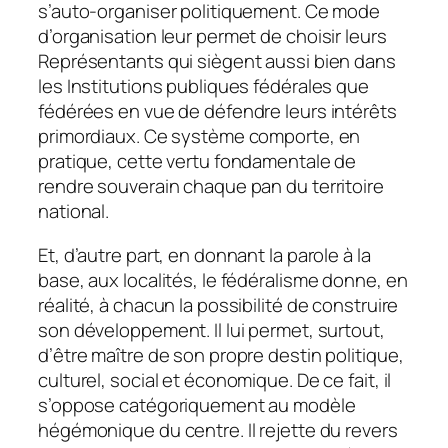
s’auto-organiser politiquement. Ce mode
d’organisation leur permet de choisir leurs
Représentants qui siègent aussi bien dans
les Institutions publiques fédérales que
fédérées en vue de défendre leurs intérêts
primordiaux. Ce système comporte, en
pratique, cette vertu fondamentale de
rendre souverain chaque pan du territoire
national.
Et, d’autre part, en donnant la parole à la
base, aux localités, le fédéralisme donne, en
réalité, à chacun la possibilité de construire
son développement. Il lui permet, surtout,
d’être maître de son propre destin politique,
culturel, social et économique. De ce fait, il
s’oppose catégoriquement au modèle
hégémonique du centre. Il rejette du revers