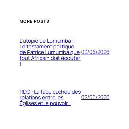
MORE POSTS
L’utopie de Lumumba –
Le testament politique
02/06/2026
de Patrice Lumumba que
tout Africain doit écouter
!
RDC : La face cachée des
02/06/2026
relations entre les
Églises et le pouvoir !