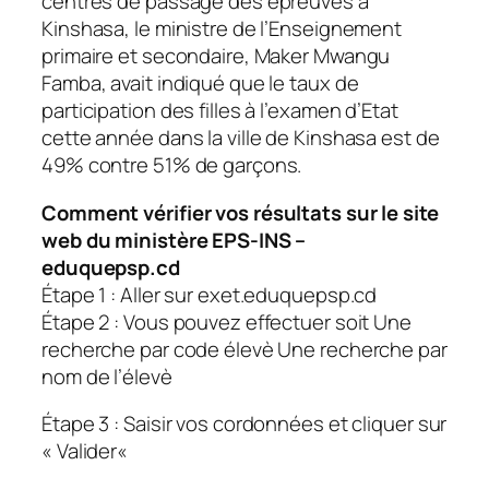
centres de passage des épreuves à
Kinshasa, le ministre de l’Enseignement
primaire et secondaire, Maker Mwangu
Famba, avait indiqué que le taux de
participation des filles à l’examen d’Etat
cette année dans la ville de Kinshasa est de
49% contre 51% de garçons.
Comment vérifier vos résultats sur le site
web du ministère EPS-INS –
eduquepsp.cd
Étape 1 : Aller sur exet.eduquepsp.cd
Étape 2 : Vous pouvez effectuer soit Une
recherche par code élevè Une recherche par
nom de l’élevè
Étape 3 : Saisir vos cordonnées et cliquer sur
« Valider«