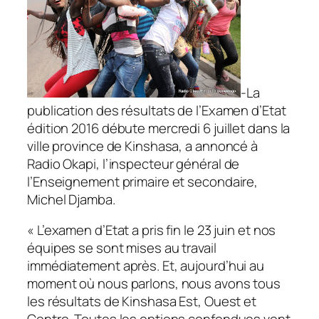
-La
publication des résultats de l’Examen d’Etat
édition 2016 débute mercredi 6 juillet dans la
ville province de Kinshasa, a annoncé à
Radio Okapi, l’inspecteur général de
l’Enseignement primaire et secondaire,
Michel Djamba.
« L’examen d’Etat a pris fin le 23 juin et nos
équipes se sont mises au travail
immédiatement après. Et, aujourd’hui au
moment où nous parlons, nous avons tous
les résultats de Kinshasa Est, Ouest et