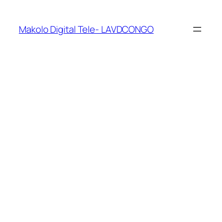
Makolo Digital Tele- LAVDCONGO