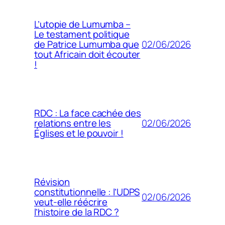
L’utopie de Lumumba –
Le testament politique
02/06/2026
de Patrice Lumumba que
tout Africain doit écouter
!
RDC : La face cachée des
02/06/2026
relations entre les
Églises et le pouvoir !
Révision
constitutionnelle : l’UDPS
02/06/2026
veut-elle réécrire
l’histoire de la RDC ?