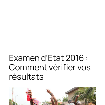
Examen d’Etat 2016 :
Comment vérifier vos
résultats