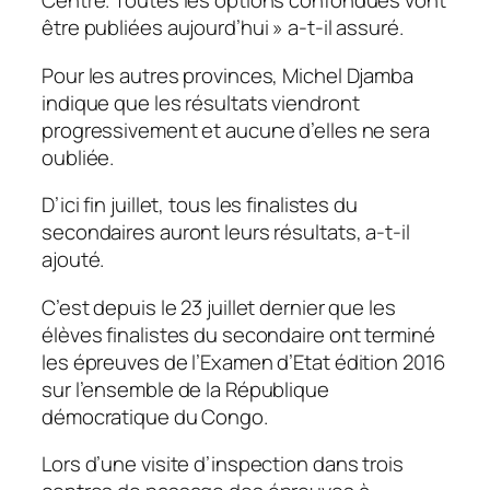
Centre. Toutes les options confondues vont
être publiées aujourd’hui » a-t-il assuré.
Pour les autres provinces, Michel Djamba
indique que les résultats viendront
progressivement et aucune d’elles ne sera
oubliée.
D’ici fin juillet, tous les finalistes du
secondaires auront leurs résultats, a-t-il
ajouté.
C’est depuis le 23 juillet dernier que les
élèves finalistes du secondaire ont terminé
les épreuves de l’Examen d’Etat édition 2016
sur l’ensemble de la République
démocratique du Congo.
Lors d’une visite d’inspection dans trois