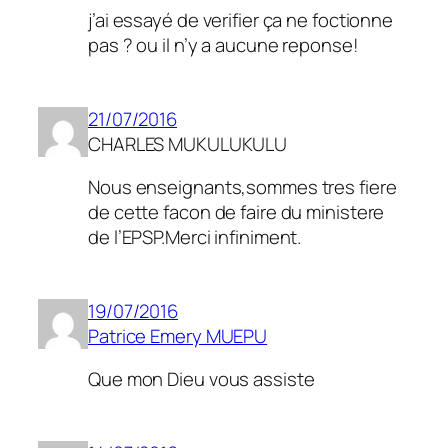
j’ai essayé de verifier ça ne foctionne
pas ? ou il n’y a aucune reponse!
21/07/2016
CHARLES MUKULUKULU
Nous enseignants,sommes tres fiere
de cette facon de faire du ministere
de l’EPSP.Merci infiniment.
19/07/2016
Patrice Emery MUEPU
Que mon Dieu vous assiste