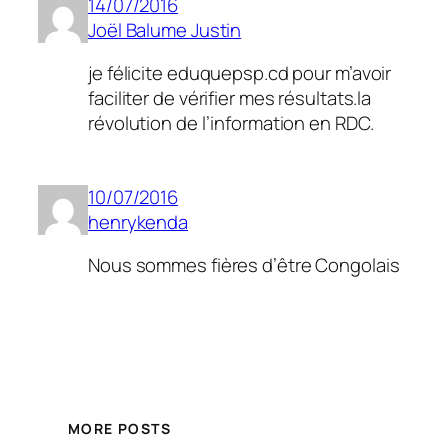
14/07/2016
Joël Balume Justin
je félicite eduquepsp.cd pour m’avoir
faciliter de vérifier mes résultats.la
révolution de l’information en RDC.
10/07/2016
henrykenda
Nous sommes fières d’être Congolais
MORE POSTS