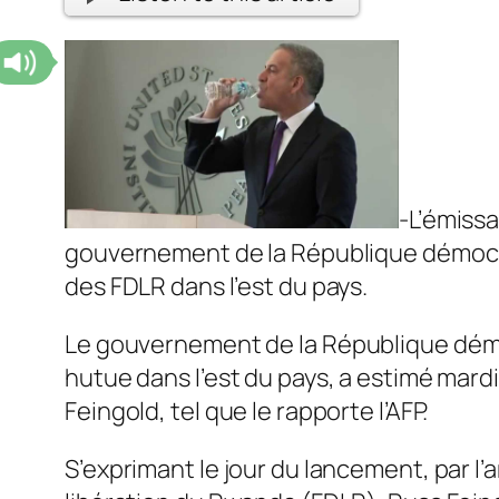
-L’émissa
gouvernement de la République démocrat
des FDLR dans l’est du pays.
L
e gouvernement de la République démoc
hutue dans l’est du pays, a estimé mardi
Feingold, tel que le rapporte l’AFP.
S’exprimant le jour du lancement, par l