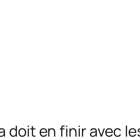
 doit en finir avec l