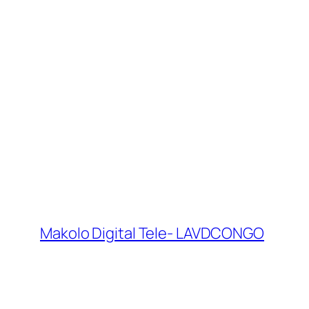
Makolo Digital Tele- LAVDCONGO