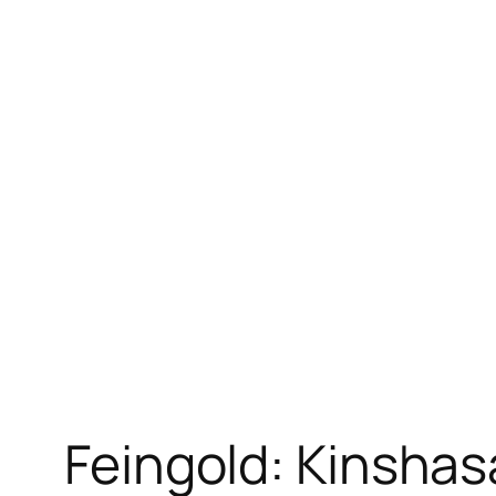
Feingold: Kinshasa