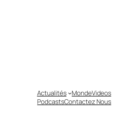
Actualités
Monde
Videos
Podcasts
Contactez Nous