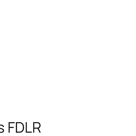
es FDLR