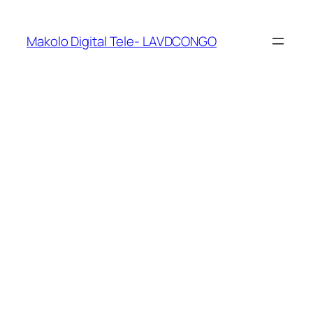
Makolo Digital Tele- LAVDCONGO