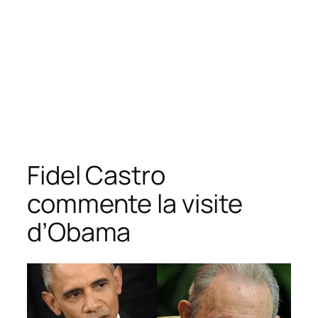
Fidel Castro
commente la visite
d’Obama