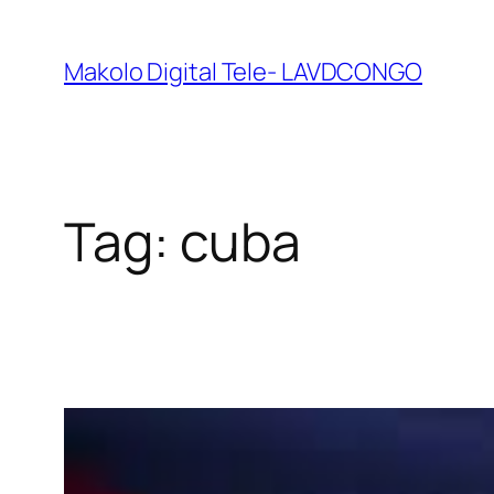
Makolo Digital Tele- LAVDCONGO
Tag:
cuba