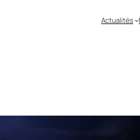
Actualités