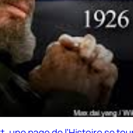
t, une page de l’Histoire se to