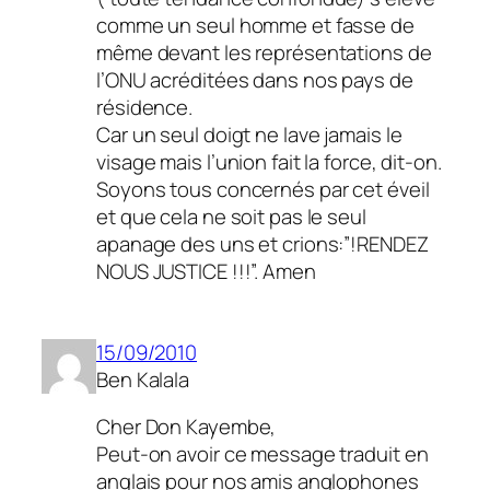
comme un seul homme et fasse de
même devant les représentations de
l’ONU acréditées dans nos pays de
résidence.
Car un seul doigt ne lave jamais le
visage mais l’union fait la force, dit-on.
Soyons tous concernés par cet éveil
et que cela ne soit pas le seul
apanage des uns et crions:”!RENDEZ
NOUS JUSTICE !!!”. Amen
15/09/2010
Ben Kalala
Cher Don Kayembe,
Peut-on avoir ce message traduit en
anglais pour nos amis anglophones