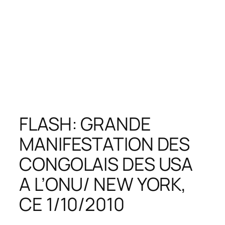
FLASH: GRANDE
MANIFESTATION DES
CONGOLAIS DES USA
A L’ONU/ NEW YORK,
CE 1/10/2010