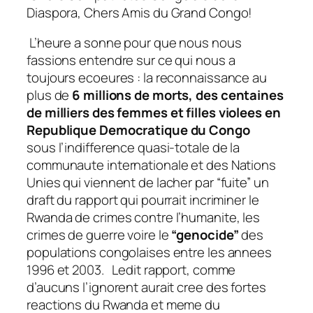
Diaspora, Chers Amis du Grand Congo!
L’heure a sonne pour que nous nous
fassions entendre sur ce qui nous a
toujours ecoeures : la reconnaissance au
plus de
6 millions de morts, des centaines
de milliers des femmes et filles violees en
Republique Democratique du Congo
sous l’indifference quasi-totale de la
communaute internationale et des Nations
Unies qui viennent de lacher par “fuite” un
draft du rapport qui pourrait incriminer le
Rwanda de crimes contre l’humanite, les
crimes de guerre voire le
“genocide”
des
populations congolaises entre les annees
1996 et 2003. Ledit rapport, comme
d’aucuns l’ignorent aurait cree des fortes
reactions du Rwanda et meme du