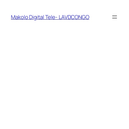
Makolo Digital Tele- LAVDCONGO