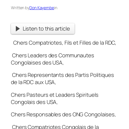
Written by
Don Kayembe
in
Listen to this article
Chers Compatriotes, Fils et Filles de la RDC,
Chers Leaders des Communautes
Congolaises des USA,
Chers Representants des Partis Politiques
de la RDC aux USA,
Chers Pasteurs et Leaders Spirituels
Congolais des USA,
Chers Responsables des ONG Congolaises,
Chers Compatriotes Congolais de la