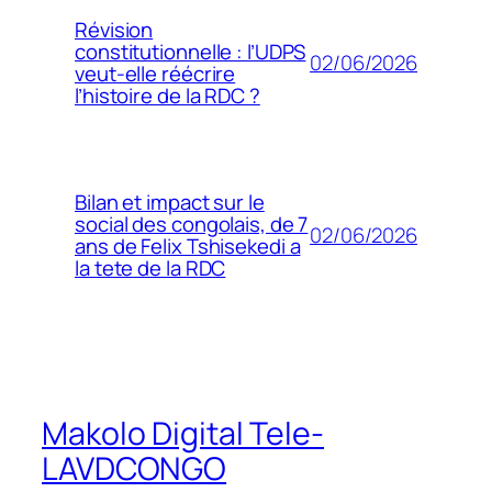
Révision
constitutionnelle : l’UDPS
02/06/2026
veut-elle réécrire
l’histoire de la RDC ?
Bilan et impact sur le
social des congolais, de 7
02/06/2026
ans de Felix Tshisekedi a
la tete de la RDC
Makolo Digital Tele-
LAVDCONGO