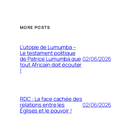
MORE POSTS
L’utopie de Lumumba –
Le testament politique
02/06/2026
de Patrice Lumumba que
tout Africain doit écouter
!
RDC : La face cachée des
02/06/2026
relations entre les
Églises et le pouvoir !