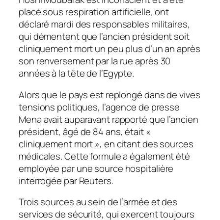
placé sous respiration artificielle, ont
déclaré mardi des responsables militaires,
qui démentent que l’ancien président soit
cliniquement mort un peu plus d’un an après
son renversement par la rue après 30
années à la tête de l’Egypte.
Alors que le pays est replongé dans de vives
tensions politiques, l’agence de presse
Mena avait auparavant rapporté que l’ancien
président, âgé de 84 ans, était «
cliniquement mort », en citant des sources
médicales. Cette formule a également été
employée par une source hospitalière
interrogée par Reuters.
Trois sources au sein de l’armée et des
services de sécurité, qui exercent toujours