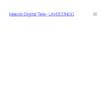
Makolo Digital Tele- LAVDCONGO