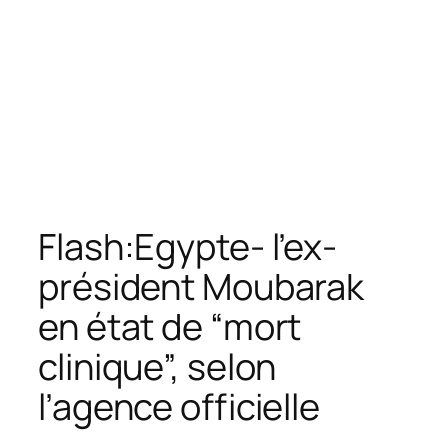
Flash:Egypte- l’ex-
président Moubarak
en état de “mort
clinique”, selon
l’agence officielle