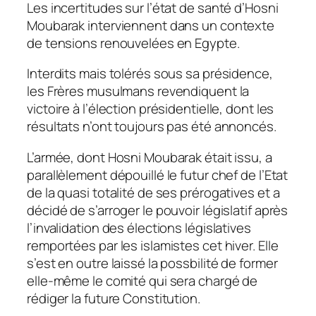
Les incertitudes sur l’état de santé d’Hosni
Moubarak interviennent dans un contexte
de tensions renouvelées en Egypte.
Interdits mais tolérés sous sa présidence,
les Frères musulmans revendiquent la
victoire à l’élection présidentielle, dont les
résultats n’ont toujours pas été annoncés.
L’armée, dont Hosni Moubarak était issu, a
parallèlement dépouillé le futur chef de l’Etat
de la quasi totalité de ses prérogatives et a
décidé de s’arroger le pouvoir législatif après
l’invalidation des élections législatives
remportées par les islamistes cet hiver. Elle
s’est en outre laissé la possbilité de former
elle-même le comité qui sera chargé de
rédiger la future Constitution.