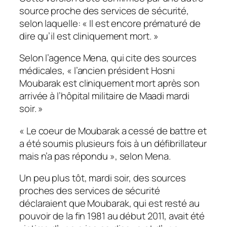
source proche des services de sécurité,
selon laquelle: « Il est encore prématuré de
dire qu’il est cliniquement mort. »
Selon l’agence Mena, qui cite des sources
médicales, « l’ancien président Hosni
Moubarak est cliniquement mort après son
arrivée à l’hôpital militaire de Maadi mardi
soir. »
« Le coeur de Moubarak a cessé de battre et
a été soumis plusieurs fois à un défibrillateur
mais n’a pas répondu », selon Mena.
Un peu plus tôt, mardi soir, des sources
proches des services de sécurité
déclaraient que Moubarak, qui est resté au
pouvoir de la fin 1981 au début 2011, avait été