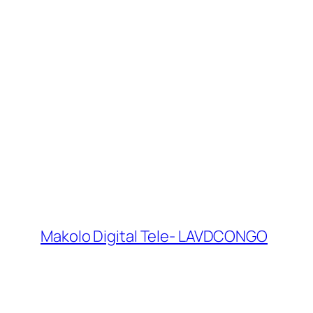
Makolo Digital Tele- LAVDCONGO