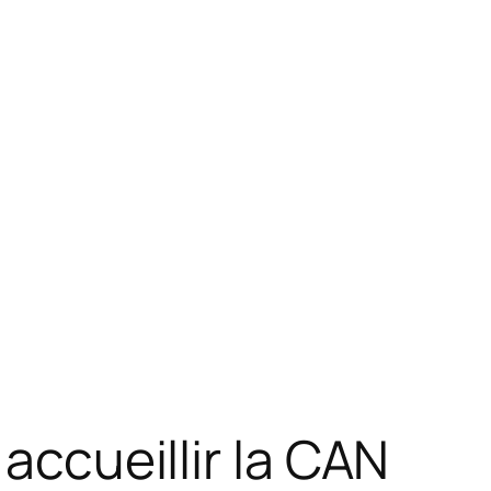
accueillir la CAN