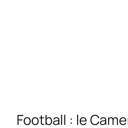
Football : le Came