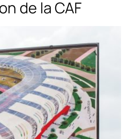
on de la CAF