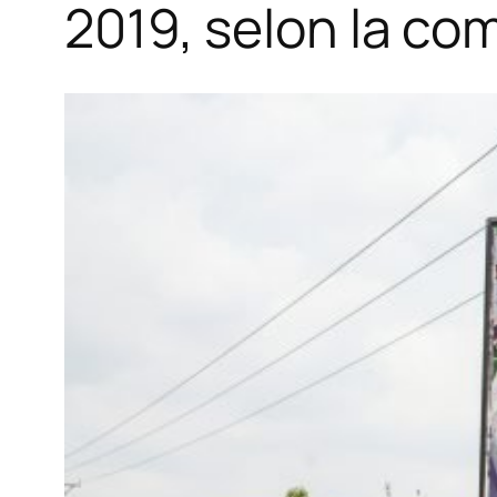
2019, selon la co