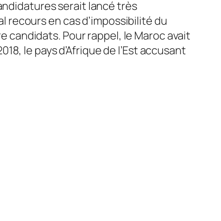
andidatures serait lancé très
 recours en cas d’impossibilité du
re candidats. Pour rappel, le Maroc avait
18, le pays d’Afrique de l’Est accusant