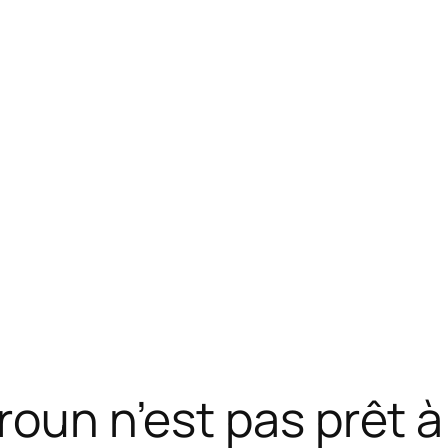
roun n’est pas prêt à 