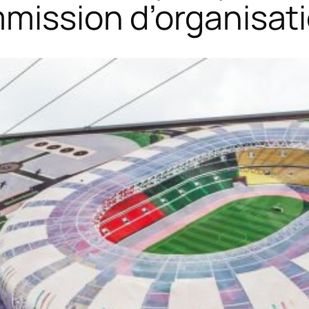
mmission d’organisati