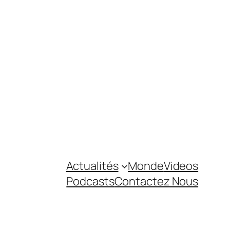
Actualités
Monde
Videos
Podcasts
Contactez Nous