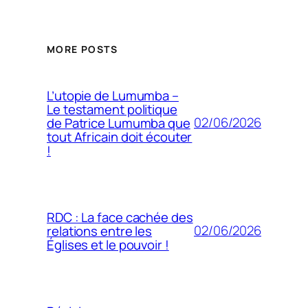
MORE POSTS
L’utopie de Lumumba –
Le testament politique
02/06/2026
de Patrice Lumumba que
tout Africain doit écouter
!
RDC : La face cachée des
02/06/2026
relations entre les
Églises et le pouvoir !