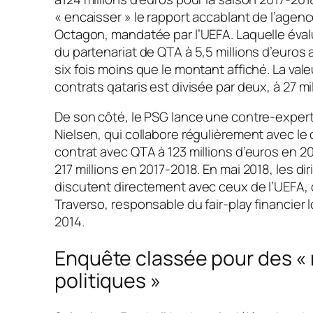
« encaisser » le rapport accablant de l’agen
Octagon, mandatée par l’UEFA. Laquelle évalu
du partenariat de QTA à 5,5 millions d’euros 
six fois moins que le montant affiché. La vale
contrats qataris est divisée par deux, à 27 mil
De son côté, le PSG lance une contre-experti
Nielsen, qui collabore régulièrement avec le c
contrat avec QTA à 123 millions d’euros en 2
217 millions en 2017-2018. En mai 2018, les d
discutent directement avec ceux de l’UEFA,
Traverso, responsable du fair-play financier 
2014.
Enquête classée pour des « 
politiques »