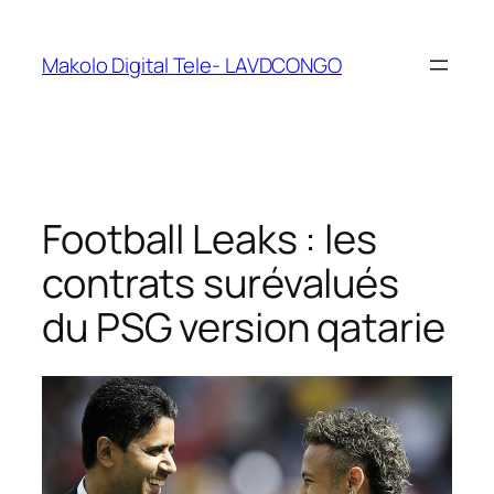
Makolo Digital Tele- LAVDCONGO
Football Leaks : les
contrats surévalués
du PSG version qatarie