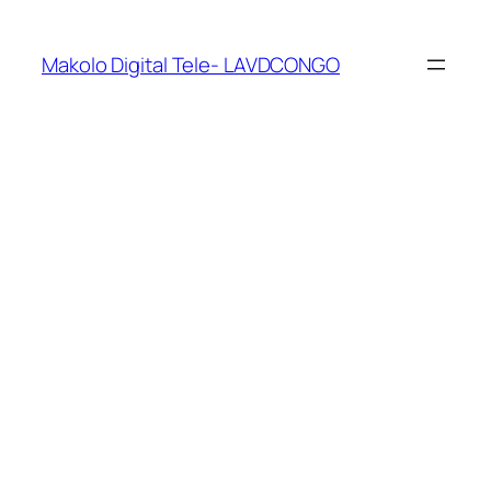
Makolo Digital Tele- LAVDCONGO