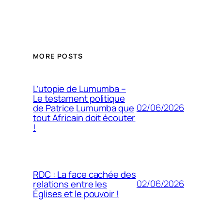
MORE POSTS
L’utopie de Lumumba –
Le testament politique
02/06/2026
de Patrice Lumumba que
tout Africain doit écouter
!
RDC : La face cachée des
02/06/2026
relations entre les
Églises et le pouvoir !