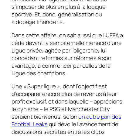
s’imposer de plus en plus à la logique
sportive. Et, donc, généralisation du
« dopage financier ».
Dans cette affaire, on sait aussi que l’UEFA a
cédé devant la sempiternelle menace d’une
Ligue privée, agitée par l’oligarchie, lui
concédant reformes sur réformes à son
avantage, à commencer par celles de la
Ligue des champions.
Une « Super ligue », dont l’objectif est
d’accaparer encore plus de revenus à leur
profit exclusif, et dans laquelle – apprécions
le cynisme – le PSG et Manchester City
seraient bienvenus, selon
un autre pan des
Football Leaks
qui dévoile l’avancement de
discussions secrètes entre les clubs