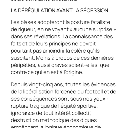
LA DÉRÉGULATION AVANT LA SÉCESSION
Les blasés adopteront la posture fataliste
de rigueur, en ne voyant « aucune surprise »
dans ses révélations. La connaissance des
faits et de leurs principes ne devrait
pourtant pas amoindrir la colère qu’ils
suscitent. Moins à propos de ces dernières
péripéties, aussi graves soient-elles, que
contre ce qui en est à l’origine.
Depuis vingt-cinq ans, toutes les évidences
de la libéralisation forcenée du football et de
ses conséquences sont sous nos yeux :
rupture tragique de l’équité sportive,
ignorance de tout intérêt collectif,
destruction méthodique des digues
empêchant la logique économique de