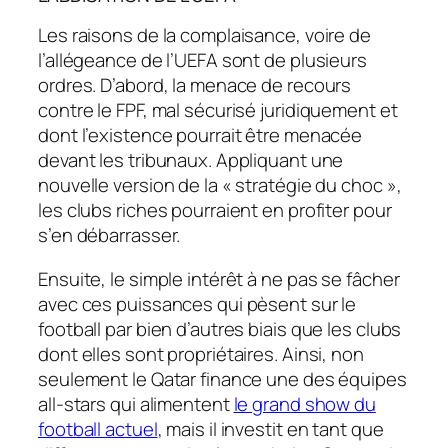
Les raisons de la complaisance, voire de
l’allégeance de l’UEFA sont de plusieurs
ordres. D’abord, la menace de recours
contre le FPF, mal sécurisé juridiquement et
dont l’existence pourrait être menacée
devant les tribunaux. Appliquant une
nouvelle version de la « stratégie du choc »,
les clubs riches pourraient en profiter pour
s’en débarrasser.
Ensuite, le simple intérêt à ne pas se fâcher
avec ces puissances qui pèsent sur le
football par bien d’autres biais que les clubs
dont elles sont propriétaires. Ainsi, non
seulement le Qatar finance une des équipes
all-stars qui alimentent
le grand show du
football actuel
, mais il investit en tant que