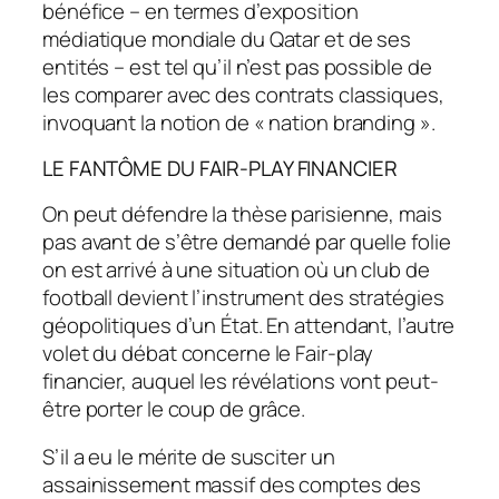
bénéfice – en termes d’exposition
médiatique mondiale du Qatar et de ses
entités – est tel qu’il n’est pas possible de
les comparer avec des contrats classiques,
invoquant la notion de « nation branding ».
LE FANTÔME DU FAIR-PLAY FINANCIER
On peut défendre la thèse parisienne, mais
pas avant de s’être demandé par quelle folie
on est arrivé à une situation où un club de
football devient l’instrument des stratégies
géopolitiques d’un État. En attendant, l’autre
volet du débat concerne le Fair-play
financier, auquel les révélations vont peut-
être porter le coup de grâce.
S’il a eu le mérite de susciter un
assainissement massif des comptes des