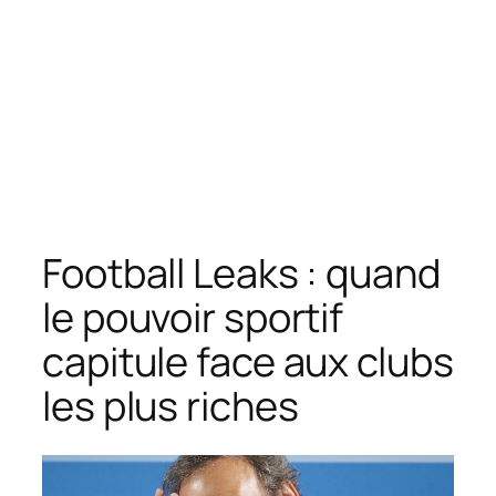
Football Leaks : quand
le pouvoir sportif
capitule face aux clubs
les plus riches