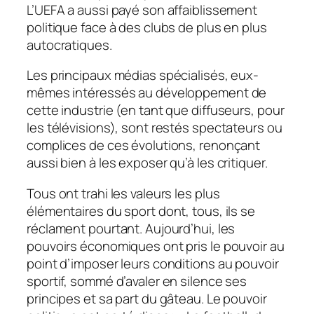
L’UEFA a aussi payé son affaiblissement
politique face à des clubs de plus en plus
autocratiques.
Les principaux médias spécialisés, eux-
mêmes intéressés au développement de
cette industrie (en tant que diffuseurs, pour
les télévisions), sont restés spectateurs ou
complices de ces évolutions, renonçant
aussi bien à les exposer qu’à les critiquer.
Tous ont trahi les valeurs les plus
élémentaires du sport dont, tous, ils se
réclament pourtant. Aujourd’hui, les
pouvoirs économiques ont pris le pouvoir au
point d’imposer leurs conditions au pouvoir
sportif, sommé d’avaler en silence ses
principes et sa part du gâteau. Le pouvoir