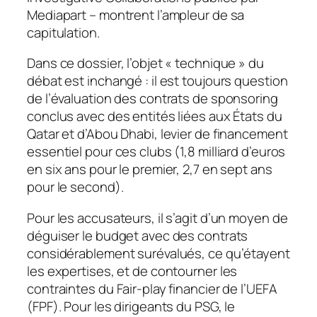
Mediapart – montrent l’ampleur de sa
capitulation.
Dans ce dossier, l’objet « technique » du
débat est inchangé : il est toujours question
de l’évaluation des contrats de sponsoring
conclus avec des entités liées aux États du
Qatar et d’Abou Dhabi, levier de financement
essentiel pour ces clubs (1,8 milliard d’euros
en six ans pour le premier, 2,7 en sept ans
pour le second).
Pour les accusateurs, il s’agit d’un moyen de
déguiser le budget avec des contrats
considérablement surévalués, ce qu’étayent
les expertises, et de contourner les
contraintes du Fair-play financier de l’UEFA
(FPF). Pour les dirigeants du PSG, le