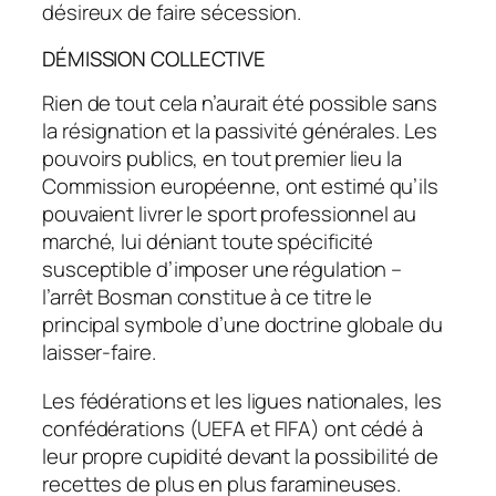
désireux de faire sécession.
DÉMISSION COLLECTIVE
Rien de tout cela n’aurait été possible sans
la résignation et la passivité générales. Les
pouvoirs publics, en tout premier lieu la
Commission européenne, ont estimé qu’ils
pouvaient livrer le sport professionnel au
marché, lui déniant toute spécificité
susceptible d’imposer une régulation –
l’arrêt Bosman constitue à ce titre le
principal symbole d’une doctrine globale du
laisser-faire.
Les fédérations et les ligues nationales, les
confédérations (UEFA et FIFA) ont cédé à
leur propre cupidité devant la possibilité de
recettes de plus en plus faramineuses.