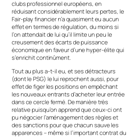
clubs professionnel européens, en
réduisant considérablement leurs pertes, le
Fair-play financier n’a quasiment eu aucun
effet en termes de régulation, du moins si
l’on attendait de lui qu’il limite un peu le
creusement des écarts de puissance
économique en faveur d’une hyper-élite qui
s’enrichit continûment.
Tout au plus a-t-il eu, et ses détracteurs
(dont le PSG) le lui reprochent aussi, pour
effet de figer les positions en empêchant
les nouveaux entrants d’acheter leur entrée
dans ce cercle fermé. De manière très
relative puisqu’on apprend que ceux-ci ont
pu négocier l’aménagement des règles et
des sanctions pour que chacun sauve les
apparences – même si l’important contrat du