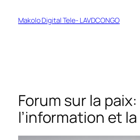
Makolo Digital Tele- LAVDCONGO
Forum sur la paix:
l’information et l