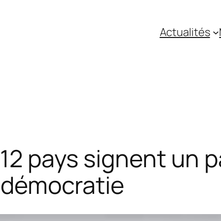
Actualités
 12 pays signent un 
a démocratie