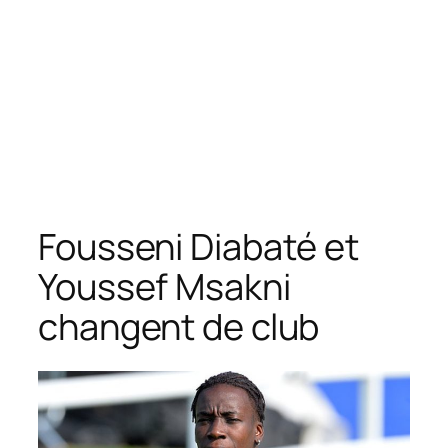
Fousseni Diabaté et
Youssef Msakni
changent de club