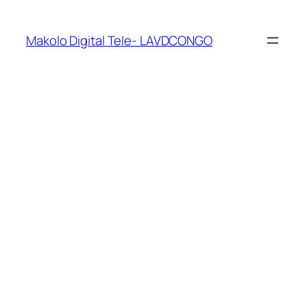
Makolo Digital Tele- LAVDCONGO