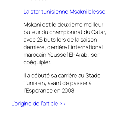
La star tunisienne Msakni blessé
Mskani est le deuxième meilleur
buteur du championnat du Qatar,
avec 25 buts lors de la saison
dernière, derrière l’international
marocain Youssef El-Arabi, son
coéquipier.
Il a débuté sa carrière au Stade
Tunisien, avant de passer à
l’Espérance en 2008.
L’origine de l’article >>