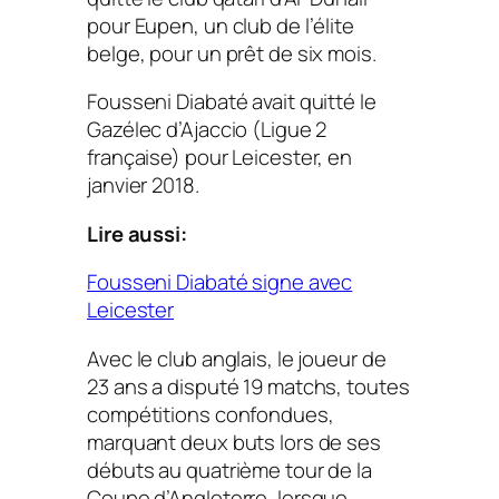
pour Eupen, un club de l’élite
belge, pour un prêt de six mois.
Fousseni Diabaté avait quitté le
Gazélec d’Ajaccio (Ligue 2
française) pour Leicester, en
janvier 2018.
Lire aussi:
Fousseni Diabaté signe avec
Leicester
Avec le club anglais, le joueur de
23 ans a disputé 19 matchs, toutes
compétitions confondues,
marquant deux buts lors de ses
débuts au quatrième tour de la
Coupe d’Angleterre, lorsque