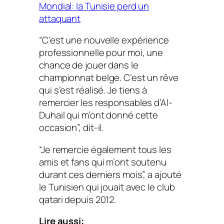
Mondial: la Tunisie perd un
attaquant
“C’est une nouvelle expérience
professionnelle pour moi, une
chance de jouer dans le
championnat belge. C’est un rêve
qui s’est réalisé. Je tiens à
remercier les responsables d’Al-
Duhail qui m’ont donné cette
occasion”, dit-il.
“Je remercie également tous les
amis et fans qui m’ont soutenu
durant ces derniers mois”, a ajouté
le Tunisien qui jouait avec le club
qatari depuis 2012.
Lire aussi: