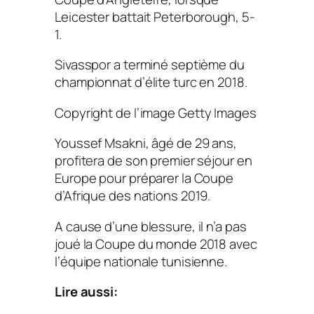
Leicester battait Peterborough, 5-
1.
Sivasspor a terminé septième du
championnat d’élite turc en 2018.
Copyright de l’image
Getty Images
Youssef Msakni, âgé de 29 ans,
profitera de son premier séjour en
Europe pour préparer la Coupe
d’Afrique des nations 2019.
A cause d’une blessure, il n’a pas
joué la Coupe du monde 2018 avec
l’équipe nationale tunisienne.
Lire aussi: