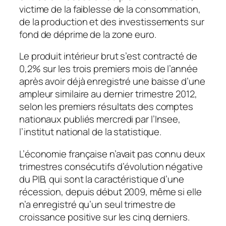
victime de la faiblesse de la consommation,
de la production et des investissements sur
fond de déprime de la zone euro.
Le produit intérieur brut s’est contracté de
0,2% sur les trois premiers mois de l’année
après avoir déjà enregistré une baisse d’une
ampleur similaire au dernier trimestre 2012,
selon les premiers résultats des comptes
nationaux publiés mercredi par l’Insee,
l’institut national de la statistique.
L’économie française n’avait pas connu deux
trimestres consécutifs d’évolution négative
du PIB, qui sont la caractéristique d’une
récession, depuis début 2009, même si elle
n’a enregistré qu’un seul trimestre de
croissance positive sur les cinq derniers.