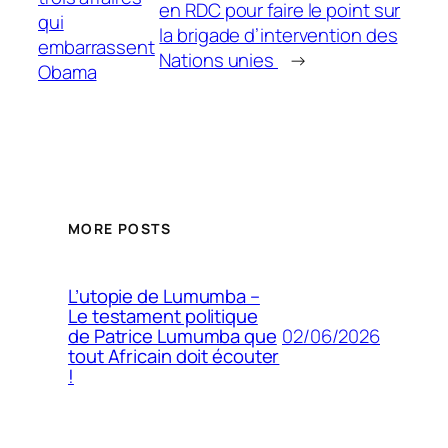
en RDC pour faire le point sur
qui
la brigade d’intervention des
embarrassent
Nations unies
→
Obama
MORE POSTS
L’utopie de Lumumba –
Le testament politique
02/06/2026
de Patrice Lumumba que
tout Africain doit écouter
!