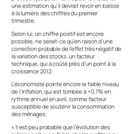
une estimation qu’il devrait revoir en baisse
à la lumière des chiffres du premier
trimestre.
Selon lui, un chiffre positif est encore
possible, ne serait-ce qu’en raison d’une
correction probable de l’effet très négatif de
la variation des stocks, un facteur
technique, qui a coûté près d’un point à la
croissance 2012.
L’économiste pointe encore le faible niveau
de l’inflation, qui est tombée à +0,7% en
rythme annuel en avril, comme facteur
susceptible de soutenir la consommation
des ménages.
« Il est peu probable que l’évolution des