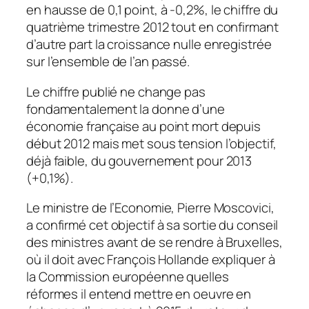
en hausse de 0,1 point, à -0,2%, le chiffre du
quatrième trimestre 2012 tout en confirmant
d’autre part la croissance nulle enregistrée
sur l’ensemble de l’an passé.
Le chiffre publié ne change pas
fondamentalement la donne d’une
économie française au point mort depuis
début 2012 mais met sous tension l’objectif,
déjà faible, du gouvernement pour 2013
(+0,1%).
Le ministre de l’Economie, Pierre Moscovici,
a confirmé cet objectif à sa sortie du conseil
des ministres avant de se rendre à Bruxelles,
où il doit avec François Hollande expliquer à
la Commission européenne quelles
réformes il entend mettre en oeuvre en