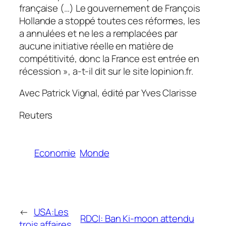
française (…) Le gouvernement de François
Hollande a stoppé toutes ces réformes, les
a annulées et ne les a remplacées par
aucune initiative réelle en matière de
compétitivité, donc la France est entrée en
récession », a-t-il dit sur le site lopinion.fr.
Avec Patrick Vignal, édité par Yves Clarisse
Reuters
Economie
Monde
←
USA:Les
RDCl: Ban Ki-moon attendu
trois affaires