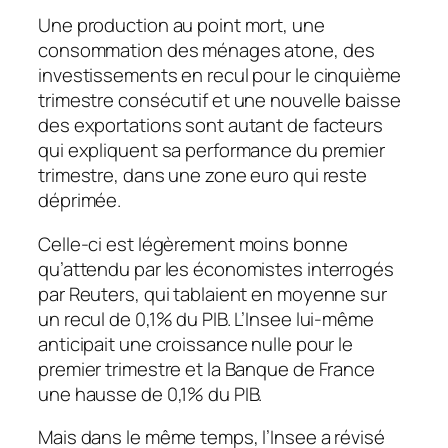
Une production au point mort, une
consommation des ménages atone, des
investissements en recul pour le cinquième
trimestre consécutif et une nouvelle baisse
des exportations sont autant de facteurs
qui expliquent sa performance du premier
trimestre, dans une zone euro qui reste
déprimée.
Celle-ci est légèrement moins bonne
qu’attendu par les économistes interrogés
par Reuters, qui tablaient en moyenne sur
un recul de 0,1% du PIB. L’Insee lui-même
anticipait une croissance nulle pour le
premier trimestre et la Banque de France
une hausse de 0,1% du PIB.
Mais dans le même temps, l’Insee a révisé