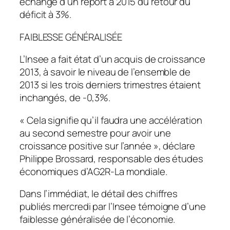
échange d’un report à 2015 du retour du
déficit à 3%.
FAIBLESSE GÉNÉRALISÉE
L’Insee a fait état d’un acquis de croissance
2013, à savoir le niveau de l’ensemble de
2013 si les trois derniers trimestres étaient
inchangés, de -0,3%.
« Cela signifie qu’il faudra une accélération
au second semestre pour avoir une
croissance positive sur l’année », déclare
Philippe Brossard, responsable des études
économiques d’AG2R-La mondiale.
Dans l’immédiat, le détail des chiffres
publiés mercredi par l’Insee témoigne d’une
faiblesse généralisée de l’économie.