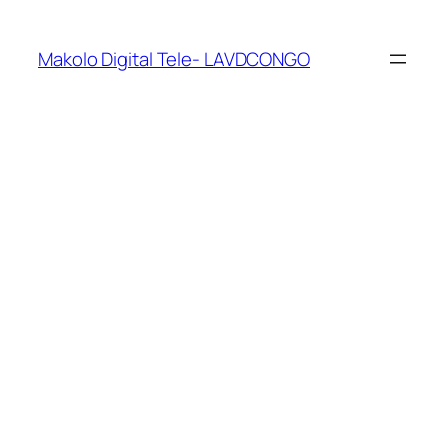
Makolo Digital Tele- LAVDCONGO