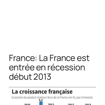
France: La France est
entrée en récession
début 2013