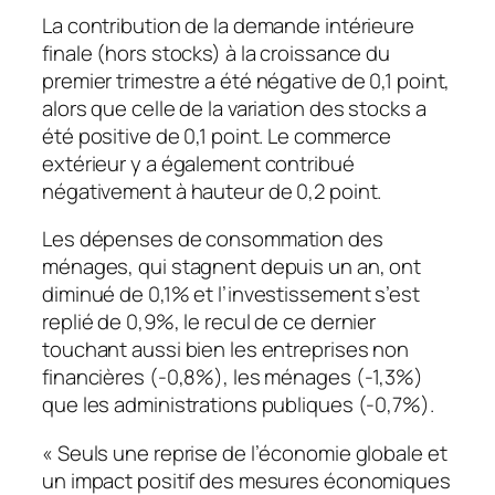
La contribution de la demande intérieure
finale (hors stocks) à la croissance du
premier trimestre a été négative de 0,1 point,
alors que celle de la variation des stocks a
été positive de 0,1 point. Le commerce
extérieur y a également contribué
négativement à hauteur de 0,2 point.
Les dépenses de consommation des
ménages, qui stagnent depuis un an, ont
diminué de 0,1% et l’investissement s’est
replié de 0,9%, le recul de ce dernier
touchant aussi bien les entreprises non
financières (-0,8%), les ménages (-1,3%)
que les administrations publiques (-0,7%).
« Seuls une reprise de l’économie globale et
un impact positif des mesures économiques