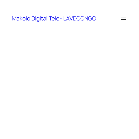
Makolo Digital Tele- LAVDCONGO