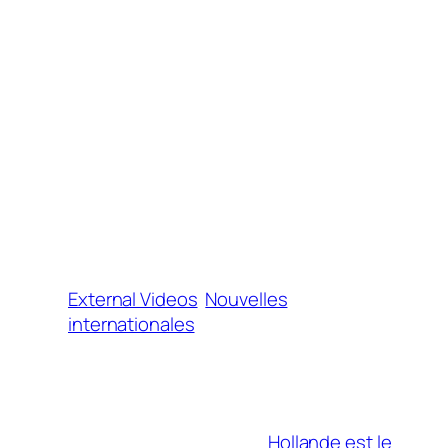
External Videos
Nouvelles
internationales
Hollande est le