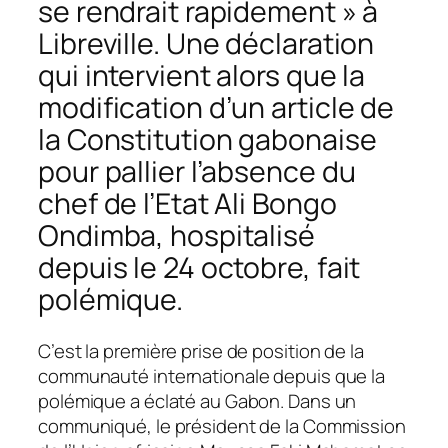
se rendrait rapidement » à
Libreville. Une déclaration
qui intervient alors que la
modification d’un article de
la Constitution gabonaise
pour pallier l’absence du
chef de l’Etat Ali Bongo
Ondimba, hospitalisé
depuis le 24 octobre, fait
polémique.
C’est la première prise de position de la
communauté internationale depuis que la
polémique a éclaté au Gabon. Dans un
communiqué, le président de la Commission