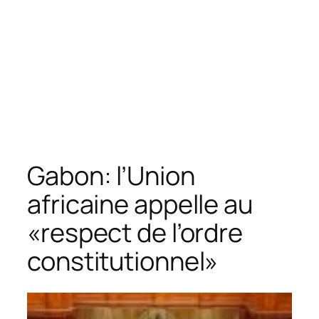
Gabon: l’Union
africaine appelle au
«respect de l’ordre
constitutionnel»