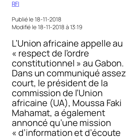
RFI
Publié le 18-11-2018
Modifié le 18-11-2018 à 13:19
L’Union africaine appelle au
« respect de l’ordre
constitutionnel » au Gabon.
Dans un communiqué assez
court, le président de la
commission de l’Union
africaine (UA), Moussa Faki
Mahamat, a également
annoncé qu’une mission
« d’information et d’écoute