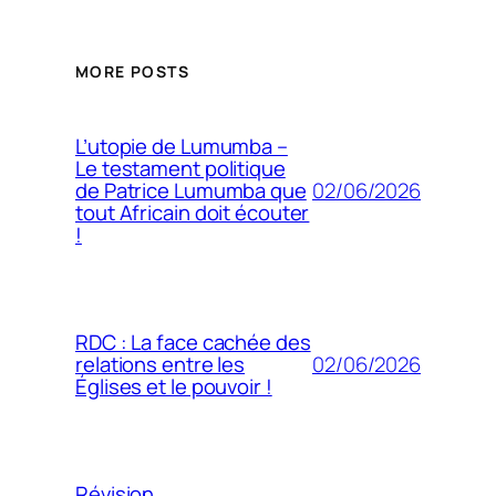
MORE POSTS
L’utopie de Lumumba –
Le testament politique
02/06/2026
de Patrice Lumumba que
tout Africain doit écouter
!
RDC : La face cachée des
02/06/2026
relations entre les
Églises et le pouvoir !
Révision