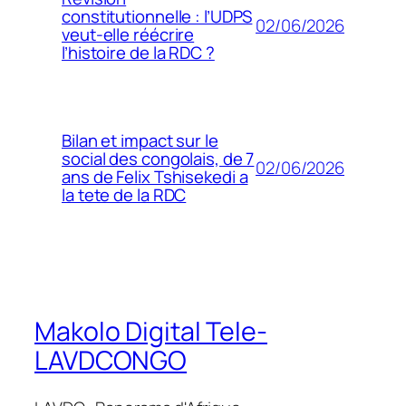
constitutionnelle : l’UDPS
02/06/2026
veut-elle réécrire
l’histoire de la RDC ?
Bilan et impact sur le
social des congolais, de 7
02/06/2026
ans de Felix Tshisekedi a
la tete de la RDC
Makolo Digital Tele-
LAVDCONGO