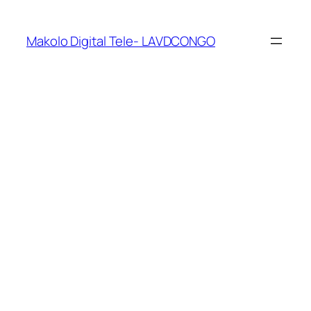
Makolo Digital Tele- LAVDCONGO