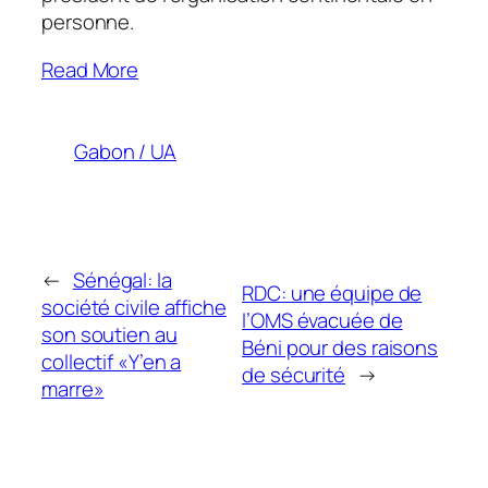
personne.
Read More
Gabon / UA
←
Sénégal: la
RDC: une équipe de
société civile affiche
l’OMS évacuée de
son soutien au
Béni pour des raisons
collectif «Y’en a
de sécurité
→
marre»