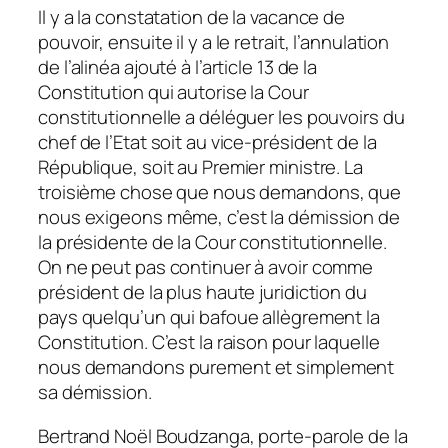
Il y a la constatation de la vacance de
pouvoir, ensuite il y a le retrait, l’annulation
de l’alinéa ajouté à l’article 13 de la
Constitution qui autorise la Cour
constitutionnelle a déléguer les pouvoirs du
chef de l’Etat soit au vice-président de la
République, soit au Premier ministre. La
troisième chose que nous demandons, que
nous exigeons même, c’est la démission de
la présidente de la Cour constitutionnelle.
On ne peut pas continuer à avoir comme
président de la plus haute juridiction du
pays quelqu’un qui bafoue allègrement la
Constitution. C’est la raison pour laquelle
nous demandons purement et simplement
sa démission.
Bertrand Noël Boudzanga, porte-parole de la