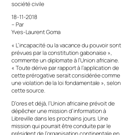
société civile
18-11-2018
– Par
Yves-Laurent Goma
«
L’incapacité ou la vacance du pouvoir sont
prévues par la constitution gabonaise
»,
commente un diplomate à l’Union africaine.
«
Toute dérive par rapport à l’application de
cette prérogative serait considérée comme
une violation de la loi fondamentale
», selon
cette source.
D’ores et déjà, l’Union africaine prévoit de
dépêcher une mission d’information à
Libreville dans les prochains jours. Une
mission qui pourrait être conduite par le
président de l’organisation continentale en