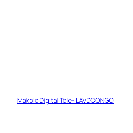
Makolo Digital Tele- LAVDCONGO