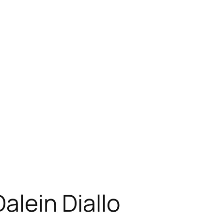
alein Diallo