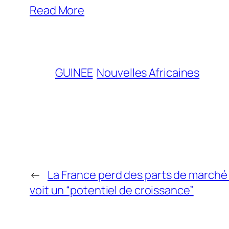
Read More
GUINEE
Nouvelles Africaines
←
La France perd des parts de marché 
voit un “potentiel de croissance”