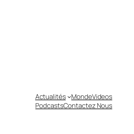
Actualités
Monde
Videos
Podcasts
Contactez Nous