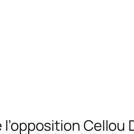
 l’opposition Cellou D