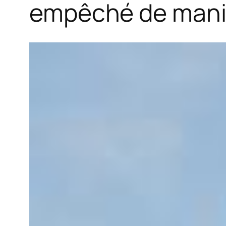
empêché de mani