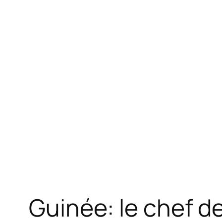
Guinée: le chef de