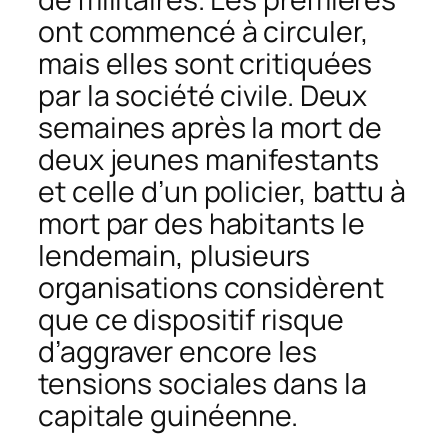
ont commencé à circuler,
mais elles sont critiquées
par la société civile. Deux
semaines après la mort de
deux jeunes manifestants
et celle d’un policier, battu à
mort par des habitants le
lendemain, plusieurs
organisations considèrent
que ce dispositif risque
d’aggraver encore les
tensions sociales dans la
capitale guinéenne.