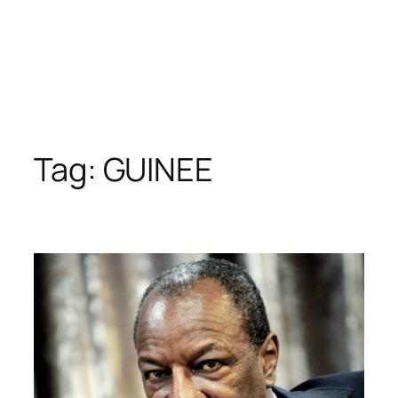
Tag:
GUINEE