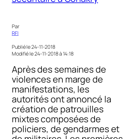
Par
RFI
Publié le 24-11-2018
Modifié le 24-11-2018 à 14:18
Après des semaines de
violences en marge de
manifestations, les
autorités ont annoncé la
création de patrouilles
mixtes composées de
policiers, de gendarmes et
de militaires. Les premières