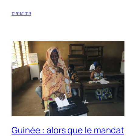
12/01/2019
Guinée : alors que le mandat