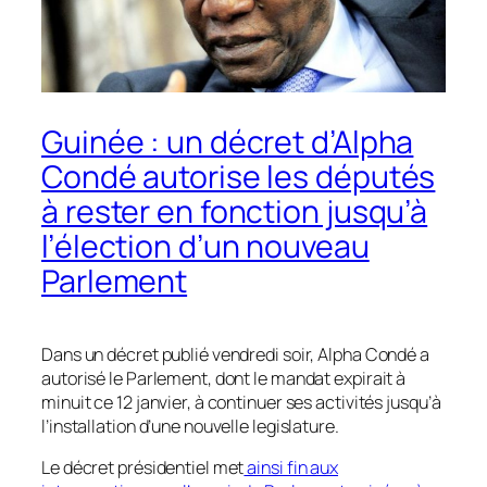
Guinée : un décret d’Alpha
Condé autorise les députés
à rester en fonction jusqu’à
l’élection d’un nouveau
Parlement
Dans un décret publié vendredi soir, Alpha Condé a
autorisé le Parlement, dont le mandat expirait à
minuit ce 12 janvier, à continuer ses activités jusqu’à
l’installation d’une nouvelle legislature.
Le décret présidentiel met
ainsi fin aux