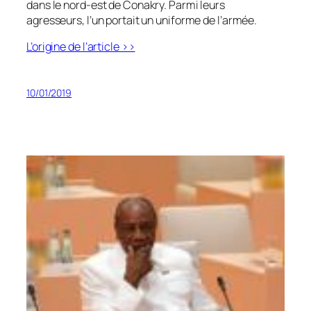
dans le nord-est de Conakry. Parmi leurs
agresseurs, l’un portait un uniforme de l’armée.
L’origine de l’article >>
10/01/2019