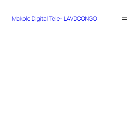
Makolo Digital Tele- LAVDCONGO