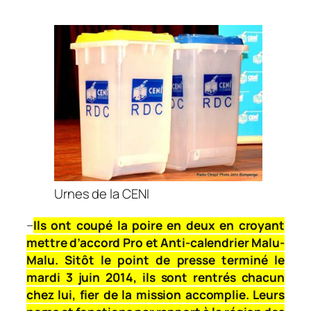
Urnes de la CENI
–
Ils ont coupé la poire en deux en croyant
mettre d’accord Pro et Anti-calendrier Malu-
Malu. Sitôt le point de presse terminé le
mardi 3 juin 2014, ils sont rentrés chacun
chez lui, fier de la mission accomplie. Leurs