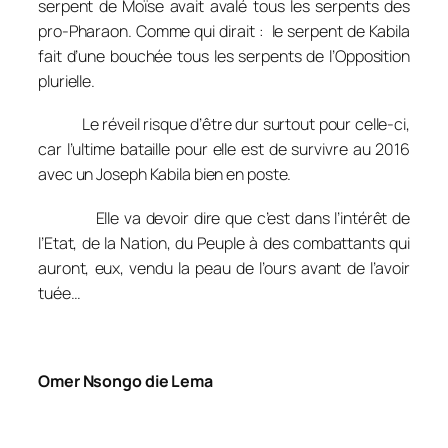
serpent de Moïse avait avalé tous les serpents des
pro-Pharaon. Comme qui dirait : le serpent de Kabila
fait d’une bouchée tous les serpents de l’Opposition
plurielle.
Le réveil risque d’être dur surtout pour celle-ci,
car l’ultime bataille pour elle est de survivre au 2016
avec un Joseph Kabila bien en poste.
Elle va devoir dire que c’est dans l’intérêt de
l’Etat, de la Nation, du Peuple à des combattants qui
auront, eux, vendu la peau de l’ours avant de l’avoir
tuée…
Omer Nsongo die Lema