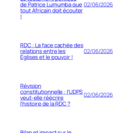
02/06/2026
de Patrice Lumumba que
tout Africain doit écouter
!
RDC : La face cachée des
02/06/2026
relations entre les
Églises et le pouvoir !
Révision
constitutionnelle : l’UDPS
02/06/2026
veut-elle réécrire
l’histoire de la RDC ?
Bilan et impact sur le