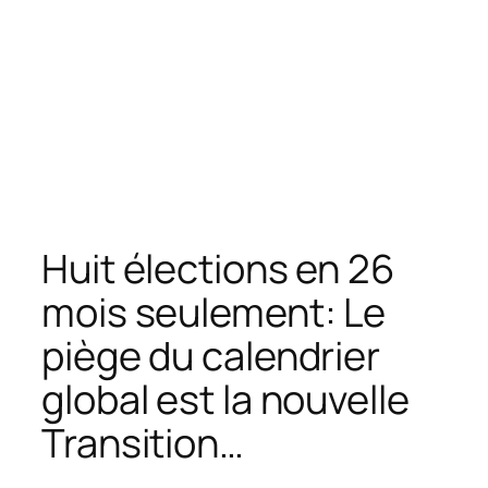
Huit élections en 26
mois seulement: Le
piège du calendrier
global est la nouvelle
Transition…