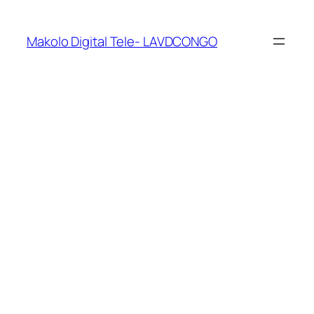
Makolo Digital Tele- LAVDCONGO