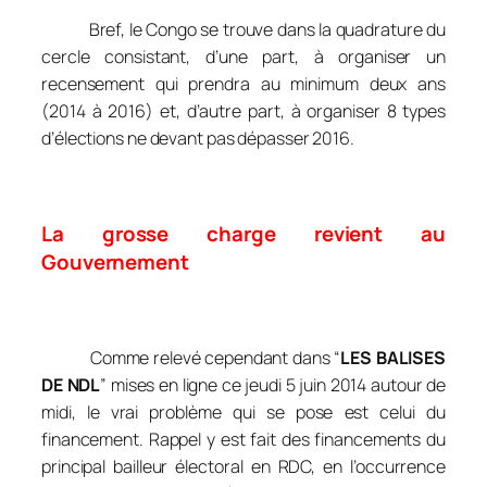
Bref, le Congo se trouve dans la quadrature du
cercle consistant, d’une part, à organiser un
recensement qui prendra au minimum deux ans
(2014 à 2016) et, d’autre part, à organiser 8 types
d’élections ne devant pas dépasser 2016.
La grosse charge revient au
Gouvernement
Comme relevé cependant dans “
LES BALISES
DE NDL
” mises en ligne ce jeudi 5 juin 2014 autour de
midi, le vrai problème qui se pose est celui du
financement. Rappel y est fait des financements du
principal bailleur électoral en RDC, en l’occurrence