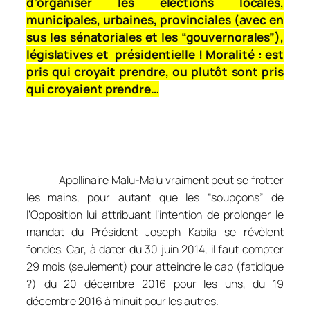
d’organiser les élections locales,
municipales, urbaines, provinciales (avec en
sus les sénatoriales et les “gouvernorales”),
législatives et présidentielle ! Moralité : est
pris qui croyait prendre, ou plutôt sont pris
qui croyaient prendre…
Apollinaire Malu-Malu vraiment peut se frotter
les mains, pour autant que les “soupçons” de
l’Opposition lui attribuant l’intention de prolonger le
mandat du Président Joseph Kabila se révèlent
fondés. Car, à dater du 30 juin 2014, il faut compter
29 mois (seulement) pour atteindre le cap (fatidique
?) du 20 décembre 2016 pour les uns, du 19
décembre 2016 à minuit pour les autres.