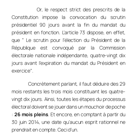
Or, le respect strict des prescrits de la
Constitution impose la convocation du scrutin
présidentiel 90 jours avant la fin du mandat du
président en fonction. L’article 73 dispose, en effet,
que ”
Le scrutin pour l’élection du Président de la
République est convoqué par la Commission
électorale nationale indépendante, quatre-vingt dix
jours avant l’expiration du mandat du Président en
exercice
“.
Concrètement parlant, il faut déduire des 29
mois restants les trois mois constituant les quatre-
vingt dix jours. Ainsi, toutes les étapes du processus
électoral doivent se jouer dans un mouchoir de poche
:
26 mois pleins
. Et encore, en comptant à partir du
30 juin 2014, une date qu’aucun esprit rationnel ne
prendrait en compte. Ceci d’un.