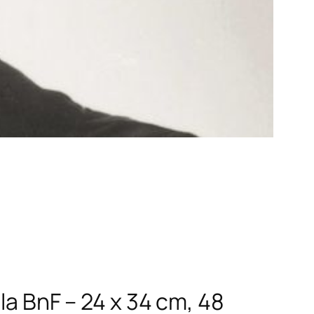
la BnF – 24 x 34 cm, 48