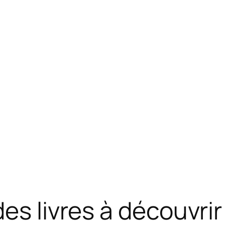
des livres à découvri