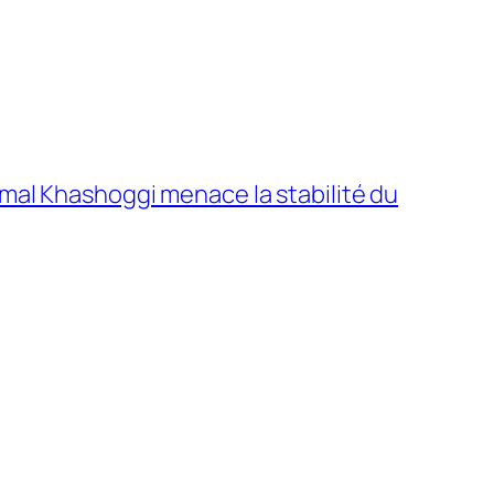
mal Khashoggi menace la stabilité du