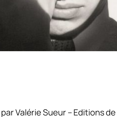
par Valérie Sueur – Editions de 