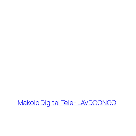
Makolo Digital Tele- LAVDCONGO