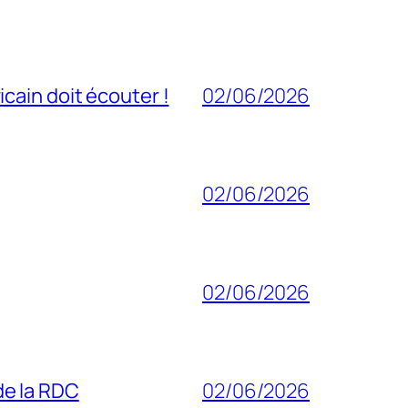
cain doit écouter !
02/06/2026
02/06/2026
02/06/2026
 de la RDC
02/06/2026