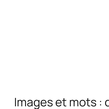
Images et mots : 