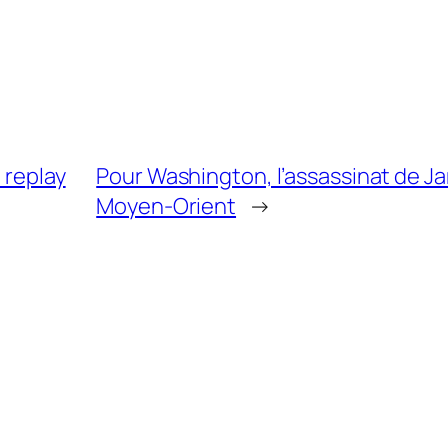
 replay
Pour Washington, l’assassinat de Ja
Moyen-Orient
→