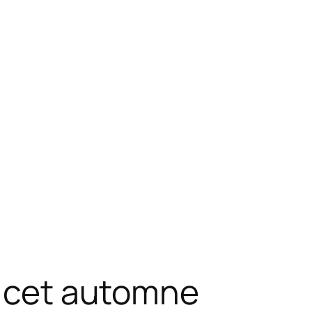
r cet automne