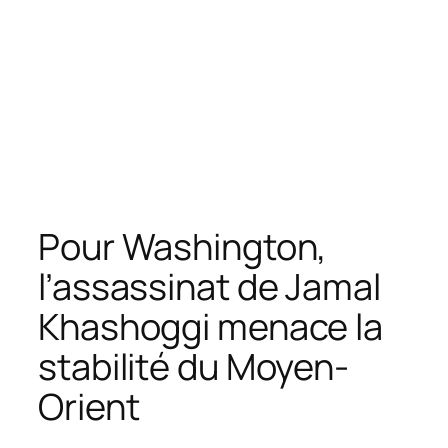
Pour Washington,
l’assassinat de Jamal
Khashoggi menace la
stabilité du Moyen-
Orient