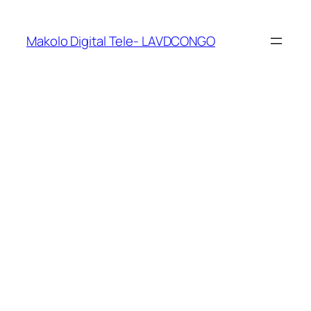
Makolo Digital Tele- LAVDCONGO