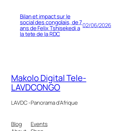
Bilan et impact sur le
social des congolais, de 7
02/06/2026
ans de Felix Tshisekedi a
la tete de la RDC
Makolo Digital Tele-
LAVDCONGO
LAVDC -Panorama d'Afrique
Blog
Events