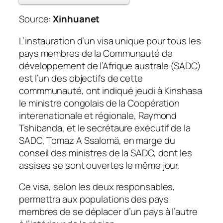
Source:
Xinhuanet
L’instauration d’un visa unique pour tous les
pays membres de la Communauté de
développement de l’Afrique australe (SADC)
est l’un des objectifs de cette
commmunauté, ont indiqué jeudi à Kinshasa
le ministre congolais de la Coopération
interenationale et régionale, Raymond
Tshibanda, et le secrétaure exécutif de la
SADC, Tomaz A Ssalomä, en marge du
conseil des ministres de la SADC, dont les
assises se sont ouvertes le même jour.
Ce visa, selon les deux responsables,
permettra aux populations des pays
membres de se déplacer d’un pays à l’autre