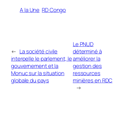
A la Une
RD Congo
Le PNUD
←
La société civile
déterminé à
interpelle le parlement, le
améliorer la
gouvernement et la
gestion des
Monuc sur la situation
ressources
globale du pays
minières en RDC
→