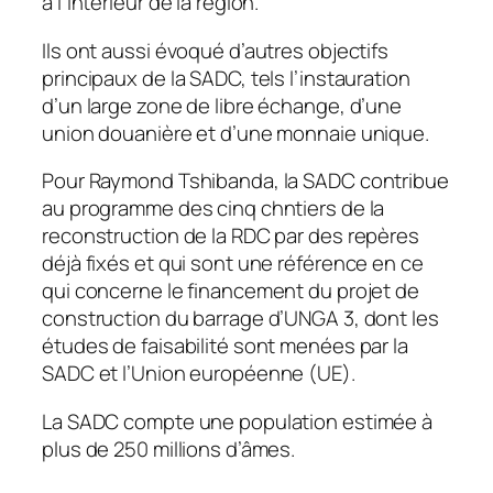
à l’intérieur de la région.
Ils ont aussi évoqué d’autres objectifs
principaux de la SADC, tels l’instauration
d’un large zone de libre échange, d’une
union douanière et d’une monnaie unique.
Pour Raymond Tshibanda, la SADC contribue
au programme des cinq chntiers de la
reconstruction de la RDC par des repères
déjà fixés et qui sont une référence en ce
qui concerne le financement du projet de
construction du barrage d’UNGA 3, dont les
études de faisabilité sont menées par la
SADC et l’Union européenne (UE).
La SADC compte une population estimée à
plus de 250 millions d’âmes.